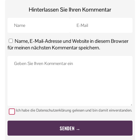
Hinterlassen Sie Ihren Kommentar
Name, E-Mail-Adresse und Website in diesem Browser
für meinen nächsten Kommentar speichern.
Ich habe die Datenschutzerklärung gelesen und bin damit einverstanden.