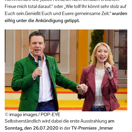
Freue mich total darauf.“ oder „Wie toll! Ihr könnt sehr stolz auf
Euch sein.Genießt Euch und Euere gemeinsame Zeit.“
wurden
eifrig unter die Ankündigung getippt.
© imago images / POP-EYE
Selbstverständlich wird dabei die erste Ausstrahlung
am
Sonntag, den 26.07.2020
in der
TV-Premiere „Immer