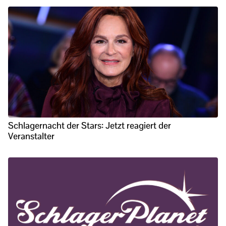
Schlagernacht der Stars: Jetzt reagiert der
Veranstalter