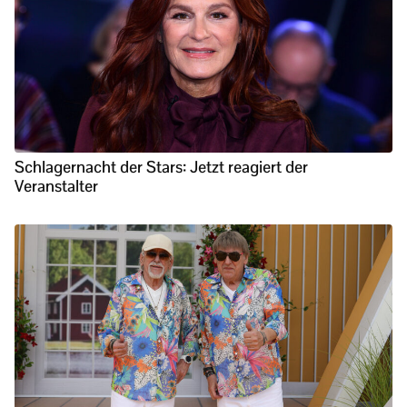
Schlagernacht der Stars: Jetzt reagiert der
Veranstalter