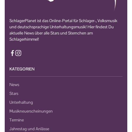
SchlagerPlanet ist das Online-Portal für Schlager-, Volksmusik
und deutschsprachige Unterhaltungsmusik! Hier findest Du
aktuelle News über alle Stars und Sternchen am
Schlagerhimmel!
KATEGORIEN
News
Stars
Unterhaltung
Musikneuerscheinungen
Termine
Jahrestag und Anlässe