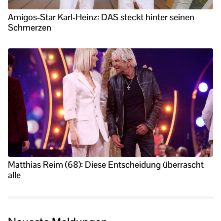
Amigos-Star Karl-Heinz: DAS steckt hinter seinen
Schmerzen
Matthias Reim (68): Diese Entscheidung überrascht
alle