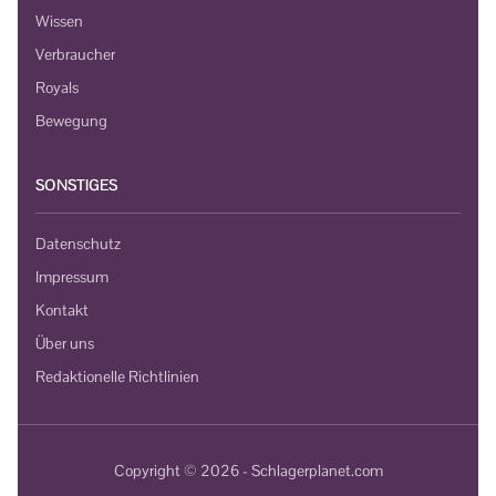
Wissen
Verbraucher
Royals
Bewegung
SONSTIGES
Datenschutz
Impressum
Kontakt
Über uns
Redaktionelle Richtlinien
Copyright © 2026 - Schlagerplanet.com