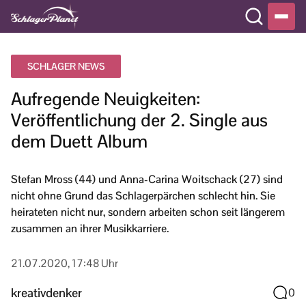
SCHLAGER NEWS
Aufregende Neuigkeiten:
Veröffentlichung der 2. Single aus
dem Duett Album
Stefan Mross (44) und Anna-Carina Woitschack (27) sind
nicht ohne Grund das Schlagerpärchen schlecht hin. Sie
heirateten nicht nur, sondern arbeiten schon seit längerem
zusammen an ihrer Musikkarriere.
21.07.2020, 17:48 Uhr
kreativdenker
0