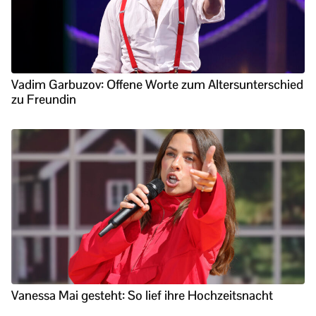
Vadim Garbuzov: Offene Worte zum Altersunterschied
zu Freundin
Vanessa Mai gesteht: So lief ihre Hochzeitsnacht