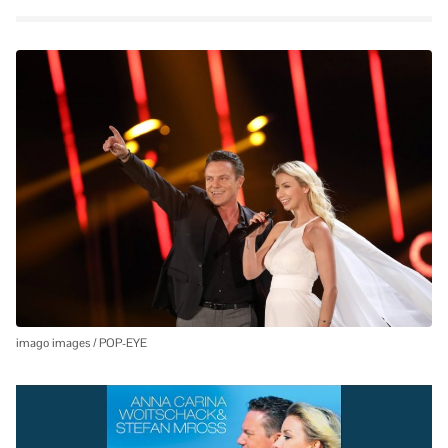
imago images / POP-EYE