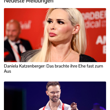
Neueste Meldungen
Daniela Katzenberger: Das brachte ihre Ehe fast zum
Aus