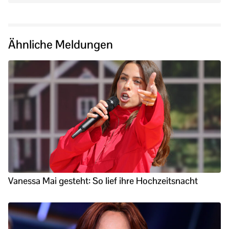
Ähnliche Meldungen
Vanessa Mai gesteht: So lief ihre Hochzeitsnacht