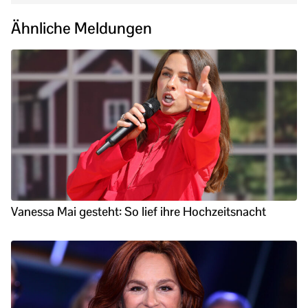
Ähnliche Meldungen
Vanessa Mai gesteht: So lief ihre Hochzeitsnacht