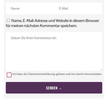
Name, E-Mail-Adresse und Website in diesem Browser
für meinen nächsten Kommentar speichern.
Ich habe die Datenschutzerklärung gelesen und bin damit einverstanden.