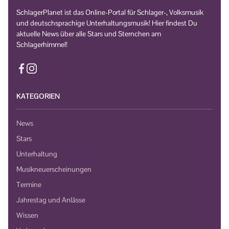
SchlagerPlanet ist das Online-Portal für Schlager-, Volksmusik
und deutschsprachige Unterhaltungsmusik! Hier findest Du
aktuelle News über alle Stars und Sternchen am
Schlagerhimmel!
KATEGORIEN
News
Stars
Unterhaltung
Musikneuerscheinungen
Termine
Jahrestag und Anlässe
Wissen