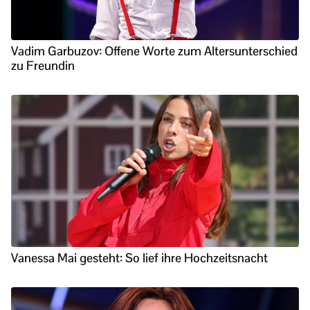
Vadim Garbuzov: Offene Worte zum Altersunterschied
zu Freundin
Vanessa Mai gesteht: So lief ihre Hochzeitsnacht