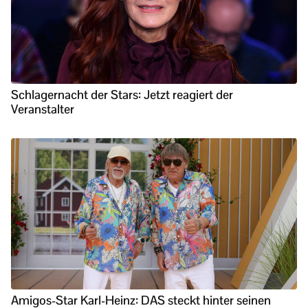
Schlagernacht der Stars: Jetzt reagiert der
Veranstalter
Amigos-Star Karl-Heinz: DAS steckt hinter seinen