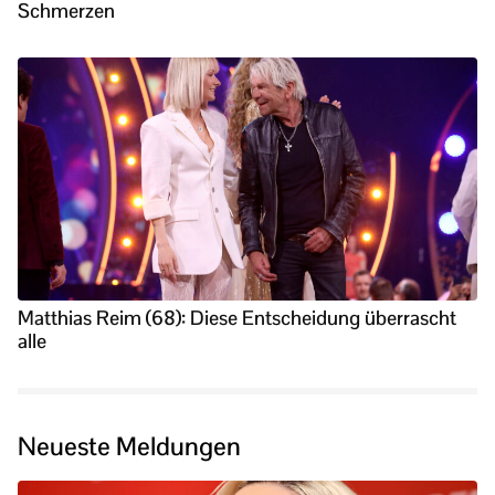
Schmerzen
Matthias Reim (68): Diese Entscheidung überrascht
alle
Neueste Meldungen