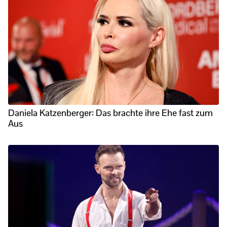
Daniela Katzenberger: Das brachte ihre Ehe fast zum
Aus