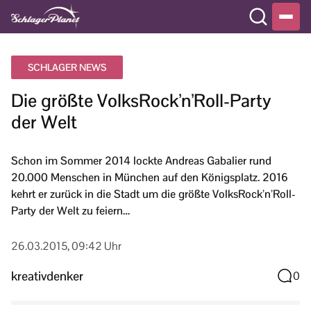
SCHLAGER NEWS
Die größte VolksRock’n’Roll-Party
der Welt
Schon im Sommer 2014 lockte Andreas Gabalier rund
20.000 Menschen in München auf den Königsplatz. 2016
kehrt er zurück in die Stadt um die größte VolksRock’n’Roll-
Party der Welt zu feiern…
26.03.2015, 09:42 Uhr
kreativdenker
0