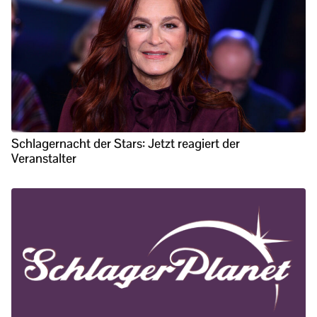
Schlagernacht der Stars: Jetzt reagiert der
Veranstalter