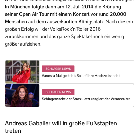
In München folgte dann am 12. Juli 2014 die Krönung
seiner Open Air Tour mit einem Konzert vor rund 20.000
Menschen auf dem ausverkauften Königsplatz.
Nach diesem
großen Erfolg will der VolksRock’n’Roller 2016
zurückkommen und das ganze Spektakel noch ein wenig
größer aufziehen.
SCHLAGER NEWS
Vanessa Mai gesteht: So lief ihre Hochzeitsnacht
SCHLAGER NEWS
Schlagernacht der Stars: Jetzt reagiert der Veranstalter
Andreas Gabalier will in große Fußstapfen
treten