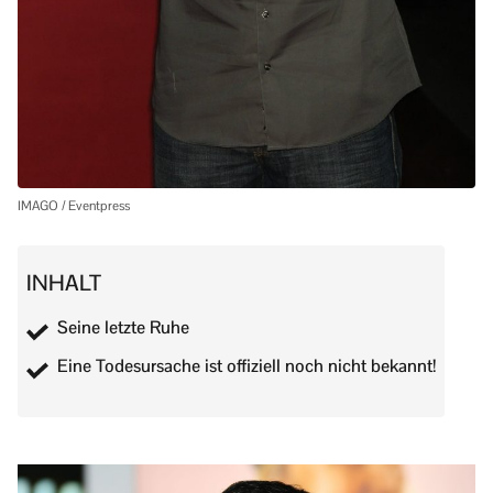
IMAGO / Eventpress
INHALT
Seine letzte Ruhe
Eine Todesursache ist offiziell noch nicht bekannt!