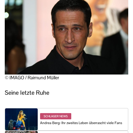
© IMAGO / Raimund Müller
Seine letzte Ruhe
SCHLAGER NEWS
Andrea Berg: Ihr zweites Leben überrascht viele Fans