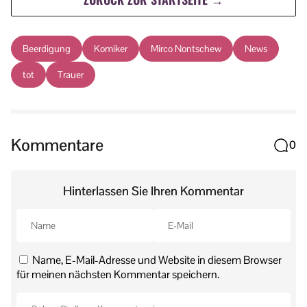
Beerdigung
Komiker
Mirco Nontschew
News
tot
Trauer
Kommentare
0
Hinterlassen Sie Ihren Kommentar
Name, E-Mail-Adresse und Website in diesem Browser
für meinen nächsten Kommentar speichern.