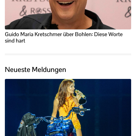
Guido Maria Kretschmer über Bohlen: Diese Worte
sind hart
Neueste Meldungen