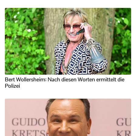
Bert Wollersheim: Nach diesen Worten ermittelt die
Polizei