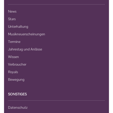
News
Stars
Unterhaltung
Musikneuerscheinungen
Termine
Jahrestag und Anlässe
Wissen
Verbraucher
Royals
Bewegung
SONSTIGES
Datenschutz