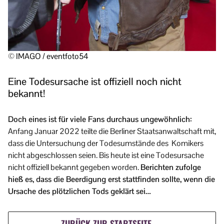
© IMAGO / eventfoto54
Eine Todesursache ist offiziell noch nicht
bekannt!
Doch eines ist für viele Fans durchaus ungewöhnlich:
Anfang Januar 2022 teilte die Berliner Staatsanwaltschaft mit,
dass die Untersuchung der Todesumstände des Komikers
nicht abgeschlossen seien. Bis heute ist eine Todesursache
nicht offiziell bekannt gegeben worden.
Berichten zufolge
hieß es, dass die Beerdigung erst stattfinden sollte, wenn die
Ursache des plötzlichen Tods geklärt sei…
ZURÜCK ZUR STARTSEITE →