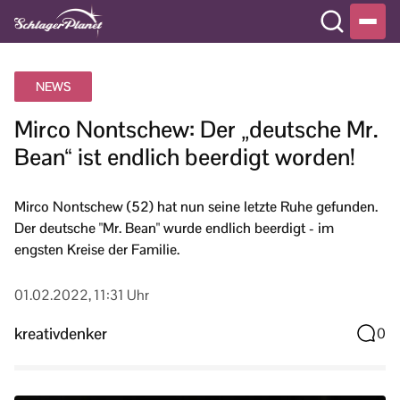
NEWS
Mirco Nontschew: Der „deutsche Mr.
Bean“ ist endlich beerdigt worden!
Mirco Nontschew (52) hat nun seine letzte Ruhe gefunden.
Der deutsche "Mr. Bean" wurde endlich beerdigt - im
engsten Kreise der Familie.
01.02.2022, 11:31 Uhr
kreativdenker
0