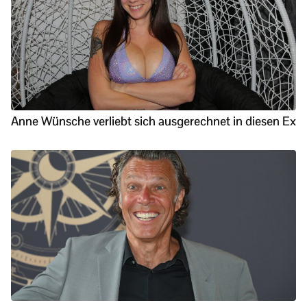
Anne Wünsche verliebt sich ausgerechnet in diesen Ex