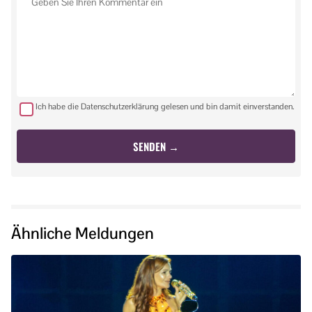
Ich habe die Datenschutzerklärung gelesen und bin damit einverstanden.
Ähnliche Meldungen