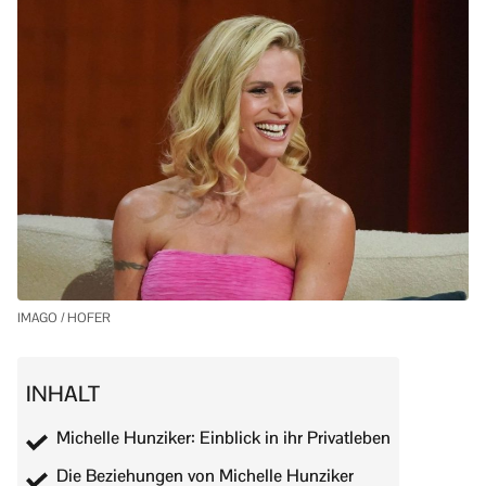
IMAGO / HOFER
INHALT
Michelle Hunziker: Einblick in ihr Privatleben
Die Beziehungen von Michelle Hunziker