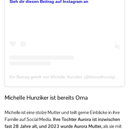
Sieh dir diesen Beitrag auf Instagram an
Ein Beitrag geteilt von Michelle Hunziker (@therealhunzigram)
Michelle Hunziker ist bereits Oma
Michelle ist eine stolze Mutter und teilt gerne Einblicke in ihre
Familie auf Social Media.
Ihre Tochter Aurora ist inzwischen
fast 28 Jahre alt, und 2023 wurde Aurora Mutter,
als sie mit