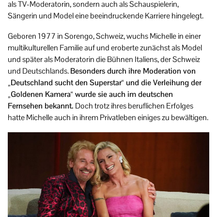
als TV-Moderatorin, sondern auch als Schauspielerin,
Sängerin und Model eine beeindruckende Karriere hingelegt.
Geboren 1977 in Sorengo, Schweiz, wuchs Michelle in einer
multikulturellen Familie auf und eroberte zunächst als Model
und später als Moderatorin die Bühnen Italiens, der Schweiz
und Deutschlands.
Besonders durch ihre Moderation von
„Deutschland sucht den Superstar“ und die Verleihung der
„Goldenen Kamera“ wurde sie auch im deutschen
Fernsehen bekannt.
Doch trotz ihres beruflichen Erfolges
hatte Michelle auch in ihrem Privatleben einiges zu bewältigen.