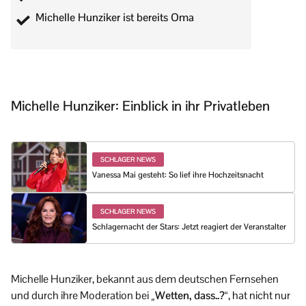
Michelle Hunziker ist bereits Oma
Michelle Hunziker: Einblick in ihr Privatleben
SCHLAGER NEWS
Vanessa Mai gesteht: So lief ihre Hochzeitsnacht
SCHLAGER NEWS
Schlagernacht der Stars: Jetzt reagiert der Veranstalter
Michelle Hunziker, bekannt aus dem deutschen Fernsehen
und durch ihre Moderation bei
„Wetten, dass..?“
, hat nicht nur