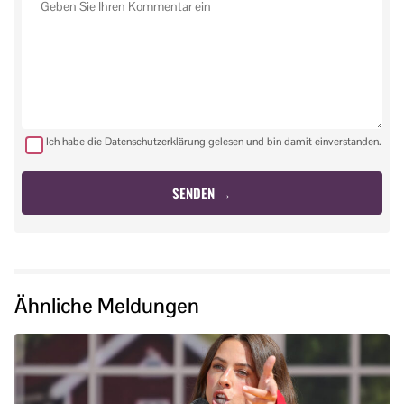
Ich habe die Datenschutzerklärung gelesen und bin damit einverstanden.
Ähnliche Meldungen