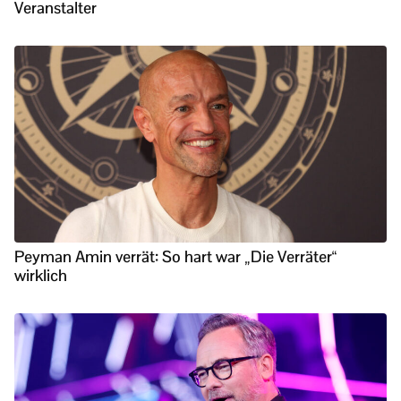
Veranstalter
Peyman Amin verrät: So hart war „Die Verräter“
wirklich