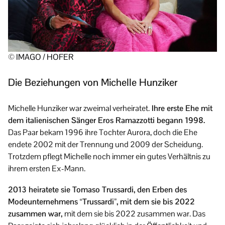
© IMAGO / HOFER
Die Beziehungen von Michelle Hunziker
Michelle Hunziker war zweimal verheiratet.
Ihre erste Ehe mit
dem italienischen Sänger Eros Ramazzotti begann 1998.
Das Paar bekam 1996 ihre Tochter Aurora, doch die Ehe
endete 2002 mit der Trennung und 2009 der Scheidung.
Trotzdem pflegt Michelle noch immer ein gutes Verhältnis zu
ihrem ersten Ex-Mann.
2013 heiratete sie Tomaso Trussardi, den Erben des
Modeunternehmens “Trussardi”, mit dem sie bis 2022
zusammen war,
mit dem sie bis 2022 zusammen war. Das