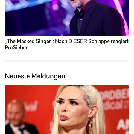
„The Masked Singer“: Nach DIESER Schlappe reagiert
ProSieben
Neueste Meldungen