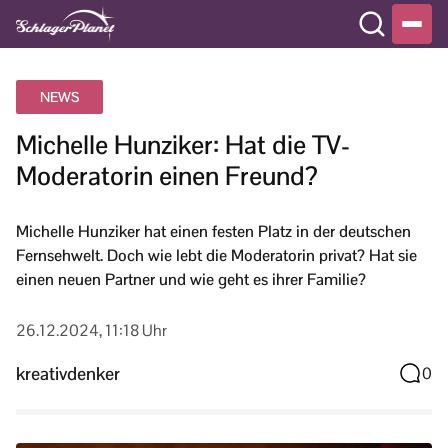
NEWS
Michelle Hunziker: Hat die TV-
Moderatorin einen Freund?
Michelle Hunziker hat einen festen Platz in der deutschen
Fernsehwelt. Doch wie lebt die Moderatorin privat? Hat sie
einen neuen Partner und wie geht es ihrer Familie?
26.12.2024, 11:18 Uhr
kreativdenker
0