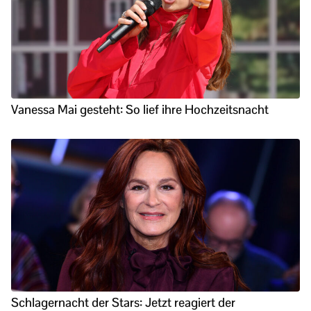
Vanessa Mai gesteht: So lief ihre Hochzeitsnacht
Schlagernacht der Stars: Jetzt reagiert der