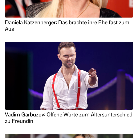
Daniela Katzenberger: Das brachte ihre Ehe fast zum
Aus
Vadim Garbuzov: Offene Worte zum Altersunterschied
zu Freundin