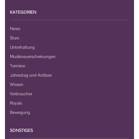
KATEGORIEN
News
Stars
Unterhaltung
Musikneuerscheinungen
Termine
Jahrestag und Anlässe
Wissen
Verbraucher
Royals
Bewegung
SONSTIGES