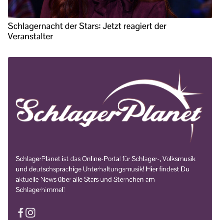
Schlagernacht der Stars: Jetzt reagiert der
Veranstalter
SchlagerPlanet ist das Online-Portal für Schlager-, Volksmusik
und deutschsprachige Unterhaltungsmusik! Hier findest Du
aktuelle News über alle Stars und Sternchen am
Schlagerhimmel!