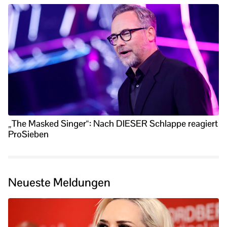
„The Masked Singer“: Nach DIESER Schlappe reagiert
ProSieben
Neueste Meldungen