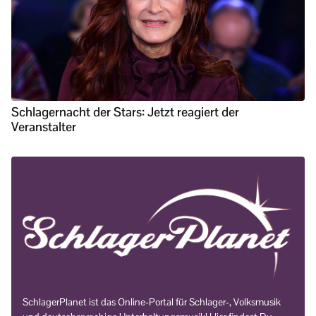
Schlagernacht der Stars: Jetzt reagiert der
Veranstalter
SchlagerPlanet ist das Online-Portal für Schlager-, Volksmusik