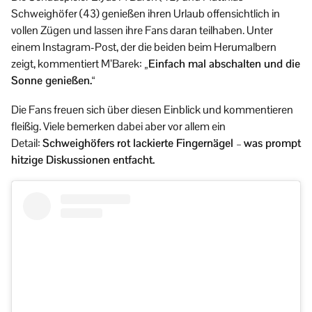
Schweighöfer (43) genießen ihren Urlaub offensichtlich in
vollen Zügen und lassen ihre Fans daran teilhaben. Unter
einem Instagram-Post, der die beiden beim Herumalbern
zeigt, kommentiert M’Barek:
„Einfach mal abschalten und die
Sonne genießen.“
Die Fans freuen sich über diesen Einblick und kommentieren
fleißig. Viele bemerken dabei aber vor allem ein
Detail:
Schweighöfers rot lackierte Fingernägel
–
was prompt
hitzige Diskussionen entfacht.