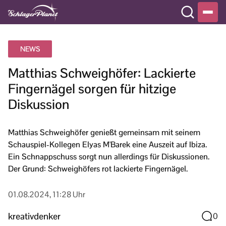
NEWS
Matthias Schweighöfer: Lackierte
Fingernägel sorgen für hitzige
Diskussion
Matthias Schweighöfer genießt gemeinsam mit seinem
Schauspiel-Kollegen Elyas M'Barek eine Auszeit auf Ibiza.
Ein Schnappschuss sorgt nun allerdings für Diskussionen.
Der Grund: Schweighöfers rot lackierte Fingernägel.
01.08.2024, 11:28 Uhr
kreativdenker
0