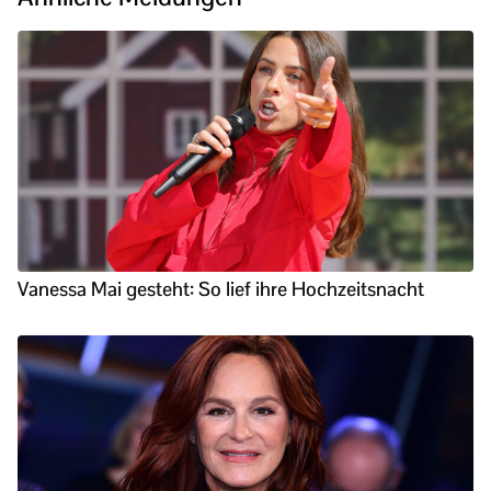
Vanessa Mai gesteht: So lief ihre Hochzeitsnacht