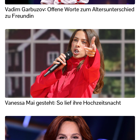
Vadim Garbuzov: Offene Worte zum Altersunterschied
zu Freundin
Vanessa Mai gesteht: So lief ihre Hochzeitsnacht