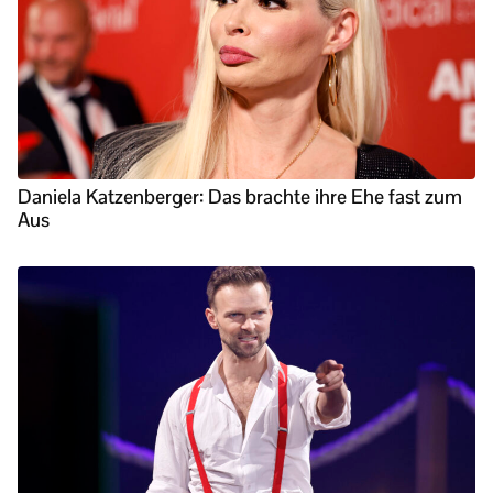
Daniela Katzenberger: Das brachte ihre Ehe fast zum
Aus