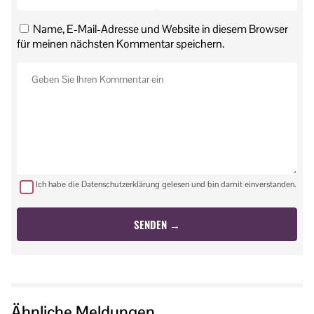
Name, E-Mail-Adresse und Website in diesem Browser
für meinen nächsten Kommentar speichern.
Ich habe die Datenschutzerklärung gelesen und bin damit einverstanden.
Ähnliche Meldungen