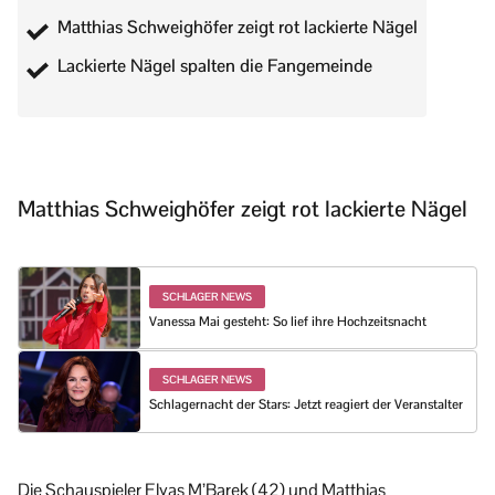
Matthias Schweighöfer zeigt rot lackierte Nägel
Lackierte Nägel spalten die Fangemeinde
Matthias Schweighöfer zeigt rot lackierte Nägel
SCHLAGER NEWS
Vanessa Mai gesteht: So lief ihre Hochzeitsnacht
SCHLAGER NEWS
Schlagernacht der Stars: Jetzt reagiert der Veranstalter
Die Schauspieler Elyas M’Barek (42) und Matthias