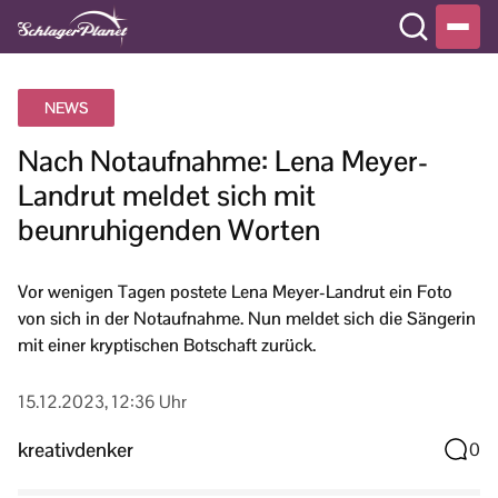
NEWS
Nach Notaufnahme: Lena Meyer-
Landrut meldet sich mit
beunruhigenden Worten
Vor wenigen Tagen postete Lena Meyer-Landrut ein Foto
von sich in der Notaufnahme. Nun meldet sich die Sängerin
mit einer kryptischen Botschaft zurück.
15.12.2023, 12:36 Uhr
kreativdenker
0