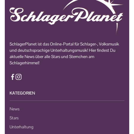
SchlagerPlanet ist das Online-Portal für Schlager-, Volksmusik
und deutschsprachige Unterhaltungsmusik! Hier findest Du
aktuelle News über alle Stars und Sternchen am
Schlagerhimmel!
KATEGORIEN
News
Stars
Unterhaltung