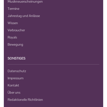
Musikneuerscheinungen
Termine
Jahrestag und Anlässe
Wissen
Verbraucher
Royals
Bewegung
SONSTIGES
Datenschutz
Impressum
Kontakt
Über uns
Redaktionelle Richtlinien