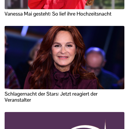
Vanessa Mai gesteht: So lief ihre Hochzeitsnacht
Schlagernacht der Stars: Jetzt reagiert der
Veranstalter