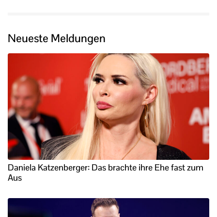
Neueste Meldungen
Daniela Katzenberger: Das brachte ihre Ehe fast zum
Aus