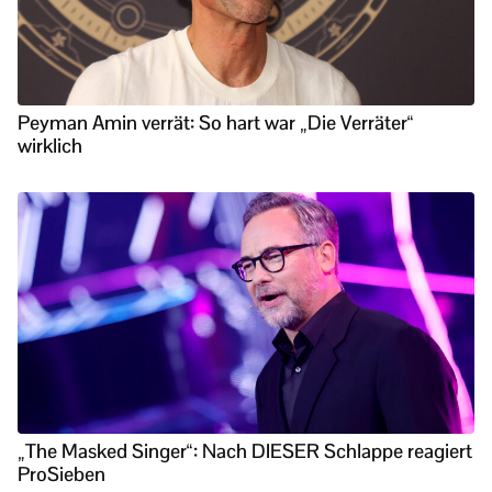
Peyman Amin verrät: So hart war „Die Verräter“
wirklich
„The Masked Singer“: Nach DIESER Schlappe reagiert
ProSieben