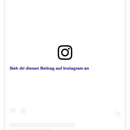
Sieh dir diesen Beitrag auf Instagram an