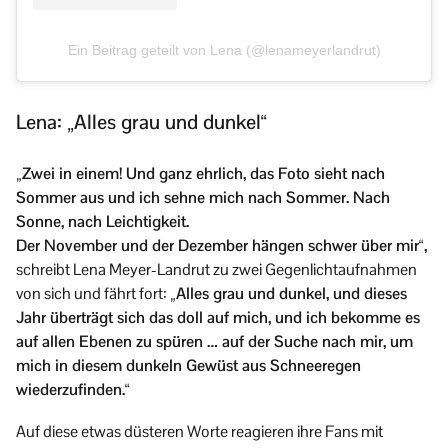
Ein Beitrag geteilt von Lena (@lenameyerlandrut)
Lena: „Alles grau und dunkel“
„Zwei in einem! Und ganz ehrlich, das Foto sieht nach
Sommer aus und ich sehne mich nach Sommer. Nach
Sonne, nach Leichtigkeit.
Der November und der Dezember hängen schwer über mir“,
schreibt Lena Meyer-Landrut zu zwei Gegenlichtaufnahmen
von sich und fährt fort:
„Alles grau und dunkel, und dieses
Jahr überträgt sich das doll auf mich, und ich bekomme es
auf allen Ebenen zu spüren … auf der Suche nach mir, um
mich in diesem dunkeln Gewüst aus Schneeregen
wiederzufinden.“
Auf diese etwas düsteren Worte reagieren ihre Fans mit