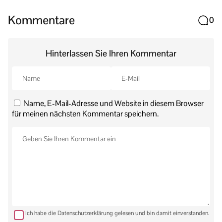
Kommentare
0
Hinterlassen Sie Ihren Kommentar
Name, E-Mail-Adresse und Website in diesem Browser
für meinen nächsten Kommentar speichern.
Ich habe die Datenschutzerklärung gelesen und bin damit einverstanden.