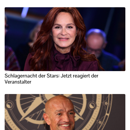
Schlagernacht der Stars: Jetzt reagiert der
Veranstalter