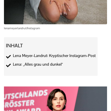
lenameyerlandrut/Instagram
INHALT
Lena Meyer-Landrut: Kryptischer Instagram-Post
Lena: „Alles grau und dunkel“