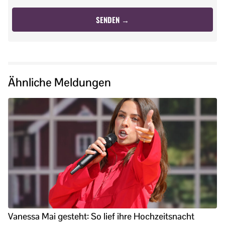
Ähnliche Meldungen
Vanessa Mai gesteht: So lief ihre Hochzeitsnacht