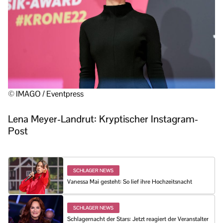
© IMAGO / Eventpress
Lena Meyer-Landrut: Kryptischer Instagram-
Post
SCHLAGER NEWS
Vanessa Mai gesteht: So lief ihre Hochzeitsnacht
SCHLAGER NEWS
Schlagernacht der Stars: Jetzt reagiert der Veranstalter