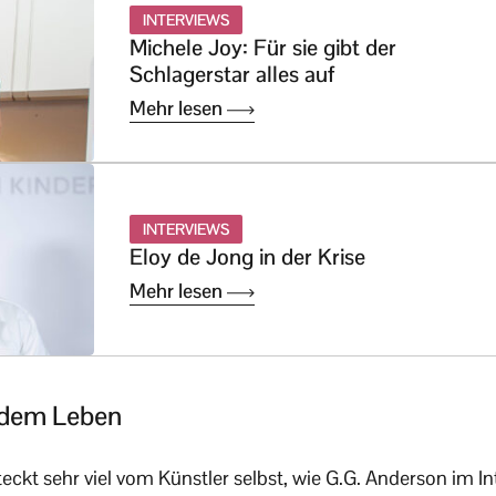
INTERVIEWS
Michele Joy: Für sie gibt der
Schlagerstar alles auf
Mehr lesen
INTERVIEWS
Eloy de Jong in der Krise
Mehr lesen
 dem Leben
kt sehr viel vom Künstler selbst, wie G.G. Anderson im Int