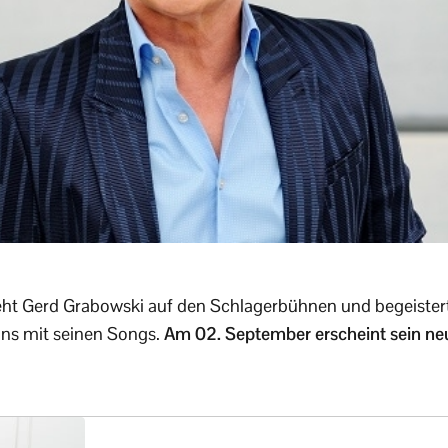
teht Gerd Grabowski auf den Schlagerbühnen und begeist
ns mit seinen Songs.
Am 02. September erscheint sein neu