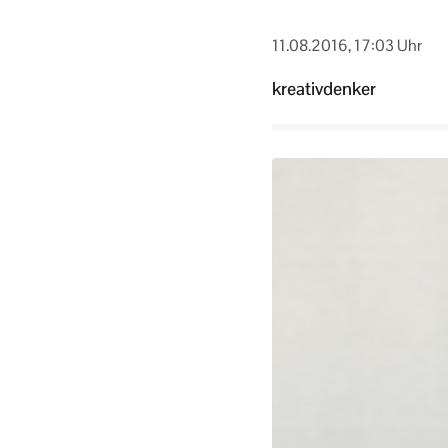
11.08.2016, 17:03 Uhr
kreativdenker