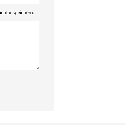
entar speichern.