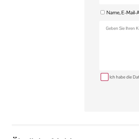
Name, E-Mail-A
Ich habe die Da