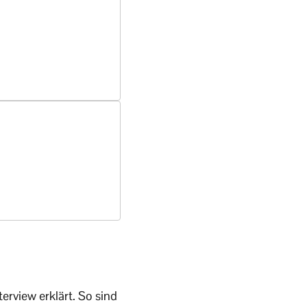
erview erklärt. So sind