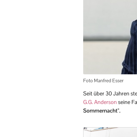
Foto Manfred Esser
Seit über 30 Jahren s
G.G. Anderson
seine Fa
Sommernacht”.