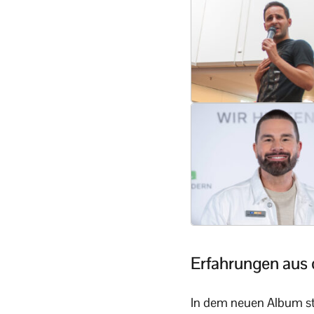
Erfahrungen aus
In dem neuen Album stec