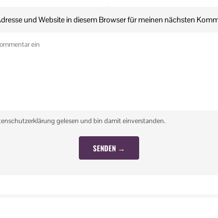
dresse und Website in diesem Browser für meinen nächsten Komm
tenschutzerklärung gelesen und bin damit einverstanden.