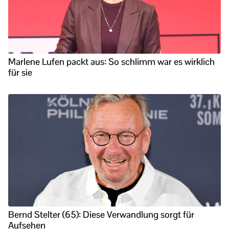
Marlene Lufen packt aus: So schlimm war es wirklich
für sie
Bernd Stelter (65): Diese Verwandlung sorgt für
Aufsehen