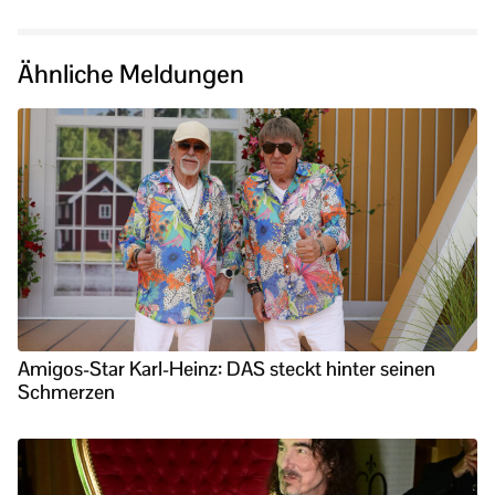
Ähnliche Meldungen
Amigos-Star Karl-Heinz: DAS steckt hinter seinen
Schmerzen