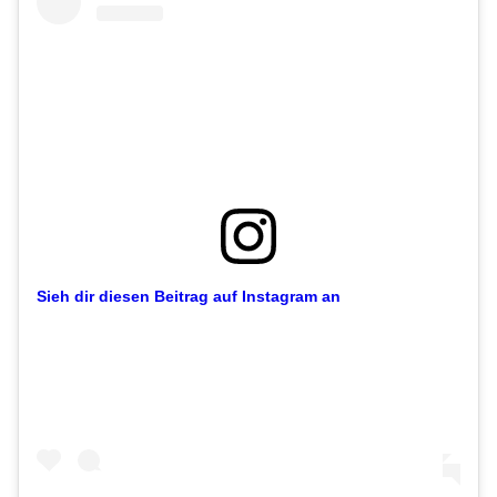
Sieh dir diesen Beitrag auf Instagram an