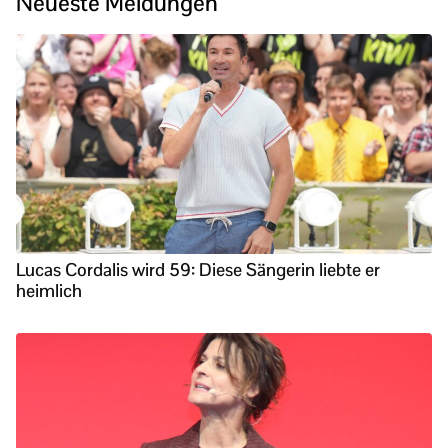
Neueste Meldungen
Lucas Cordalis wird 59: Diese Sängerin liebte er
heimlich