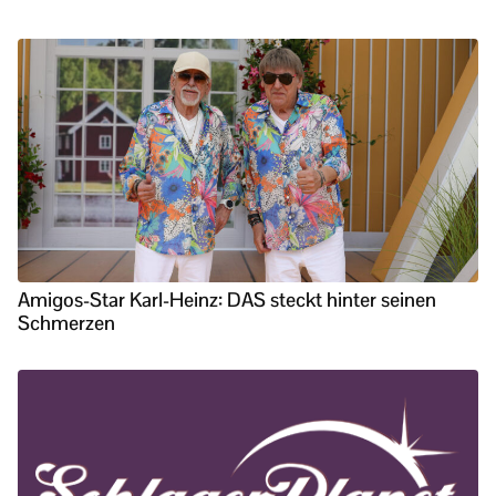
Amigos-Star Karl-Heinz: DAS steckt hinter seinen
Schmerzen