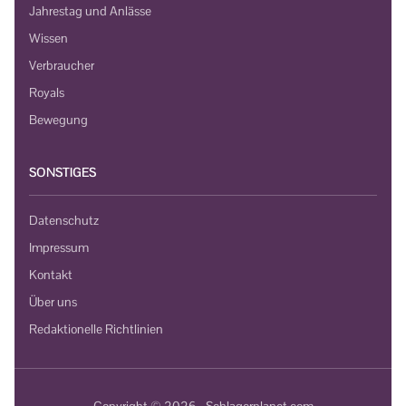
Jahrestag und Anlässe
Wissen
Verbraucher
Royals
Bewegung
SONSTIGES
Datenschutz
Impressum
Kontakt
Über uns
Redaktionelle Richtlinien
Copyright © 2026 - Schlagerplanet.com