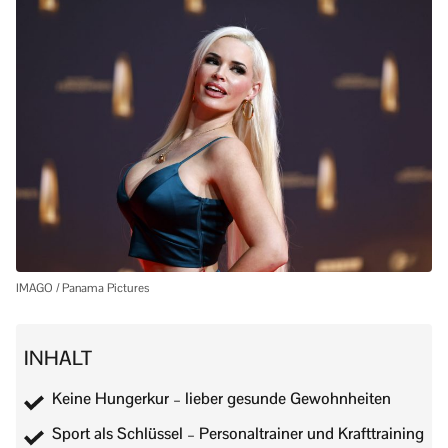
IMAGO / Panama Pictures
INHALT
Keine Hungerkur – lieber gesunde Gewohnheiten
Sport als Schlüssel – Personaltrainer und Krafttraining