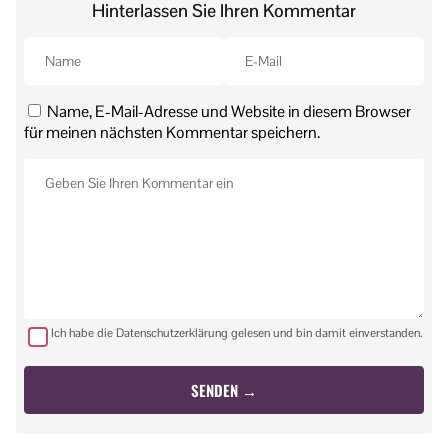
Hinterlassen Sie Ihren Kommentar
Name, E-Mail-Adresse und Website in diesem Browser
für meinen nächsten Kommentar speichern.
Ich habe die Datenschutzerklärung gelesen und bin damit einverstanden.