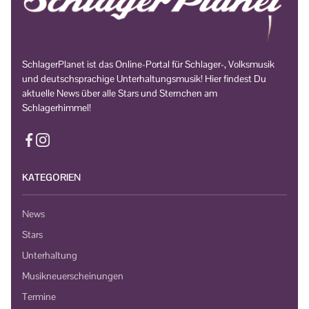
SchlagerPlanet ist das Online-Portal für Schlager-, Volksmusik
und deutschsprachige Unterhaltungsmusik! Hier findest Du
aktuelle News über alle Stars und Sternchen am
Schlagerhimmel!
KATEGORIEN
News
Stars
Unterhaltung
Musikneuerscheinungen
Termine