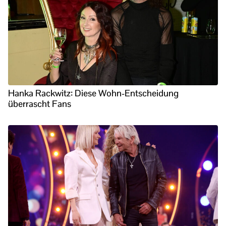
Hanka Rackwitz: Diese Wohn-Entscheidung
überrascht Fans