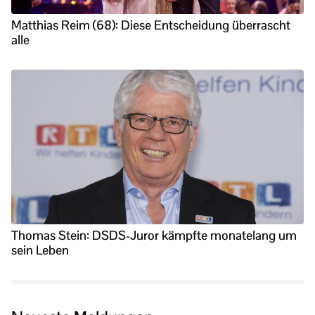
Matthias Reim (68): Diese Entscheidung überrascht
alle
Thomas Stein: DSDS-Juror kämpfte monatelang um
sein Leben