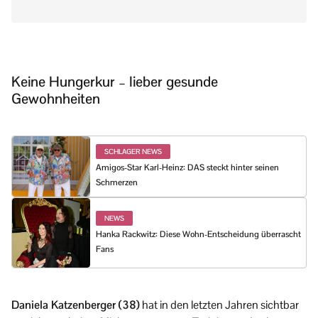
Keine Hungerkur – lieber gesunde
Gewohnheiten
SCHLAGER NEWS
Amigos-Star Karl-Heinz: DAS steckt hinter seinen
Schmerzen
NEWS
Hanka Rackwitz: Diese Wohn-Entscheidung überrascht
Fans
Daniela Katzenberger (38)
hat in den letzten Jahren sichtbar