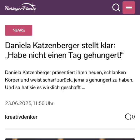
NEWS
Daniela Katzenberger stellt klar:
„Habe nicht einen Tag gehungert!“
Daniela Katzenberger präsentiert ihren neuen, schlanken
Körper und weist scharf zurück, jemals gehungert zu haben.
Und so hat sie es wirklich geschafft ...
23.06.2025, 11:56 Uhr
kreativdenker
0