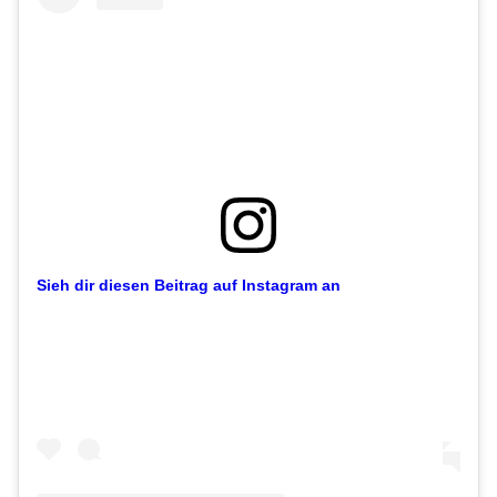
Sieh dir diesen Beitrag auf Instagram an