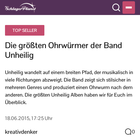
TOP SELLER
Die größten Ohrwürmer der Band
Unheilig
Unheilig wandelt auf einem breiten Pfad, der musikalisch in
viele Richtungen abzweigt. Die Band zeigt sich stilsicher in
mehreren Genres und produziert einen Ohrwurm nach dem
anderen. Die größten Unheilig Alben haben wir für Euch im
Überblick.
18.06.2015, 17:25 Uhr
kreativdenker
0