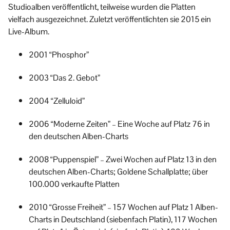
Studioalben veröffentlicht, teilweise wurden die Platten
vielfach ausgezeichnet. Zuletzt veröffentlichten sie 2015 ein
Live-Album.
2001 “Phosphor”
2003 “Das 2. Gebot”
2004 “Zelluloid”
2006 “Moderne Zeiten” – Eine Woche auf Platz 76 in
den deutschen Alben-Charts
2008 “Puppenspiel” – Zwei Wochen auf Platz 13 in den
deutschen Alben-Charts; Goldene Schallplatte; über
100.000 verkaufte Platten
2010 “Grosse Freiheit” – 157 Wochen auf Platz 1 Alben-
Charts in Deutschland (siebenfach Platin), 117 Wochen