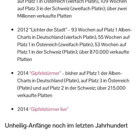
auf Platz 1 in Österreich (vierfach Platin), 109 Wochen
auf Platz 3 in der Schweiz (zweifach Platin); über zwei
Millionen verkaufte Platten
2012 “Lichter der Stadt” – 93 Wochen auf Platz 1 Alben-
Charts in Deutschland (vierfach Platin), 55 Wochen auf
Platz 1 in Österreich (zweifach Platin), 53 Wochen auf
Platz 1 in der Schweiz (Platin); über 870.000 verkaufte
Platten
2014
“Gipfelstürmer”
– bisher auf Platz 1 der Alben-
Charts in Deutschland (Platin), auf Platz 3 in Österreich
(Platin) und auf Platz 2 in der Schweiz; über 215.000
verkaufte Platten
2014
“Gipfelstürmer live”
Unheilig-Anfänge noch im letzten Jahrhundert