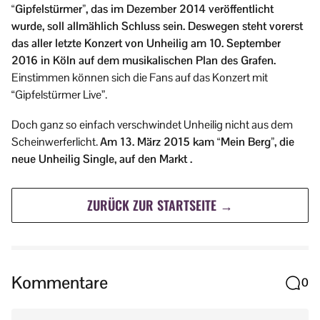
“Gipfelstürmer”, das im Dezember 2014 veröffentlicht
wurde, soll allmählich Schluss sein. Deswegen steht vorerst
das aller letzte Konzert von Unheilig am 10. September
2016 in Köln auf dem musikalischen Plan des Grafen.
Einstimmen können sich die Fans auf das Konzert mit
“Gipfelstürmer Live”.
Doch ganz so einfach verschwindet Unheilig nicht aus dem
Scheinwerferlicht.
Am 13. März 2015 kam “Mein Berg”, die
neue Unheilig Single, auf den Markt .
ZURÜCK ZUR STARTSEITE →
Kommentare
0