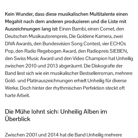
Kein Wunder, dass diese musikalischen Multitalente einen
Megahit nach dem anderen produzieren und die Liste mit
Auszeichnungen lang ist:
Einen Bambi, einen Comet, den
Deutschen Musikautorenpreis, Die Goldene Kamera, zwei
DIVA Awards, den Bundesvision Song Contest, vier ECHOs
Pop, den Radio Regebogen Award, den Radiopreis SIEBEN,
den Swiss Music Award und den Video Champion hat Unheilig
zwischen 2010 und 2013 abgeräumt. Die Diskografie der
Band liest sich wie ein musikalischer Bestsellerroman, mehrere
Gold- und Platinauszeichnungen erhielt Unheilig für diverse
Werke. Doch hinter der rhythmischen Perfektion steckt oft
harte Arbeit.
Die Mühe lohnt sich: Unheilig Alben im
Überblick
Zwischen 2001 und 2014 hat die Band Unheilig mehrere