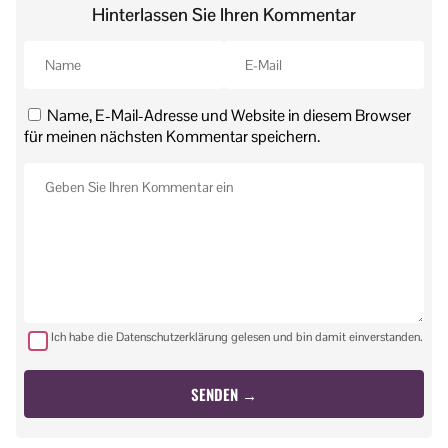
Hinterlassen Sie Ihren Kommentar
Name, E-Mail-Adresse und Website in diesem Browser
für meinen nächsten Kommentar speichern.
Ich habe die Datenschutzerklärung gelesen und bin damit einverstanden.