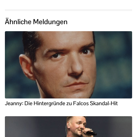
Ähnliche Meldungen
Jeanny: Die Hintergründe zu Falcos Skandal-Hit