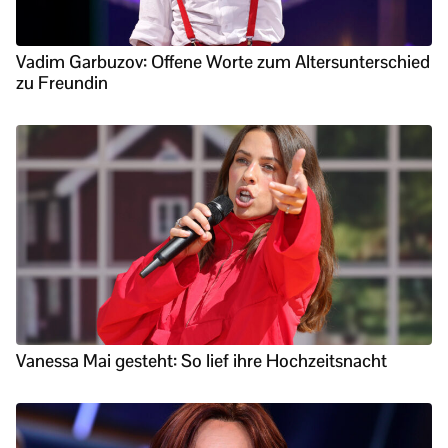
Vadim Garbuzov: Offene Worte zum Altersunterschied
zu Freundin
Vanessa Mai gesteht: So lief ihre Hochzeitsnacht