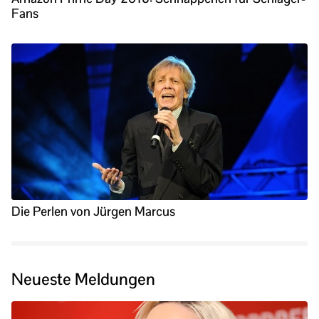
Fans
Die Perlen von Jürgen Marcus
Neueste Meldungen