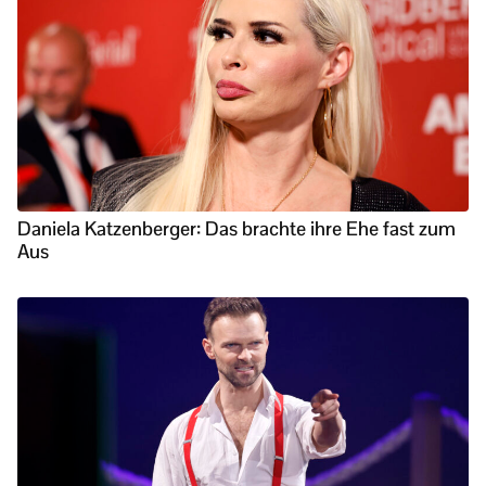
Daniela Katzenberger: Das brachte ihre Ehe fast zum
Aus