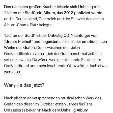
Den nächsten großen Kracher leistete sich Unheilig mit
“Lichter der Stadt”, ein Album, das 2012 publiziert wurde
und in Deutschland, Österreich und der Schweiz den ersten
Album-Charts-Platz belegte.
“Lichter der Stadt” ist der Unheilig CD-Nachfolger von
“Grosse Freiheit” und begeistert als eines der emotionalsten
Werke des Grafen.
Doch zwischen den vielen
Großstadtlichtern verliert sich der Graf manchmal vielleicht
selbst ein wenig. Da wären weniger blinkende Schilder am
Großstadtrand und mehr leuchtende Glanzwörter doch etwas
wertvoller.
War┬┤s das jetzt?
Nach all dem vielversprechenden musikalischen Werk des
Grafen gab dieser im Oktober letzten Jahres für Fans
Unfassbares bekannt:
Nach dem Unheilig Album