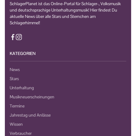
SchlagerPlanet ist das Online-Portal für Schlager-, Volksmusik
und deutschsprachige Unterhaltungsmusik! Hier findest Du
aktuelle News über alle Stars und Sternchen am
Schlagerhimmel!
KATEGORIEN
News
Stars
Unterhaltung
Musikneuerscheinungen
Termine
Jahrestag und Anlässe
Wissen
Verbraucher