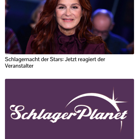
Schlagernacht der Stars: Jetzt reagiert der
Veranstalter