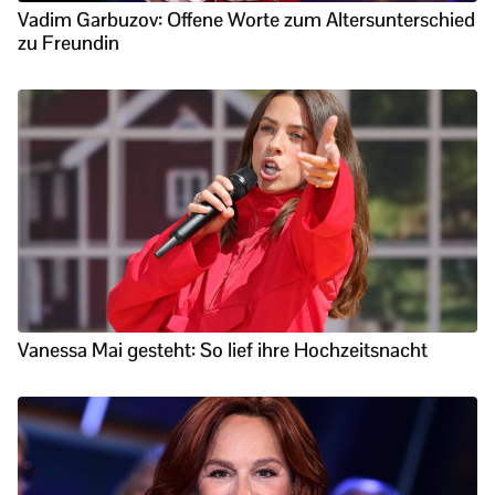
Vadim Garbuzov: Offene Worte zum Altersunterschied
zu Freundin
Vanessa Mai gesteht: So lief ihre Hochzeitsnacht