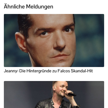
Ähnliche Meldungen
Jeanny: Die Hintergründe zu Falcos Skandal-Hit