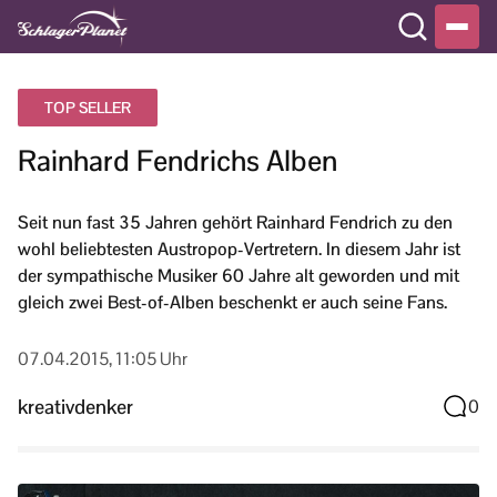
TOP SELLER
Rainhard Fendrichs Alben
Seit nun fast 35 Jahren gehört Rainhard Fendrich zu den
wohl beliebtesten Austropop-Vertretern. In diesem Jahr ist
der sympathische Musiker 60 Jahre alt geworden und mit
gleich zwei Best-of-Alben beschenkt er auch seine Fans.
07.04.2015, 11:05 Uhr
kreativdenker
0