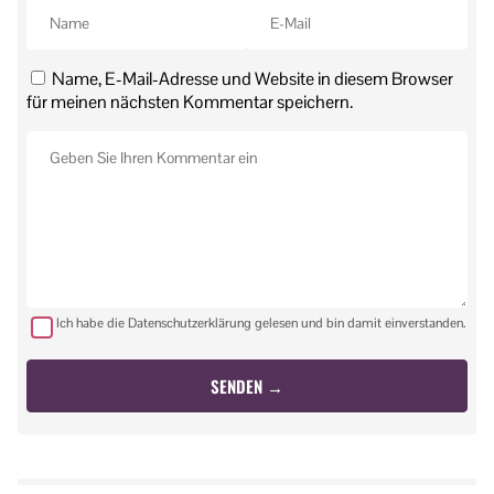
Name, E-Mail-Adresse und Website in diesem Browser
für meinen nächsten Kommentar speichern.
Ich habe die Datenschutzerklärung gelesen und bin damit einverstanden.