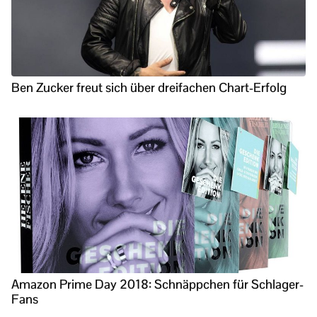
Ben Zucker freut sich über dreifachen Chart-Erfolg
Amazon Prime Day 2018: Schnäppchen für Schlager-
Fans