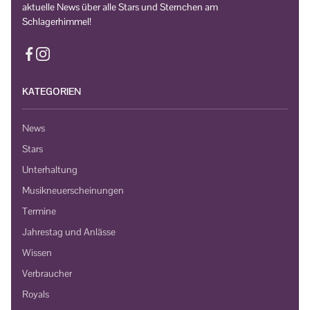
aktuelle News über alle Stars und Sternchen am
Schlagerhimmel!
KATEGORIEN
News
Stars
Unterhaltung
Musikneuerscheinungen
Termine
Jahrestag und Anlässe
Wissen
Verbraucher
Royals