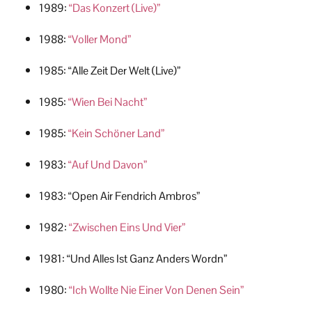
1989:
“Das Konzert (Live)”
1988:
“Voller Mond”
1985: “Alle Zeit Der Welt (Live)”
1985:
“Wien Bei Nacht”
1985:
“Kein Schöner Land”
1983:
“Auf Und Davon”
1983: “Open Air Fendrich Ambros”
1982:
“Zwischen Eins Und Vier”
1981: “Und Alles Ist Ganz Anders Wordn”
1980:
“Ich Wollte Nie Einer Von Denen Sein”