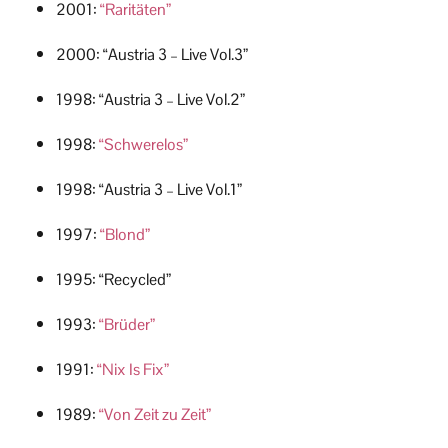
2001:
“Raritäten”
2000: “Austria 3 – Live Vol.3”
1998: “Austria 3 – Live Vol.2”
1998:
“Schwerelos”
1998: “Austria 3 – Live Vol.1”
1997:
“Blond”
1995: “Recycled”
1993:
“Brüder”
1991:
“Nix Is Fix”
1989:
“Von Zeit zu Zeit”