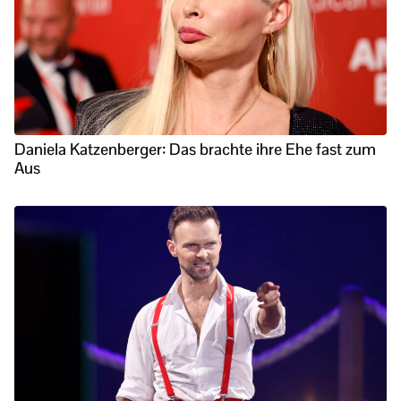
Daniela Katzenberger: Das brachte ihre Ehe fast zum
Aus