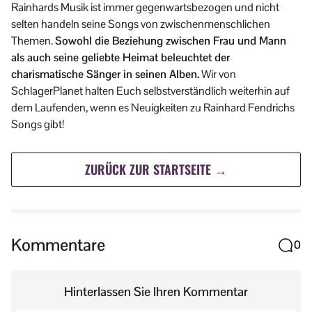
Rainhards Musik ist immer gegenwartsbezogen und nicht
selten handeln seine Songs von zwischenmenschlichen
Themen.
Sowohl die Beziehung zwischen Frau und Mann
als auch seine geliebte Heimat beleuchtet der
charismatische Sänger in seinen Alben.
Wir von
SchlagerPlanet halten Euch selbstverständlich weiterhin auf
dem Laufenden, wenn es Neuigkeiten zu Rainhard Fendrichs
Songs gibt!
ZURÜCK ZUR STARTSEITE →
Kommentare
0
Hinterlassen Sie Ihren Kommentar