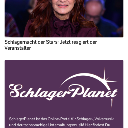
Schlagernacht der Stars: Jetzt reagiert der
Veranstalter
SchlagerPlanet ist das Online-Portal für Schlager-, Volksmusik
und deutschsprachige Unterhaltungsmusik! Hier findest Du