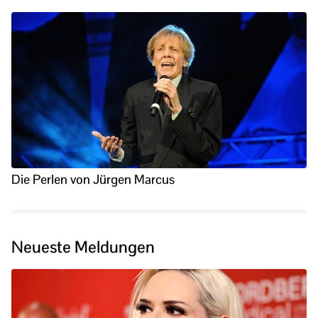
Die Perlen von Jürgen Marcus
Neueste Meldungen