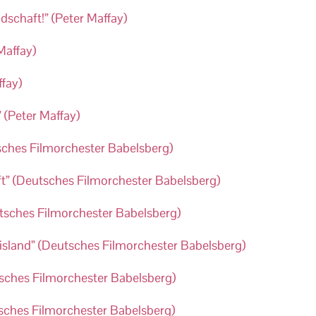
dschaft!” (Peter Maffay)
Maffay)
ffay)
 (Peter Maffay)
sches Filmorchester Babelsberg)
t” (Deutsches Filmorchester Babelsberg)
tsches Filmorchester Babelsberg)
sland” (Deutsches Filmorchester Babelsberg)
tsches Filmorchester Babelsberg)
utsches Filmorchester Babelsberg)