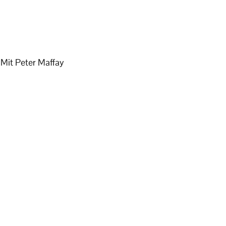
.
Mit Peter Maffay