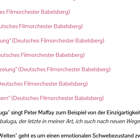
es Filmorchester Babelsberg)
eutsches Filmorchester Babelsberg)
ung” (Deutsches Filmorchester Babelsberg)
Deutsches Filmorchester Babelsberg)
zeiung” (Deutsches Filmorchester Babelsberg)
Deutsches Filmorchester Babelsberg)
ern” (Deutsches Filmorchester Babelsberg)
ga” singt Peter Maffay zum Beispiel von der Einzigartigkei
abaluga, der letzte in meiner Art, ich such nach neuen Wege
 Welten” geht es um einen emotionalen Schwebezustand z