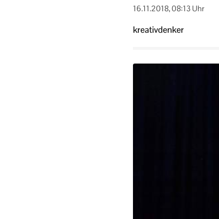
16.11.2018, 08:13 Uhr
kreativdenker