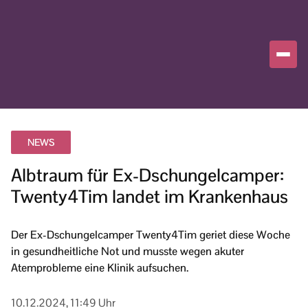
NEWS
Albtraum für Ex-Dschungelcamper:
Twenty4Tim landet im Krankenhaus
Der Ex-Dschungelcamper Twenty4Tim geriet diese Woche
in gesundheitliche Not und musste wegen akuter
Atemprobleme eine Klinik aufsuchen.
10.12.2024, 11:49 Uhr