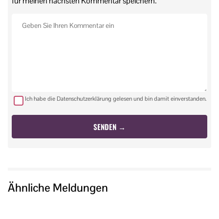
für meinen nächsten Kommentar speichern.
Ich habe die Datenschutzerklärung gelesen und bin damit einverstanden.
Ähnliche Meldungen