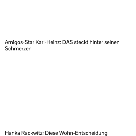
Amigos-Star Karl-Heinz: DAS steckt hinter seinen
Schmerzen
Hanka Rackwitz: Diese Wohn-Entscheidung