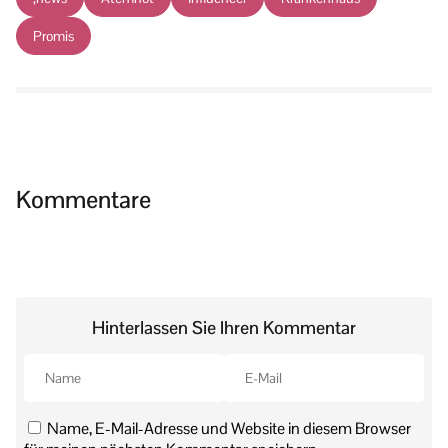
Promis
Kommentare
Hinterlassen Sie Ihren Kommentar
Name, E-Mail-Adresse und Website in diesem Browser