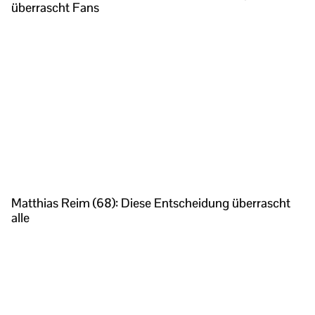
überrascht Fans
Matthias Reim (68): Diese Entscheidung überrascht
alle