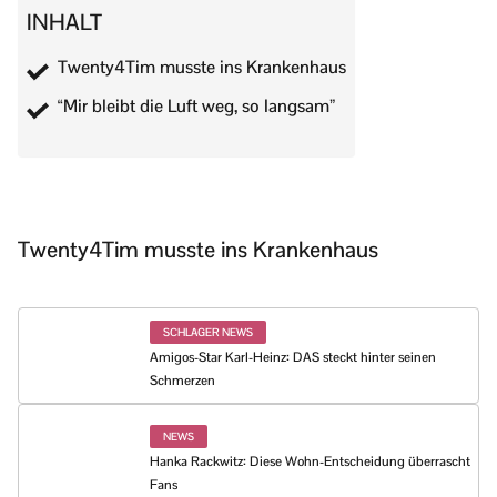
INHALT
Twenty4Tim musste ins Krankenhaus
“Mir bleibt die Luft weg, so langsam”
Twenty4Tim musste ins Krankenhaus
SCHLAGER NEWS
Amigos-Star Karl-Heinz: DAS steckt hinter seinen
Schmerzen
NEWS
Hanka Rackwitz: Diese Wohn-Entscheidung überrascht
Fans