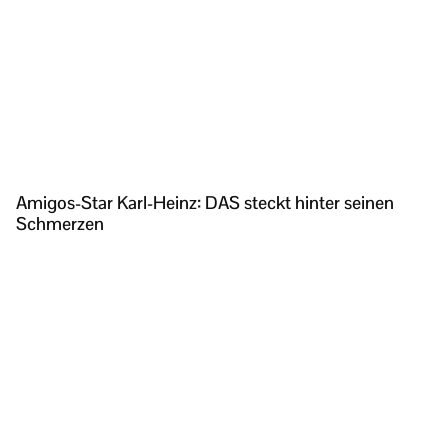
Amigos-Star Karl-Heinz: DAS steckt hinter seinen
Schmerzen