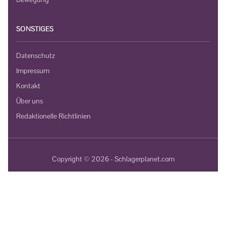
SONSTIGES
Datenschutz
Impressum
Kontakt
Über uns
Redaktionelle Richtlinien
Copyright © 2026 - Schlagerplanet.com