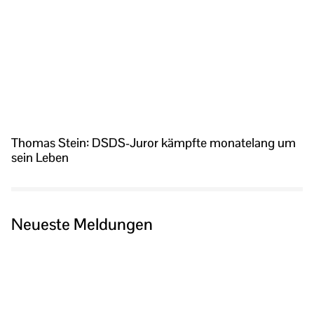
Thomas Stein: DSDS-Juror kämpfte monatelang um
sein Leben
Neueste Meldungen