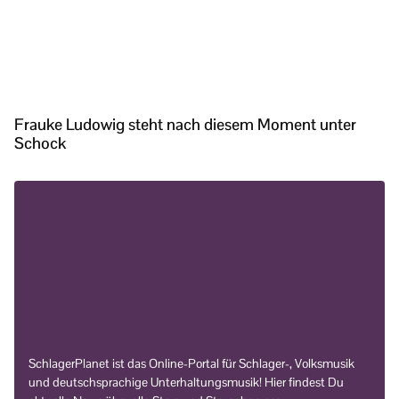
Frauke Ludowig steht nach diesem Moment unter
Schock
SchlagerPlanet ist das Online-Portal für Schlager-, Volksmusik
und deutschsprachige Unterhaltungsmusik! Hier findest Du