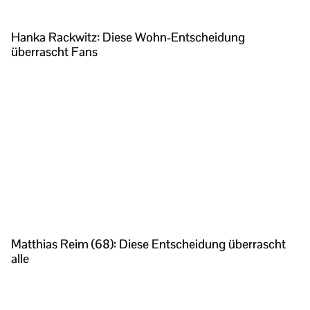
Hanka Rackwitz: Diese Wohn-Entscheidung
überrascht Fans
Matthias Reim (68): Diese Entscheidung überrascht
alle