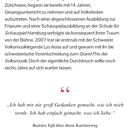
Zürichsees, begann sie bereits mit 14 Jahren,
Gesangsunterricht zu nehmen und auf Volksfesten
aufzutreten. Nach einer abgeschlossenen Ausbildung zur
Friseurin und einer Schauspielausbildung an der
Schule für
Schauspiel Hamburg
verfolgte sie konsequent ihren Traum
von der Bühne. 2007 trat sie erstmals mit der Schweizer
Volksmusiklegende Lys Assia auf und gewann mit ihr die
schweizerische Vorentscheidung zum
Grand Prix der
Volksmusik
. Doch der eigentliche Durchbruch sollte noch
sechs Jahre auf sich warten lassen.
„Ich hab mir nie groß Gedanken gemacht, wie ich reich
werde. Ich hab einfach gemacht, was ich liebe.“
Beatrice Egli über ihren Karriereweg