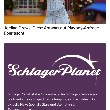
Joelina Drews: Diese Antwort auf Playboy-Anfrage
überrascht
SchlagerPlanet ist das Online-Portal für Schlager-, Volksmusik
und deutschsprachige Unterhaltungsmusik! Hier findest Du
aktuelle News über alle Stars und Sternchen am
Schlagerhimmel!