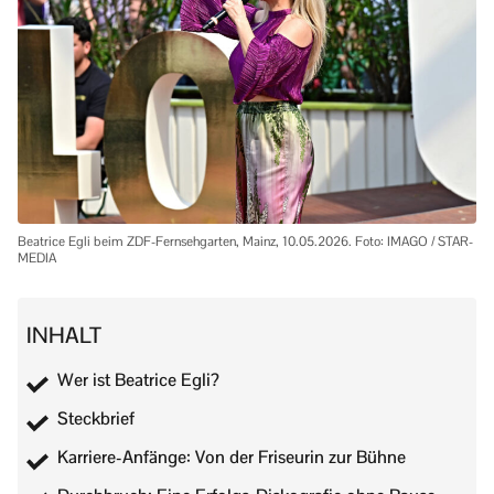
Beatrice Egli beim ZDF-Fernsehgarten, Mainz, 10.05.2026. Foto: IMAGO / STAR-
MEDIA
INHALT
Wer ist Beatrice Egli?
Steckbrief
Karriere-Anfänge: Von der Friseurin zur Bühne