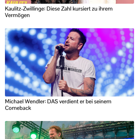
Kaulitz-Zwillinge: Diese Zahl kursiert zu ihrem
Vermögen
Michael Wendler: DAS verdient er bei seinem
Comeback