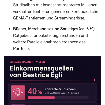
Studioalben mit insgesamt mehreren Millionen
verkauften Einheiten generieren kontinuierliche
GEMA-Tantiemen und Streamingerlöse.
Bücher, Merchandise und Sonstiges (ca. 3 %):
Ratgeber, Fanpakete, Signierstunden und
weitere Paralleleinnahmen ergänzen das
Portfolio.