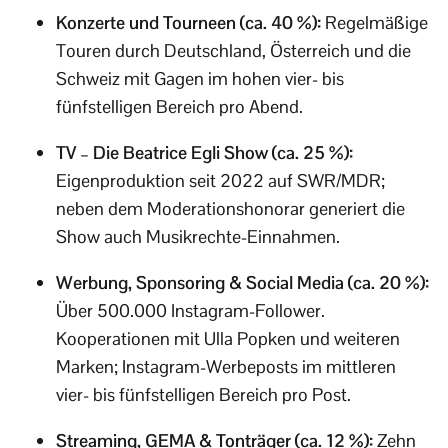
Konzerte und Tourneen (ca. 40 %):
Regelmäßige
Touren durch Deutschland, Österreich und die
Schweiz mit Gagen im hohen vier- bis
fünfstelligen Bereich pro Abend.
TV – Die Beatrice Egli Show (ca. 25 %):
Eigenproduktion seit 2022 auf SWR/MDR;
neben dem Moderationshonorar generiert die
Show auch Musikrechte-Einnahmen.
Werbung, Sponsoring & Social Media (ca. 20 %):
Über 500.000 Instagram-Follower.
Kooperationen mit Ulla Popken und weiteren
Marken; Instagram-Werbeposts im mittleren
vier- bis fünfstelligen Bereich pro Post.
Streaming, GEMA & Tonträger (ca. 12 %):
Zehn