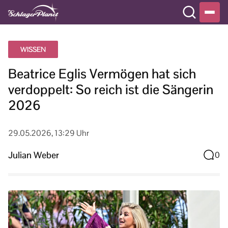
WISSEN
Beatrice Eglis Vermögen hat sich
verdoppelt: So reich ist die Sängerin
2026
29.05.2026, 13:29 Uhr
Julian Weber
0