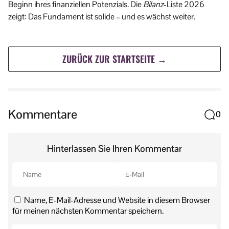
Beginn ihres finanziellen Potenzials. Die
Bilanz
-Liste 2026
zeigt: Das Fundament ist solide – und es wächst weiter.
ZURÜCK ZUR STARTSEITE →
Kommentare
0
Hinterlassen Sie Ihren Kommentar
Name, E-Mail-Adresse und Website in diesem Browser
für meinen nächsten Kommentar speichern.