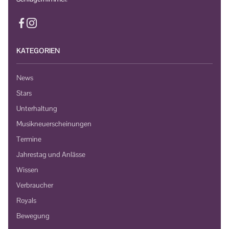
KATEGORIEN
News
Stars
Unterhaltung
Musikneuerscheinungen
Termine
Jahrestag und Anlässe
Wissen
Verbraucher
Royals
Bewegung