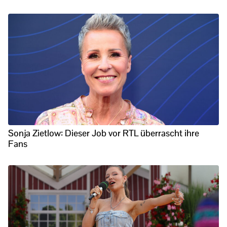
Sonja Zietlow: Dieser Job vor RTL überrascht ihre
Fans