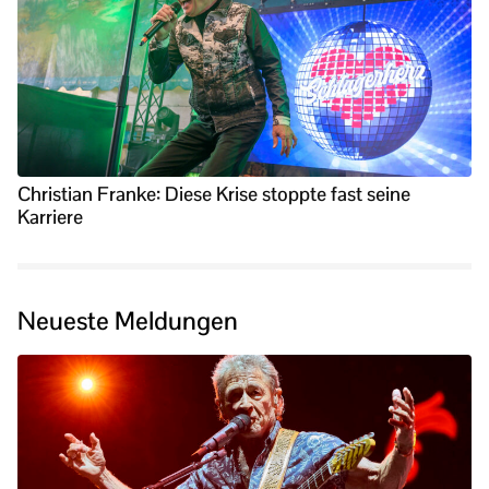
Christian Franke: Diese Krise stoppte fast seine
Karriere
Neueste Meldungen