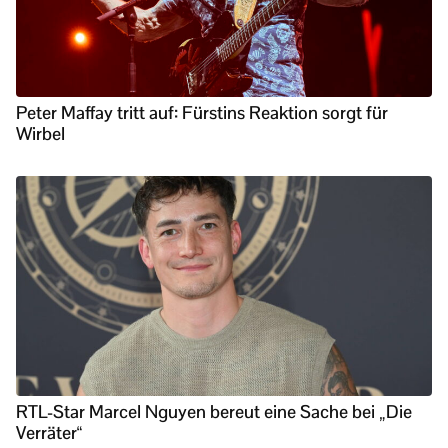
Peter Maffay tritt auf: Fürstins Reaktion sorgt für
Wirbel
RTL-Star Marcel Nguyen bereut eine Sache bei „Die
Verräter“