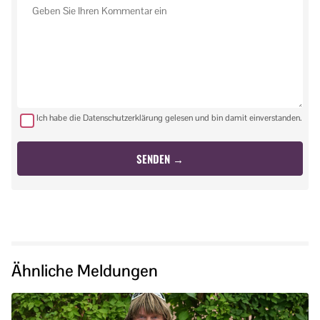
Ich habe die Datenschutzerklärung gelesen und bin damit einverstanden.
Ähnliche Meldungen