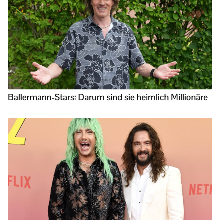
Ballermann-Stars: Darum sind sie heimlich Millionäre