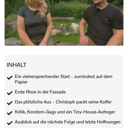
INHALT
Ein vielversprechender Start – zumindest auf dem
Papier
Erste Risse in der Fassade
Das plötzliche Aus – Christoph packt seine Koffer
Kritik, Kondom-Gags und ein Tiny-House-Aufreger
Ausblick auf die nächste Folge und letzte Hoffnungen