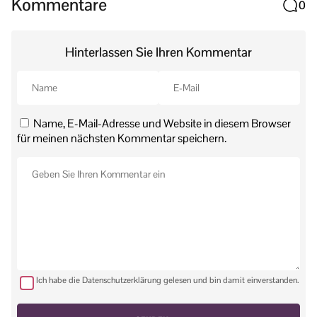
Kommentare
0
Hinterlassen Sie Ihren Kommentar
Name, E-Mail-Adresse und Website in diesem Browser
für meinen nächsten Kommentar speichern.
Ich habe die Datenschutzerklärung gelesen und bin damit einverstanden.