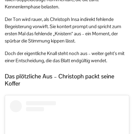
Kennenlernphase belasten.
Der Ton wird rauer, als Christoph Insa indirekt fehlende
Begeisterung vorwirft. Sie kontert prompt und spricht zum
ersten Mal das fehlende „Knistern“ aus – ein Moment, der
spürbar die Stimmung kippen lässt.
Doch der eigentliche Knall steht noch aus – weiter geht’s mit
einer Entscheidung, die das Blatt endgültig wendet.
Das plötzliche Aus – Christoph packt seine
Koffer