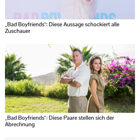
„Bad Boyfriends“: Diese Aussage schockiert alle
Zuschauer
„Bad Boyfriends“: Diese Paare stellen sich der
Abrechnung