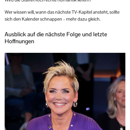
Wer wissen will, wann das nächste TV-Kapitel ansteht, sollte
sich den Kalender schnappen – mehr dazu gleich.
Ausblick auf die nächste Folge und letzte
Hoffnungen