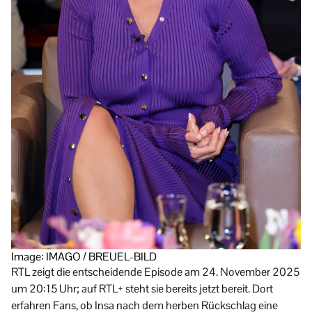
Image: IMAGO / BREUEL-BILD
RTL zeigt die entscheidende Episode am 24. November 2025
um 20:15 Uhr; auf RTL+ steht sie bereits jetzt bereit. Dort
erfahren Fans, ob Insa nach dem herben Rückschlag eine