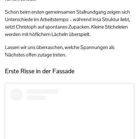
Schon beim ersten gemeinsamen Stallrundgang zeigen sich
Unterschiede im Arbeitstempo – während Insa Struktur liebt,
setzt Christoph auf spontanes Zupacken. Kleine Sticheleien
werden mit höflichem Lächeln überspielt.
Lassen wir uns überraschen, welche Spannungen als
Nächstes offen zutage treten.
Erste Risse in der Fassade