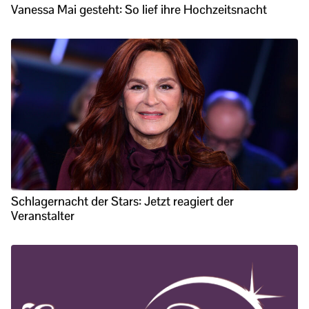
Vanessa Mai gesteht: So lief ihre Hochzeitsnacht
Schlagernacht der Stars: Jetzt reagiert der
Veranstalter