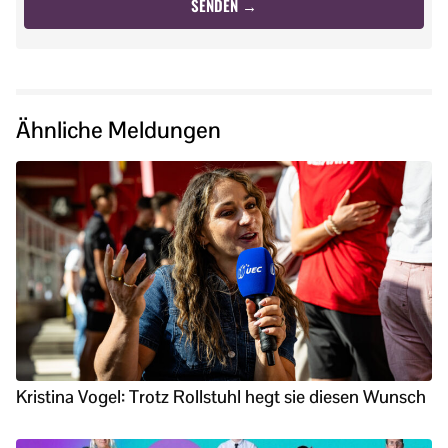
Ähnliche Meldungen
Kristina Vogel: Trotz Rollstuhl hegt sie diesen Wunsch