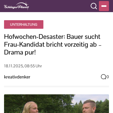
UNTERHALTUNG
Hofwochen-Desaster: Bauer sucht
Frau-Kandidat bricht vorzeitig ab –
Drama pur!
18.11.2025, 08:55 Uhr
kreativdenker
0