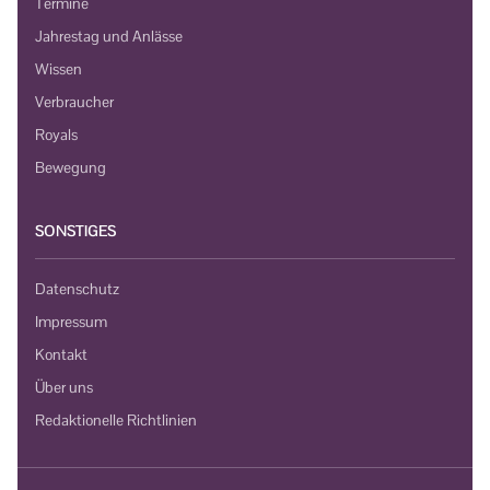
Termine
Jahrestag und Anlässe
Wissen
Verbraucher
Royals
Bewegung
SONSTIGES
Datenschutz
Impressum
Kontakt
Über uns
Redaktionelle Richtlinien