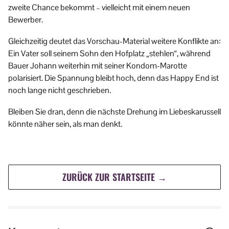
zweite Chance bekommt – vielleicht mit einem neuen
Bewerber.
Gleichzeitig deutet das Vorschau-Material weitere Konflikte an:
Ein Vater soll seinem Sohn den Hofplatz „stehlen“, während
Bauer Johann weiterhin mit seiner Kondom-Marotte
polarisiert. Die Spannung bleibt hoch, denn das Happy End ist
noch lange nicht geschrieben.
Bleiben Sie dran, denn die nächste Drehung im Liebeskarussell
könnte näher sein, als man denkt.
ZURÜCK ZUR STARTSEITE →