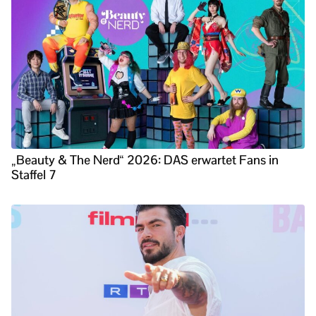
„Beauty & The Nerd“ 2026: DAS erwartet Fans in
Staffel 7