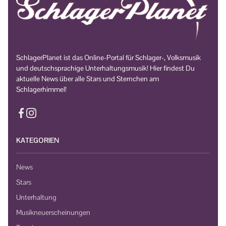
SchlagerPlanet ist das Online-Portal für Schlager-, Volksmusik
und deutschsprachige Unterhaltungsmusik! Hier findest Du
aktuelle News über alle Stars und Sternchen am
Schlagerhimmel!
KATEGORIEN
News
Stars
Unterhaltung
Musikneuerscheinungen