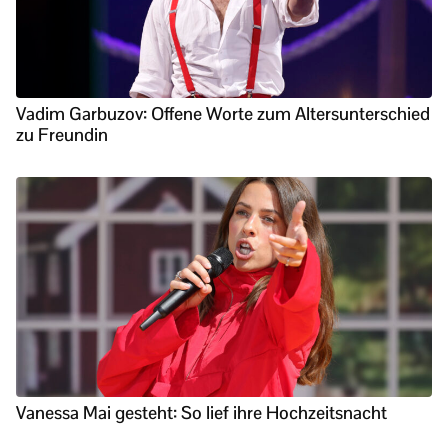
Vadim Garbuzov: Offene Worte zum Altersunterschied
zu Freundin
Vanessa Mai gesteht: So lief ihre Hochzeitsnacht