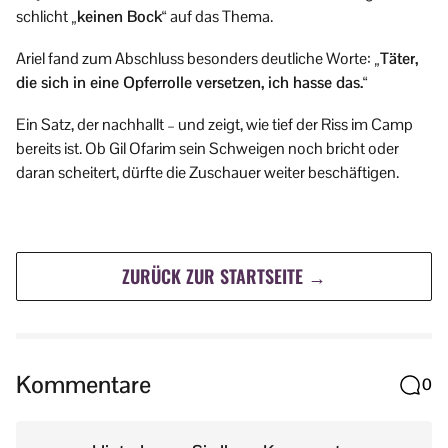
schlicht
„keinen Bock“
auf das Thema.
Ariel fand zum Abschluss besonders deutliche Worte:
„Täter,
die sich in eine Opferrolle versetzen, ich hasse das.“
Ein Satz, der nachhallt – und zeigt, wie tief der Riss im Camp
bereits ist. Ob Gil Ofarim sein Schweigen noch bricht oder
daran scheitert, dürfte die Zuschauer weiter beschäftigen.
ZURÜCK ZUR STARTSEITE →
Kommentare
0