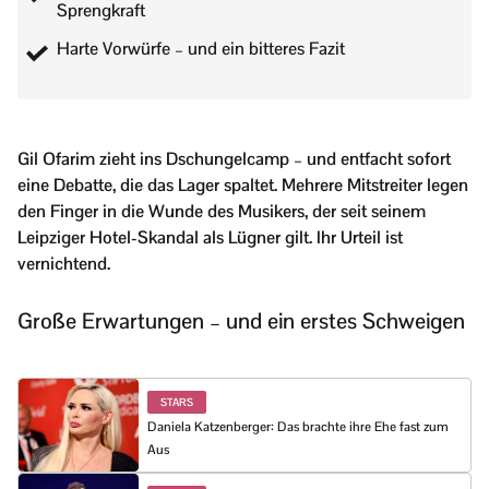
Sprengkraft
Harte Vorwürfe – und ein bitteres Fazit
Gil Ofarim zieht ins Dschungelcamp – und entfacht sofort
eine Debatte, die das Lager spaltet. Mehrere Mitstreiter legen
den Finger in die Wunde des Musikers, der seit seinem
Leipziger Hotel-Skandal als Lügner gilt. Ihr Urteil ist
vernichtend.
Große Erwartungen – und ein erstes Schweigen
STARS
Daniela Katzenberger: Das brachte ihre Ehe fast zum
Aus