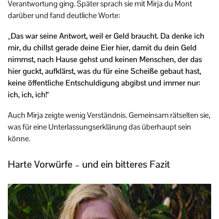
Verantwortung ging. Später sprach sie mit Mirja du Mont
darüber und fand deutliche Worte:
„Das war seine Antwort, weil er Geld braucht. Da denke ich
mir, du chillst gerade deine Eier hier, damit du dein Geld
nimmst, nach Hause gehst und keinen Menschen, der das
hier guckt, aufklärst, was du für eine Scheiße gebaut hast,
keine öffentliche Entschuldigung abgibst und immer nur:
ich, ich, ich!“
Auch Mirja zeigte wenig Verständnis. Gemeinsam rätselten sie,
was für eine Unterlassungserklärung das überhaupt sein
könne.
Harte Vorwürfe – und ein bitteres Fazit