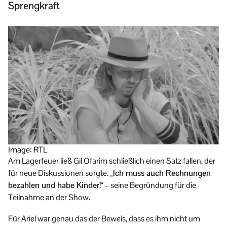
Sprengkraft
Image: RTL
Am Lagerfeuer ließ Gil Ofarim schließlich einen Satz fallen, der
für neue Diskussionen sorgte.
„Ich muss auch Rechnungen
bezahlen und habe Kinder!“
– seine Begründung für die
Teilnahme an der Show.
Für Ariel war genau das der Beweis, dass es ihm nicht um