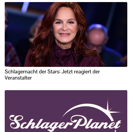
Schlagernacht der Stars: Jetzt reagiert der
Veranstalter