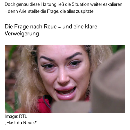
Doch genau diese Haltung ließ die Situation weiter eskalieren
– denn Ariel stellte die Frage, die alles zuspitzte.
Die Frage nach Reue – und eine klare
Verweigerung
Image: RTL
„Hast du Reue?“