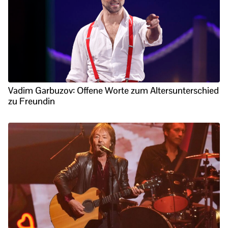
Vadim Garbuzov: Offene Worte zum Altersunterschied
zu Freundin