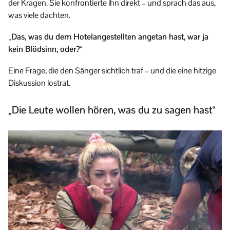
der Kragen. Sie konfrontierte ihn direkt – und sprach das aus,
was viele dachten.
„Das, was du dem Hotelangestellten angetan hast, war ja
kein Blödsinn, oder?“
Eine Frage, die den Sänger sichtlich traf – und die eine hitzige
Diskussion lostrat.
„Die Leute wollen hören, was du zu sagen hast“