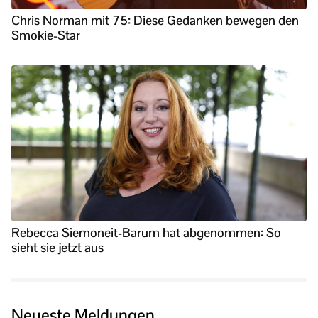
Chris Norman mit 75: Diese Gedanken bewegen den
Smokie-Star
Rebecca Siemoneit-Barum hat abgenommen: So
sieht sie jetzt aus
Neueste Meldungen