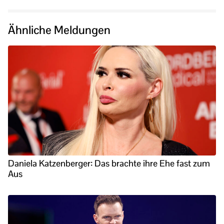
Ähnliche Meldungen
Daniela Katzenberger: Das brachte ihre Ehe fast zum
Aus