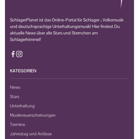
SchlagerPlanet ist das Online-Portal für Schlager-, Volksmusik
und deutschsprachige Unterhaltungsmusik! Hier findest Du
aktuelle News über alle Stars und Sternchen am
Schlagerhimmel!
KATEGORIEN
News
Stars
Unterhaltung
Musikneuerscheinungen
Termine
Jahrestag und Anlässe