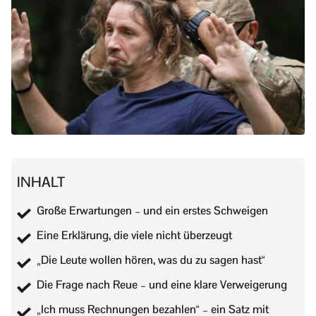
INHALT
Große Erwartungen – und ein erstes Schweigen
Eine Erklärung, die viele nicht überzeugt
„Die Leute wollen hören, was du zu sagen hast“
Die Frage nach Reue – und eine klare Verweigerung
„Ich muss Rechnungen bezahlen“ – ein Satz mit