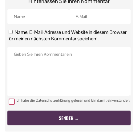
Hinterlassen Sie Ihren Kommentar
Name, E-Mail-Adresse und Website in diesem Browser
für meinen nächsten Kommentar speichern.
Ich habe die Datenschutzerklärung gelesen und bin damit einverstanden.