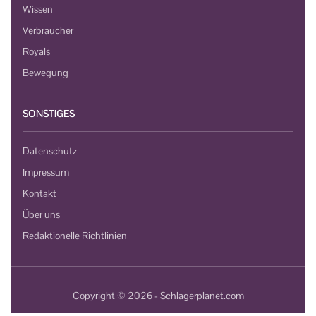
Wissen
Verbraucher
Royals
Bewegung
SONSTIGES
Datenschutz
Impressum
Kontakt
Über uns
Redaktionelle Richtlinien
Copyright © 2026 - Schlagerplanet.com