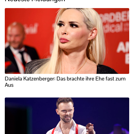
Daniela Katzenberger: Das brachte ihre Ehe fast zum
Aus