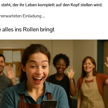
steht, der ihr Leben komplett auf den Kopf stellen wird.
unerwarteten Einladung …
 alles ins Rollen bringt