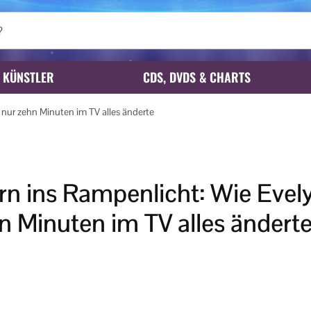
KÜNSTLER
CDS, DVDS & CHARTS
 nur zehn Minuten im TV alles änderte
rn ins Rampenlicht: Wie Evel
n Minuten im TV alles ändert