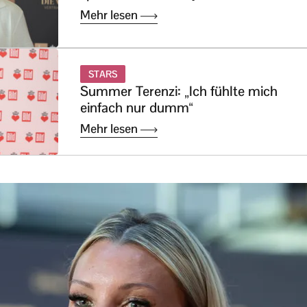
Mehr lesen
STARS
Summer Terenzi: „Ich fühlte mich
einfach nur dumm“
Mehr lesen