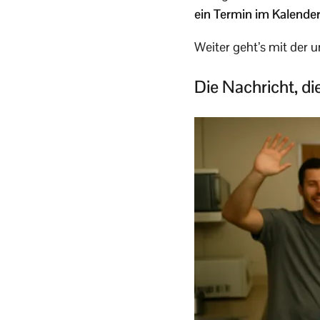
ein Termin im Kalender 
Weiter geht’s mit der 
Die Nachricht, die