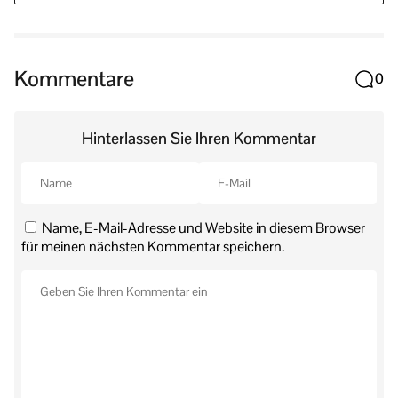
Kommentare
0
Hinterlassen Sie Ihren Kommentar
Name, E-Mail-Adresse und Website in diesem Browser
für meinen nächsten Kommentar speichern.