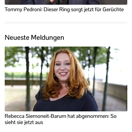
Tommy Pedroni: Dieser Ring sorgt jetzt für Gerüchte
Neueste Meldungen
Rebecca Siemoneit-Barum hat abgenommen: So
sieht sie jetzt aus