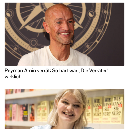
Peyman Amin verrät: So hart war „Die Verräter“
wirklich