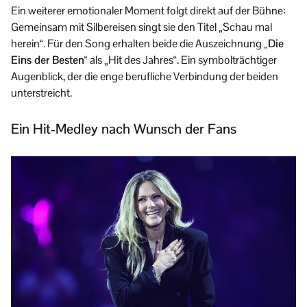
Ein weiterer emotionaler Moment folgt direkt auf der Bühne:
Gemeinsam mit Silbereisen singt sie den Titel „Schau mal
herein“. Für den Song erhalten beide die Auszeichnung
„Die
Eins der Besten“
als „Hit des Jahres“. Ein symbolträchtiger
Augenblick, der die enge berufliche Verbindung der beiden
unterstreicht.
Ein Hit-Medley nach Wunsch der Fans