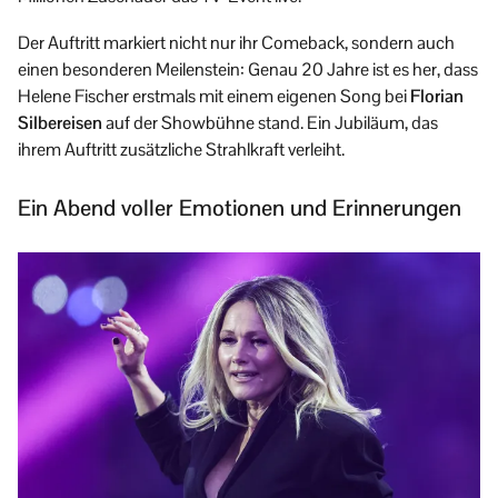
Der Auftritt markiert nicht nur ihr Comeback, sondern auch
einen besonderen Meilenstein: Genau 20 Jahre ist es her, dass
Helene Fischer erstmals mit einem eigenen Song bei
Florian
Silbereisen
auf der Showbühne stand. Ein Jubiläum, das
ihrem Auftritt zusätzliche Strahlkraft verleiht.
Ein Abend voller Emotionen und Erinnerungen