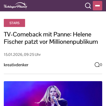
STARS
TV-Comeback mit Panne: Helene
Fischer patzt vor Millionenpublikum
15.01.2026, 09:25 Uhr
kreativdenker
0