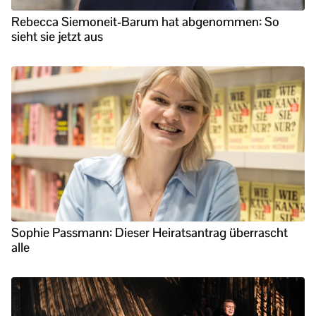
Rebecca Siemoneit-Barum hat abgenommen: So
sieht sie jetzt aus
Sophie Passmann: Dieser Heiratsantrag überrascht
alle