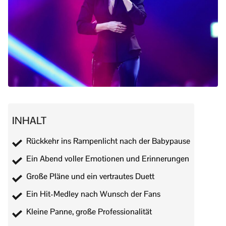
INHALT
Rückkehr ins Rampenlicht nach der Babypause
Ein Abend voller Emotionen und Erinnerungen
Große Pläne und ein vertrautes Duett
Ein Hit-Medley nach Wunsch der Fans
Kleine Panne, große Professionalität