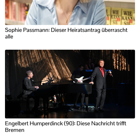
Sophie Passmann: Dieser Heiratsantrag überrascht
alle
Engelbert Humperdinck (90): Diese Nachricht trifft
Bremen