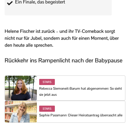
Ein Finale, das begeistert
Helene Fischer ist zurück – und ihr TV-Comeback sorgt
nicht nur für Jubel, sondern auch für einen Moment, über
den heute alle sprechen.
Rückkehr ins Rampenlicht nach der Babypause
STARS
Rebecca Siemoneit-Barum hat abgenommen: So sieht
sie jetzt aus
STARS
Sophie Passmann: Dieser Heiratsantrag überrascht alle