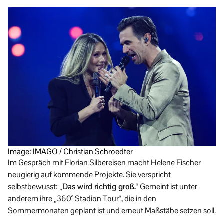
Image: IMAGO / Christian Schroedter
Im Gespräch mit Florian Silbereisen macht Helene Fischer
neugierig auf kommende Projekte. Sie verspricht
selbstbewusst:
„Das wird richtig groß.“
Gemeint ist unter
anderem ihre „360° Stadion Tour“, die in den
Sommermonaten geplant ist und erneut Maßstäbe setzen soll.