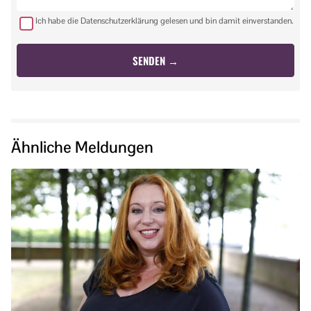
Ich habe die Datenschutzerklärung gelesen und bin damit einverstanden.
Ähnliche Meldungen