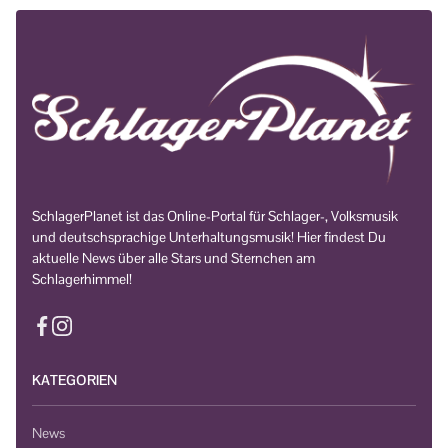
SchlagerPlanet ist das Online-Portal für Schlager-, Volksmusik
und deutschsprachige Unterhaltungsmusik! Hier findest Du
aktuelle News über alle Stars und Sternchen am
Schlagerhimmel!
KATEGORIEN
News