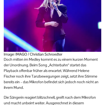
Image: IMAGO / Christian Schroedter
Doch mitten im Medley kommt es zu einem kurzen Moment
der Unordnung. Beim Song „Achterbahn“ startet das
Playback offenbar früher als erwartet. Während Helene
Fischer noch ihre Tanzbewegungen zeigt, setzt ihre Stimme
bereits ein – das Mikrofon befindet sich jedoch noch nicht an
ihrem Mund.
Die Sängerin reagiert blitzschnell, greift nach dem Mikrofon
und macht unbeirrt weiter. Ausgerechnet in diesem