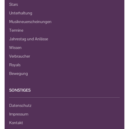
Stars
Unterhaltung
Musikneuerscheinungen
Termine
Jahrestag und Anlässe
Wissen
Verbraucher
Royals
Bewegung
SONSTIGES
Datenschutz
Impressum
Kontakt