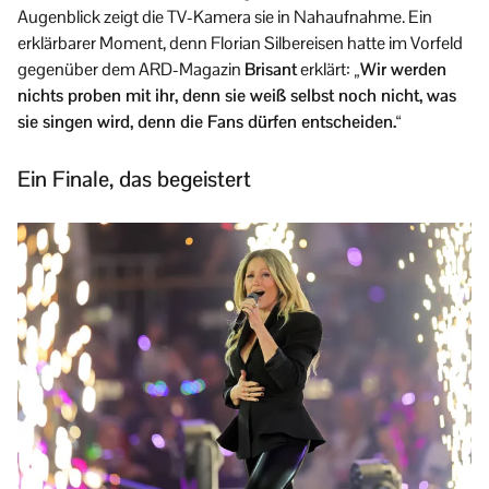
Augenblick zeigt die TV-Kamera sie in Nahaufnahme. Ein
erklärbarer Moment, denn Florian Silbereisen hatte im Vorfeld
gegenüber dem ARD-Magazin
Brisant
erklärt:
„Wir werden
nichts proben mit ihr, denn sie weiß selbst noch nicht, was
sie singen wird, denn die Fans dürfen entscheiden.“
Ein Finale, das begeistert