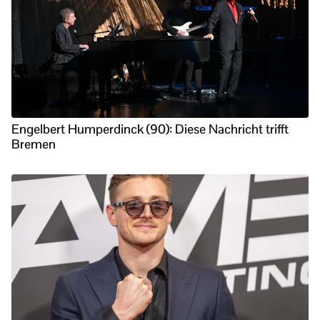
Engelbert Humperdinck (90): Diese Nachricht trifft
Bremen