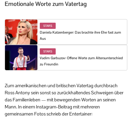
Emotionale Worte zum Vatertag
STARS
Daniela Katzenberger: Das brachte ihre Ehe fast zum
Aus
STARS
Vadim Garbuzov: Offene Worte zum Altersunterschied
zu Freundin
Zum amerikanischen und britischen Vatertag durchbrach
Ross Antony sein sonst so zurückhaltendes Schweigen über
das Familienleben — mit bewegenden Worten an seinen
Mann. In einem Instagram-Beitrag mit mehreren
gemeinsamen Fotos schrieb der Entertainer: