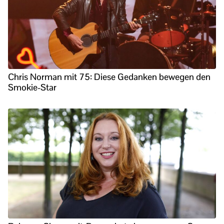
Chris Norman mit 75: Diese Gedanken bewegen den
Smokie-Star