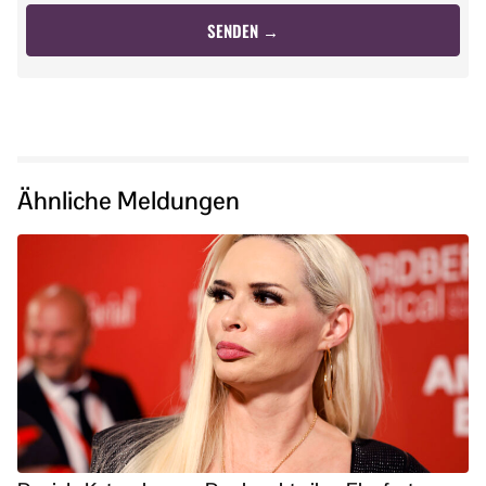
Ähnliche Meldungen