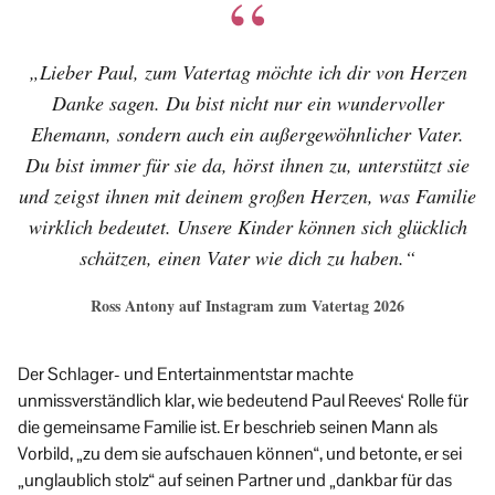
„Lieber Paul, zum Vatertag möchte ich dir von Herzen
Danke sagen. Du bist nicht nur ein wundervoller
Ehemann, sondern auch ein außergewöhnlicher Vater.
Du bist immer für sie da, hörst ihnen zu, unterstützt sie
und zeigst ihnen mit deinem großen Herzen, was Familie
wirklich bedeutet. Unsere Kinder können sich glücklich
schätzen, einen Vater wie dich zu haben.“
Ross Antony auf Instagram zum Vatertag 2026
Der Schlager- und Entertainmentstar machte
unmissverständlich klar, wie bedeutend Paul Reeves‘ Rolle für
die gemeinsame Familie ist. Er beschrieb seinen Mann als
Vorbild, „zu dem sie aufschauen können“, und betonte, er sei
„unglaublich stolz“ auf seinen Partner und „dankbar für das