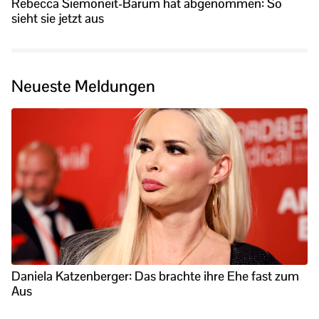
Rebecca Siemoneit-Barum hat abgenommen: So
sieht sie jetzt aus
Neueste Meldungen
Daniela Katzenberger: Das brachte ihre Ehe fast zum
Aus