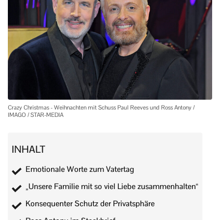
Crazy Christmas - Weihnachten mit Schuss Paul Reeves und Ross Antony /
IMAGO / STAR-MEDIA
INHALT
Emotionale Worte zum Vatertag
„Unsere Familie mit so viel Liebe zusammenhalten“
Konsequenter Schutz der Privatsphäre