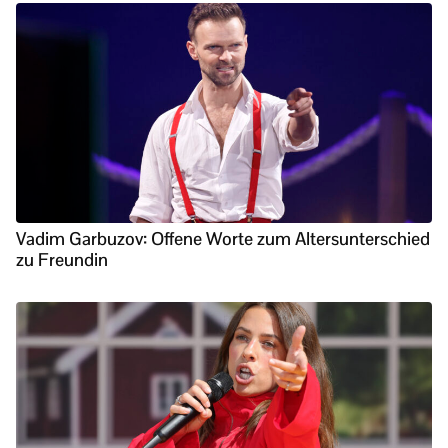
Vadim Garbuzov: Offene Worte zum Altersunterschied
zu Freundin