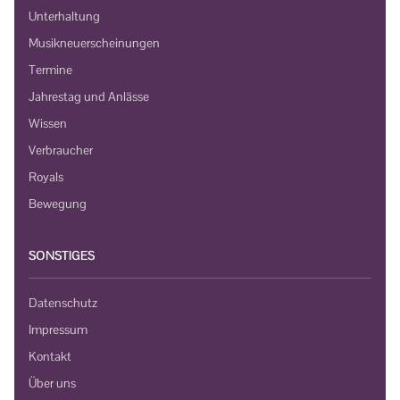
Unterhaltung
Musikneuerscheinungen
Termine
Jahrestag und Anlässe
Wissen
Verbraucher
Royals
Bewegung
SONSTIGES
Datenschutz
Impressum
Kontakt
Über uns