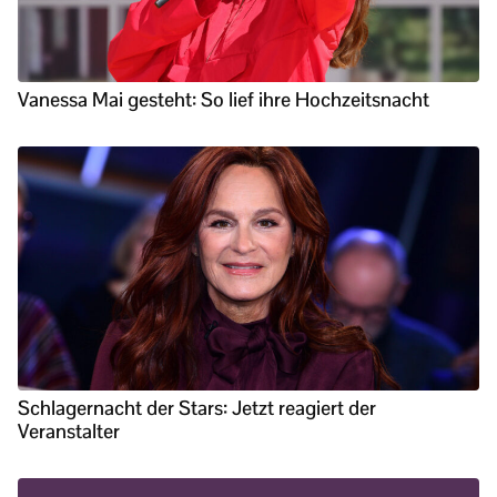
Vanessa Mai gesteht: So lief ihre Hochzeitsnacht
Schlagernacht der Stars: Jetzt reagiert der
Veranstalter