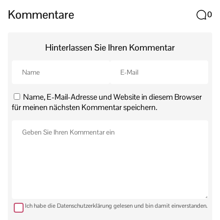
Kommentare
0
Hinterlassen Sie Ihren Kommentar
Name, E-Mail-Adresse und Website in diesem Browser
für meinen nächsten Kommentar speichern.
Ich habe die Datenschutzerklärung gelesen und bin damit einverstanden.