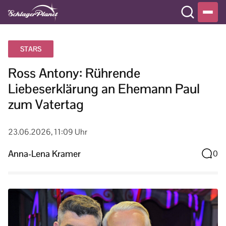
STARS
Ross Antony: Rührende
Liebeserklärung an Ehemann Paul
zum Vatertag
23.06.2026, 11:09 Uhr
Anna-Lena Kramer
0