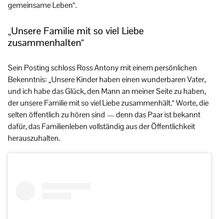
gemeinsame Leben“.
„Unsere Familie mit so viel Liebe
zusammenhalten“
Sein Posting schloss Ross Antony mit einem persönlichen
Bekenntnis: „Unsere Kinder haben einen wunderbaren Vater,
und ich habe das Glück, den Mann an meiner Seite zu haben,
der unsere Familie mit so viel Liebe zusammenhält.“ Worte, die
selten öffentlich zu hören sind — denn das Paar ist bekannt
dafür, das Familienleben vollständig aus der Öffentlichkeit
herauszuhalten.