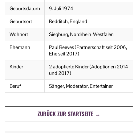
Geburtsdatum
9. Juli 1974
Geburtsort
Redditch, England
Wohnort
Siegburg, Nordrhein-Westfalen
Ehemann
Paul Reeves (Partnerschaft seit 2006,
Ehe seit 2017)
Kinder
2 adoptierte Kinder (Adoptionen 2014
und 2017)
Beruf
Sänger, Moderator, Entertainer
ZURÜCK ZUR STARTSEITE →