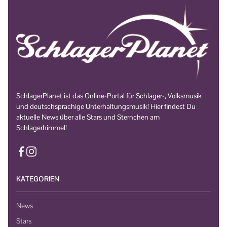
SchlagerPlanet ist das Online-Portal für Schlager-, Volksmusik
und deutschsprachige Unterhaltungsmusik! Hier findest Du
aktuelle News über alle Stars und Sternchen am
Schlagerhimmel!
KATEGORIEN
News
Stars