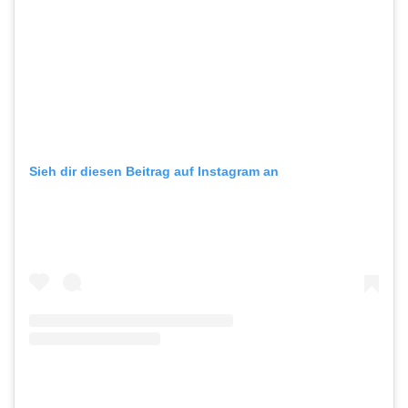
Sieh dir diesen Beitrag auf Instagram an