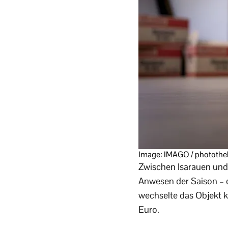
Image: IMAGO / photothe
Zwischen Isarauen und 
Anwesen der Saison – 
wechselte das Objekt k
Euro.