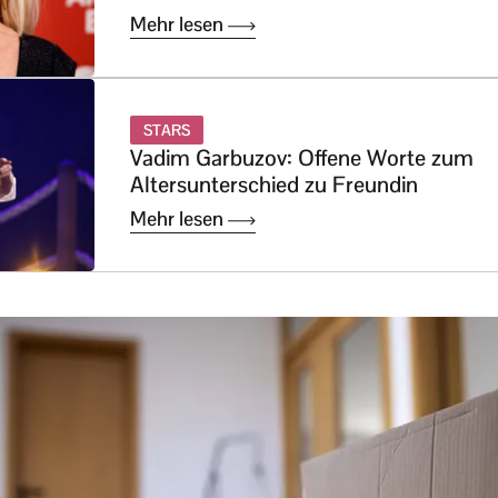
Mehr lesen
STARS
Vadim Garbuzov: Offene Worte zum
Altersunterschied zu Freundin
Mehr lesen