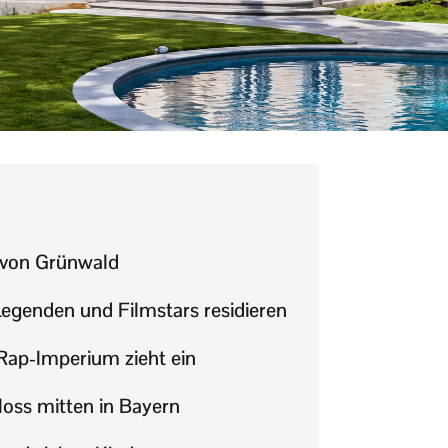
 von Grünwald
egenden und Filmstars residieren
 Rap-Imperium zieht ein
loss mitten in Bayern