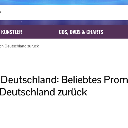
KÜNSTLER
CDS, DVDS & CHARTS
ach Deutschland zurück
 Deutschland: Beliebtes Prom
 Deutschland zurück