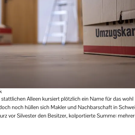
k
stattlichen Alleen kursiert plötzlich ein Name für das wohl
doch noch hüllen sich Makler und Nachbarschaft in Schwe
urz vor Silvester den Besitzer, kolportierte Summe: mehre