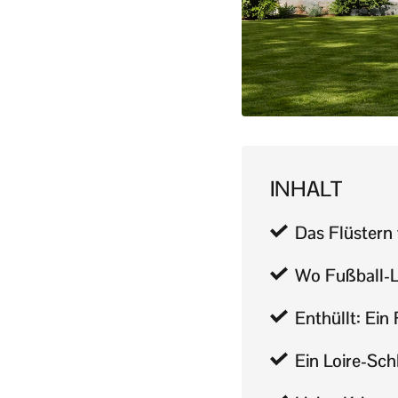
INHALT
Das Flüstern
Wo Fußball-L
Enthüllt: Ein
Ein Loire-Sch