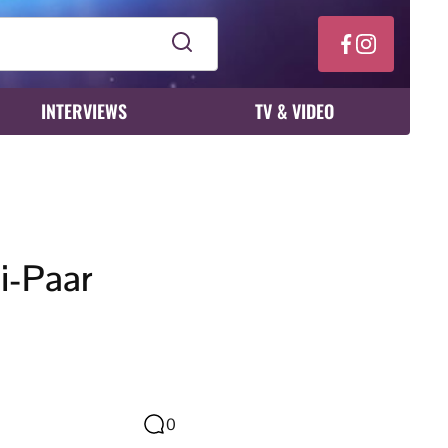
INTERVIEWS
TV & VIDEO
i-Paar
0