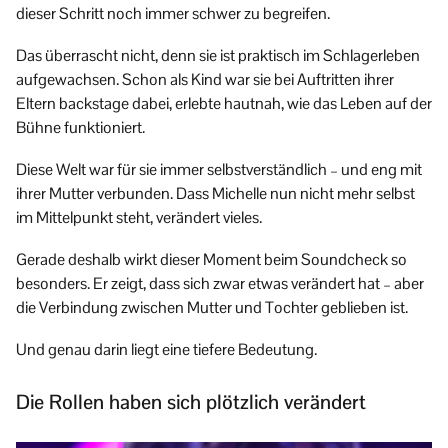
dieser Schritt noch immer schwer zu begreifen.
Das überrascht nicht, denn sie ist praktisch im Schlagerleben
aufgewachsen. Schon als Kind war sie bei Auftritten ihrer
Eltern backstage dabei, erlebte hautnah, wie das Leben auf der
Bühne funktioniert.
Diese Welt war für sie immer selbstverständlich – und eng mit
ihrer Mutter verbunden. Dass Michelle nun nicht mehr selbst
im Mittelpunkt steht, verändert vieles.
Gerade deshalb wirkt dieser Moment beim Soundcheck so
besonders. Er zeigt, dass sich zwar etwas verändert hat – aber
die Verbindung zwischen Mutter und Tochter geblieben ist.
Und genau darin liegt eine tiefere Bedeutung.
Die Rollen haben sich plötzlich verändert