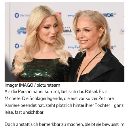
Image: IMAGO / pictureteam
Als die Person näher kommt, löst sich das Rätsel: Es ist
Michelle. Die Schlagerlegende, die erst vor kurzer Zeit ihre
Karriere beendet hat, steht plötzlich hinter ihrer Tochter – ganz
leise, fast unsichtbar.
Doch anstatt sich bemerkbar zu machen, bleibt sie bewusst im