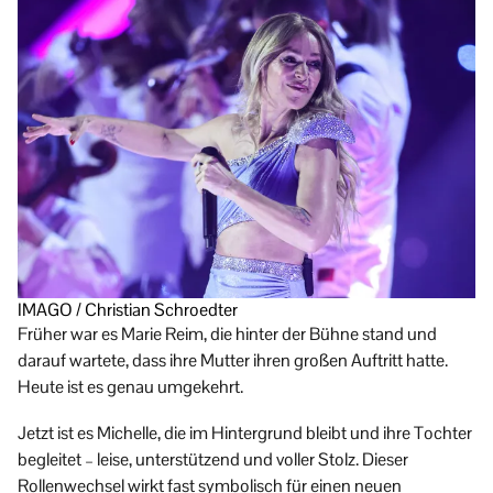
IMAGO / Christian Schroedter
Früher war es Marie Reim, die hinter der Bühne stand und
darauf wartete, dass ihre Mutter ihren großen Auftritt hatte.
Heute ist es genau umgekehrt.
Jetzt ist es Michelle, die im Hintergrund bleibt und ihre Tochter
begleitet – leise, unterstützend und voller Stolz. Dieser
Rollenwechsel wirkt fast symbolisch für einen neuen