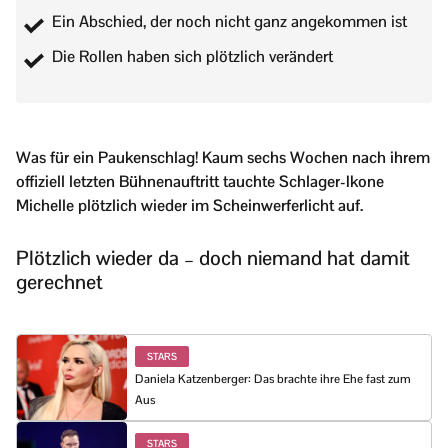
Ein Abschied, der noch nicht ganz angekommen ist
Die Rollen haben sich plötzlich verändert
Was für ein Paukenschlag! Kaum sechs Wochen nach ihrem
offiziell letzten Bühnenauftritt tauchte Schlager-Ikone
Michelle plötzlich wieder im Scheinwerferlicht auf.
Plötzlich wieder da – doch niemand hat damit
gerechnet
STARS
Daniela Katzenberger: Das brachte ihre Ehe fast zum
Aus
STARS