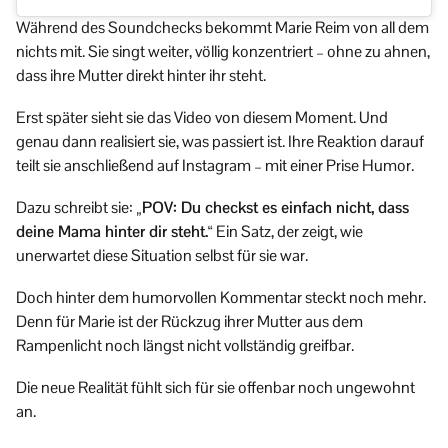
Während des Soundchecks bekommt Marie Reim von all dem
nichts mit. Sie singt weiter, völlig konzentriert – ohne zu ahnen,
dass ihre Mutter direkt hinter ihr steht.
Erst später sieht sie das Video von diesem Moment. Und
genau dann realisiert sie, was passiert ist. Ihre Reaktion darauf
teilt sie anschließend auf Instagram – mit einer Prise Humor.
Dazu schreibt sie:
„POV: Du checkst es einfach nicht, dass
deine Mama hinter dir steht.“
Ein Satz, der zeigt, wie
unerwartet diese Situation selbst für sie war.
Doch hinter dem humorvollen Kommentar steckt noch mehr.
Denn für Marie ist der Rückzug ihrer Mutter aus dem
Rampenlicht noch längst nicht vollständig greifbar.
Die neue Realität fühlt sich für sie offenbar noch ungewohnt
an.