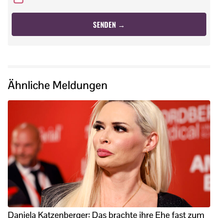
Ähnliche Meldungen
Daniela Katzenberger: Das brachte ihre Ehe fast zum