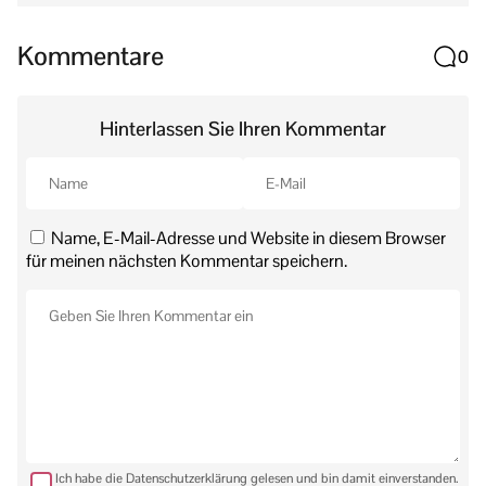
Kommentare
0
Hinterlassen Sie Ihren Kommentar
Name, E-Mail-Adresse und Website in diesem Browser
für meinen nächsten Kommentar speichern.
Ich habe die Datenschutzerklärung gelesen und bin damit einverstanden.