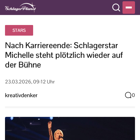
STARS
Nach Karriereende: Schlagerstar
Michelle steht plötzlich wieder auf
der Bühne
23.03.2026, 09:12 Uhr
kreativdenker
0