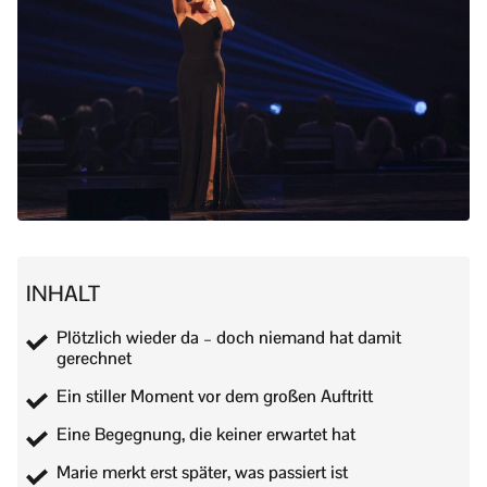
INHALT
Plötzlich wieder da – doch niemand hat damit
gerechnet
Ein stiller Moment vor dem großen Auftritt
Eine Begegnung, die keiner erwartet hat
Marie merkt erst später, was passiert ist