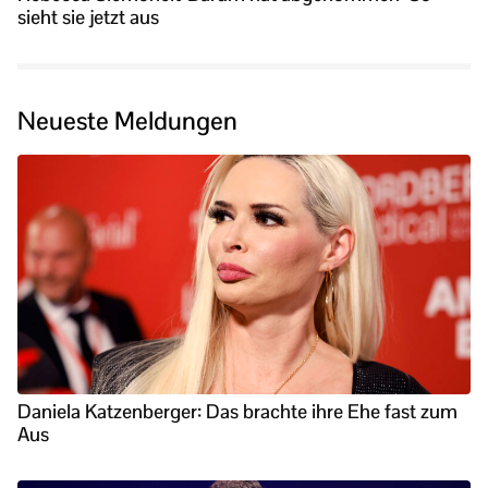
sieht sie jetzt aus
Neueste Meldungen
Daniela Katzenberger: Das brachte ihre Ehe fast zum
Aus