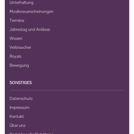
Unterhaltung
Musikneuerscheinungen
Termine
Jahrestag und Anlässe
Wissen
Verbraucher
Royals
Bewegung
SONSTIGES
Datenschutz
Impressum
Kontakt
Über uns