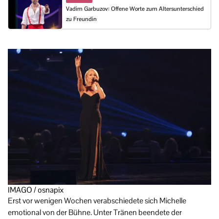
Vadim Garbuzov: Offene Worte zum Altersunterschied
zu Freundin
IMAGO / osnapix
Erst vor wenigen Wochen verabschiedete sich Michelle
emotional von der Bühne. Unter Tränen beendete der