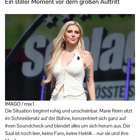
Ein stiller Moment vor dem großen Auftritt
IMAGO / mix1
Die Situation beginnt ruhig und unscheinbar. Marie Reim sitzt
im Schneidersitz auf der Bühne, konzentriert sich ganz auf
ihren Soundcheck und blendet alles um sich herum aus. Der
Saal ist noch leer, keine Fans, keine Hektik – nur sie und ihre