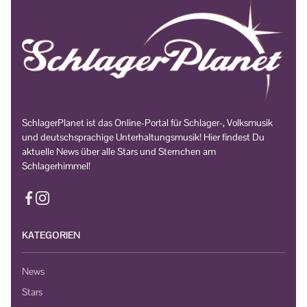
SchlagerPlanet ist das Online-Portal für Schlager-, Volksmusik
und deutschsprachige Unterhaltungsmusik! Hier findest Du
aktuelle News über alle Stars und Sternchen am
Schlagerhimmel!
KATEGORIEN
News
Stars