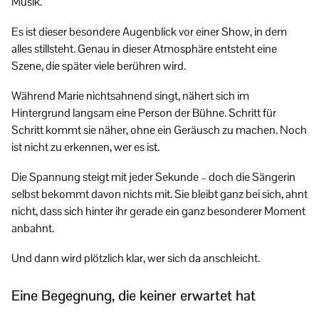
Musik.
Es ist dieser besondere Augenblick vor einer Show, in dem
alles stillsteht. Genau in dieser Atmosphäre entsteht eine
Szene, die später viele berühren wird.
Während Marie nichtsahnend singt, nähert sich im
Hintergrund langsam eine Person der Bühne. Schritt für
Schritt kommt sie näher, ohne ein Geräusch zu machen. Noch
ist nicht zu erkennen, wer es ist.
Die Spannung steigt mit jeder Sekunde – doch die Sängerin
selbst bekommt davon nichts mit. Sie bleibt ganz bei sich, ahnt
nicht, dass sich hinter ihr gerade ein ganz besonderer Moment
anbahnt.
Und dann wird plötzlich klar, wer sich da anschleicht.
Eine Begegnung, die keiner erwartet hat