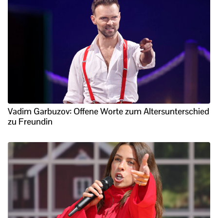
Vadim Garbuzov: Offene Worte zum Altersunterschied
zu Freundin