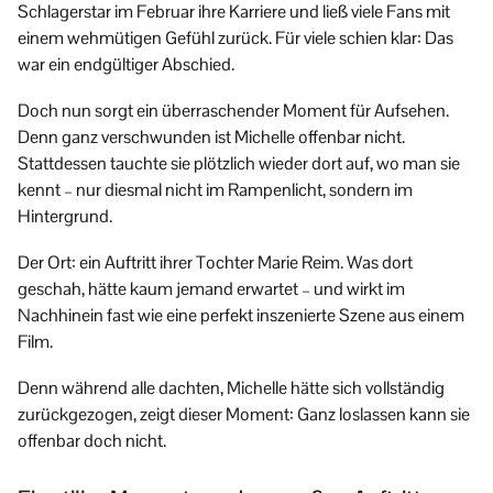
Schlagerstar im Februar ihre Karriere und ließ viele Fans mit
einem wehmütigen Gefühl zurück. Für viele schien klar: Das
war ein endgültiger Abschied.
Doch nun sorgt ein überraschender Moment für Aufsehen.
Denn ganz verschwunden ist Michelle offenbar nicht.
Stattdessen tauchte sie plötzlich wieder dort auf, wo man sie
kennt – nur diesmal nicht im Rampenlicht, sondern im
Hintergrund.
Der Ort: ein Auftritt ihrer Tochter Marie Reim. Was dort
geschah, hätte kaum jemand erwartet – und wirkt im
Nachhinein fast wie eine perfekt inszenierte Szene aus einem
Film.
Denn während alle dachten, Michelle hätte sich vollständig
zurückgezogen, zeigt dieser Moment: Ganz loslassen kann sie
offenbar doch nicht.