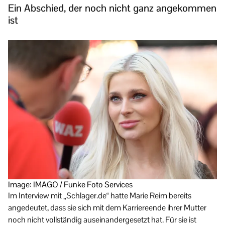
Ein Abschied, der noch nicht ganz angekommen
ist
Image: IMAGO / Funke Foto Services
Im Interview mit „Schlager.de“ hatte Marie Reim bereits
angedeutet, dass sie sich mit dem Karriereende ihrer Mutter
noch nicht vollständig auseinandergesetzt hat. Für sie ist