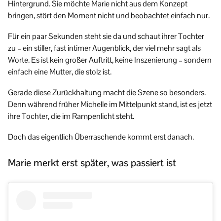
Hintergrund. Sie möchte Marie nicht aus dem Konzept
bringen, stört den Moment nicht und beobachtet einfach nur.
Für ein paar Sekunden steht sie da und schaut ihrer Tochter
zu – ein stiller, fast intimer Augenblick, der viel mehr sagt als
Worte. Es ist kein großer Auftritt, keine Inszenierung – sondern
einfach eine Mutter, die stolz ist.
Gerade diese Zurückhaltung macht die Szene so besonders.
Denn während früher Michelle im Mittelpunkt stand, ist es jetzt
ihre Tochter, die im Rampenlicht steht.
Doch das eigentlich Überraschende kommt erst danach.
Marie merkt erst später, was passiert ist