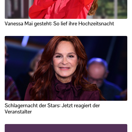
Vanessa Mai gesteht: So lief ihre Hochzeitsnacht
Schlagernacht der Stars: Jetzt reagiert der
Veranstalter