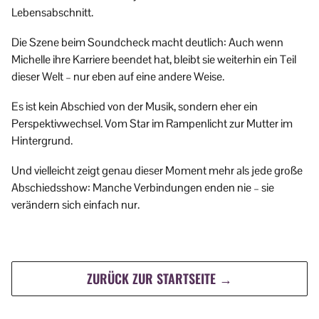
Lebensabschnitt.
Die Szene beim Soundcheck macht deutlich: Auch wenn
Michelle ihre Karriere beendet hat, bleibt sie weiterhin ein Teil
dieser Welt – nur eben auf eine andere Weise.
Es ist kein Abschied von der Musik, sondern eher ein
Perspektivwechsel. Vom Star im Rampenlicht zur Mutter im
Hintergrund.
Und vielleicht zeigt genau dieser Moment mehr als jede große
Abschiedsshow: Manche Verbindungen enden nie – sie
verändern sich einfach nur.
ZURÜCK ZUR STARTSEITE →