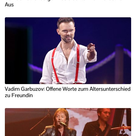
Aus
Vadim Garbuzov: Offene Worte zum Altersunterschied
zu Freundin