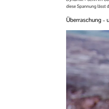
diese Spannung lässt d
Überraschung – u