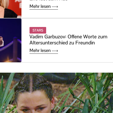
Mehr lesen
STARS
Vadim Garbuzov: Offene Worte zum
Altersunterschied zu Freundin
Mehr lesen