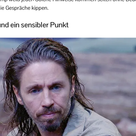
ie Gespräche kippen.
nd ein sensibler Punkt