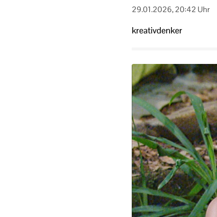
29.01.2026, 20:42 Uhr
kreativdenker