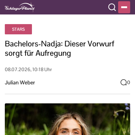
STARS
Bachelors-Nadja: Dieser Vorwurf
sorgt für Aufregung
08.07.2026, 10:18 Uhr
Julian Weber
0