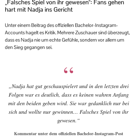
„Falsches Spiel von ihr gewesen“: Fans gehen
hart mit Nadja ins Gericht
Unter einem Beitrag des offiziellen Bachelor-Instagram-
Accounts hagelt es Kritik. Mehrere Zuschauer sind überzeugt,
dass es Nadja nie um echte Gefühle, sondern vor allem um
den Sieg gegangen sei.
„Nadja hat gut geschauspielert und in den letzten drei
Folgen war es deutlich, dass es keinen wahren Anfang
mit den beiden geben wird. Sie war gedanklich nur bei
sich und wollte nur gewinnen… Falsches Spiel von ihr
gewesen.“
Kommentar unter dem offiziellen Bachelor-Instagram-Post