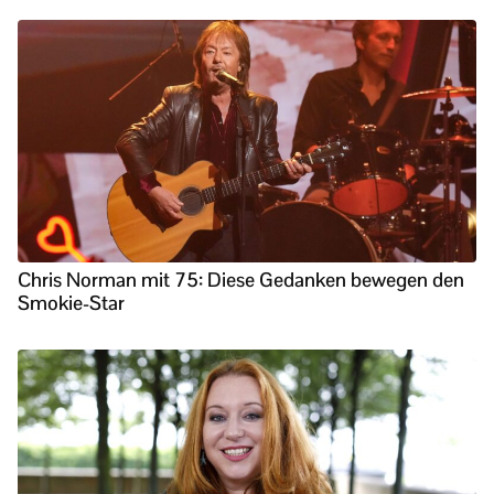
Chris Norman mit 75: Diese Gedanken bewegen den
Smokie-Star