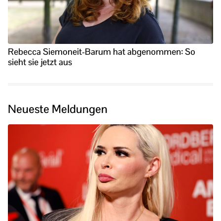
Rebecca Siemoneit-Barum hat abgenommen: So
sieht sie jetzt aus
Neueste Meldungen