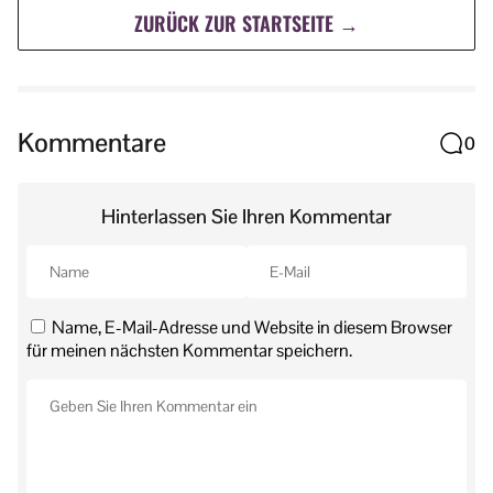
ZURÜCK ZUR STARTSEITE →
Kommentare
0
Hinterlassen Sie Ihren Kommentar
Name, E-Mail-Adresse und Website in diesem Browser
für meinen nächsten Kommentar speichern.