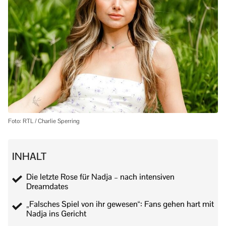
Foto: RTL / Charlie Sperring
INHALT
Die letzte Rose für Nadja – nach intensiven
Dreamdates
„Falsches Spiel von ihr gewesen“: Fans gehen hart mit
Nadja ins Gericht