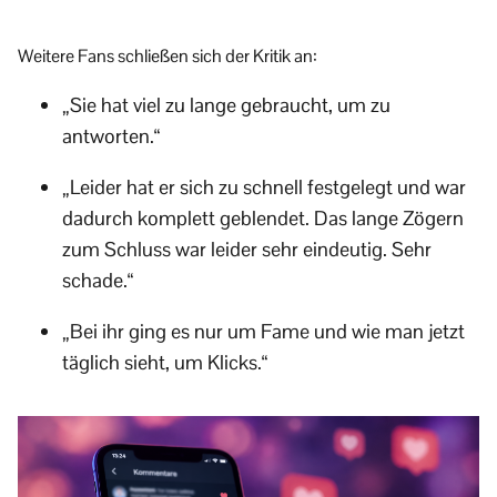
Weitere Fans schließen sich der Kritik an:
„Sie hat viel zu lange gebraucht, um zu
antworten.“
„Leider hat er sich zu schnell festgelegt und war
dadurch komplett geblendet. Das lange Zögern
zum Schluss war leider sehr eindeutig. Sehr
schade.“
„Bei ihr ging es nur um Fame und wie man jetzt
täglich sieht, um Klicks.“