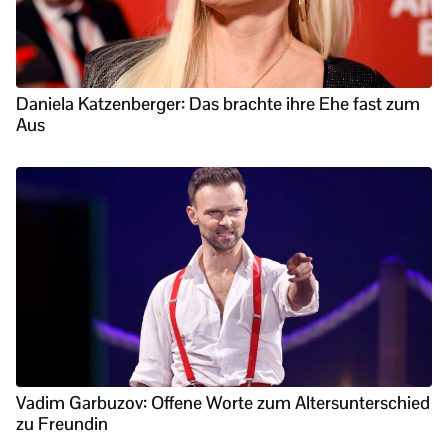
Daniela Katzenberger: Das brachte ihre Ehe fast zum
Aus
Vadim Garbuzov: Offene Worte zum Altersunterschied
zu Freundin