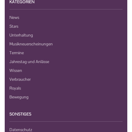
KATEGORIEN
News
Stars
Unterhaltung
Musikneuerscheinungen
Termine
Jahrestag und Anlässe
Wissen
Verbraucher
Royals
Bewegung
SONSTIGES
Datenschutz