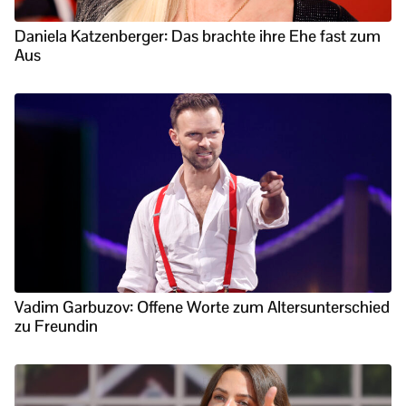
Daniela Katzenberger: Das brachte ihre Ehe fast zum
Aus
Vadim Garbuzov: Offene Worte zum Altersunterschied
zu Freundin