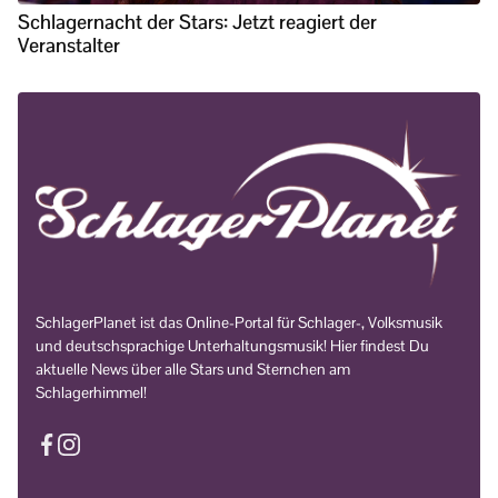
Schlagernacht der Stars: Jetzt reagiert der
Veranstalter
SchlagerPlanet ist das Online-Portal für Schlager-, Volksmusik
und deutschsprachige Unterhaltungsmusik! Hier findest Du
aktuelle News über alle Stars und Sternchen am
Schlagerhimmel!