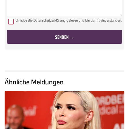
Ich habe die Datenschutzerklärung gelesen und bin damit einverstanden.
Ähnliche Meldungen