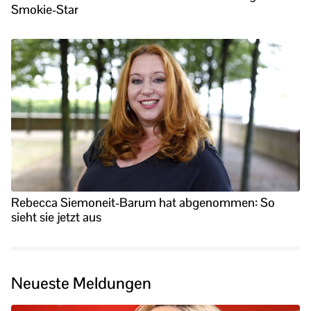
Smokie-Star
Rebecca Siemoneit-Barum hat abgenommen: So
sieht sie jetzt aus
Neueste Meldungen