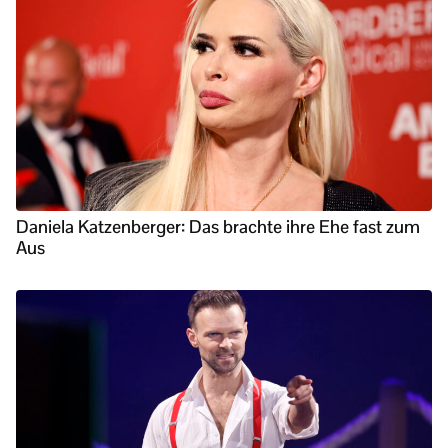
Daniela Katzenberger: Das brachte ihre Ehe fast zum
Aus