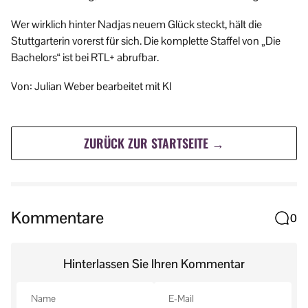
Wer wirklich hinter Nadjas neuem Glück steckt, hält die
Stuttgarterin vorerst für sich. Die komplette Staffel von „Die
Bachelors“ ist bei RTL+ abrufbar.
Von: Julian Weber bearbeitet mit KI
ZURÜCK ZUR STARTSEITE →
Kommentare
0
Hinterlassen Sie Ihren Kommentar