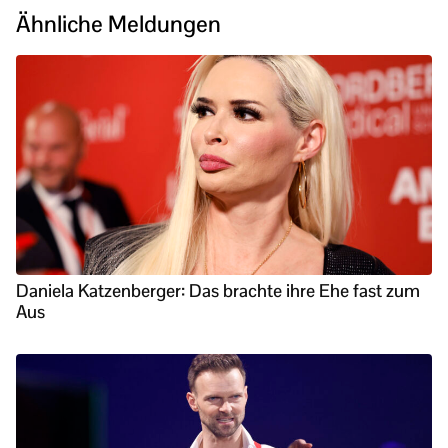
Ähnliche Meldungen
Daniela Katzenberger: Das brachte ihre Ehe fast zum
Aus