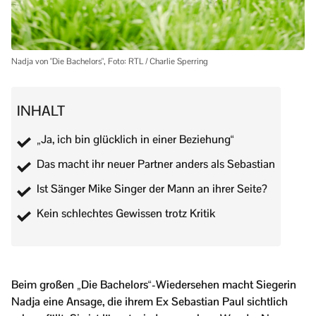
Nadja von "Die Bachelors", Foto: RTL / Charlie Sperring
INHALT
„Ja, ich bin glücklich in einer Beziehung“
Das macht ihr neuer Partner anders als Sebastian
Ist Sänger Mike Singer der Mann an ihrer Seite?
Kein schlechtes Gewissen trotz Kritik
Beim großen „Die Bachelors“-Wiedersehen macht Siegerin
Nadja eine Ansage, die ihrem Ex Sebastian Paul sichtlich