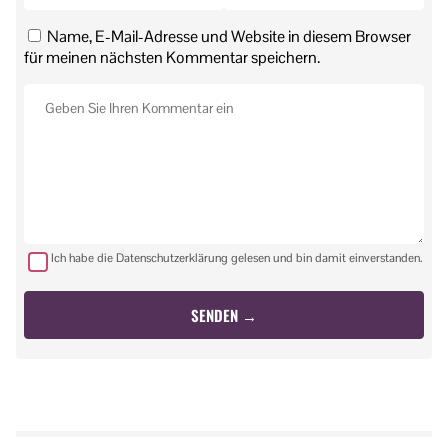
Name, E-Mail-Adresse und Website in diesem Browser
für meinen nächsten Kommentar speichern.
Ich habe die Datenschutzerklärung gelesen und bin damit einverstanden.