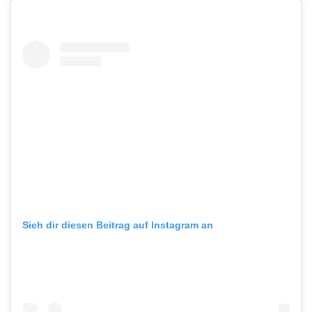
Sieh dir diesen Beitrag auf Instagram an