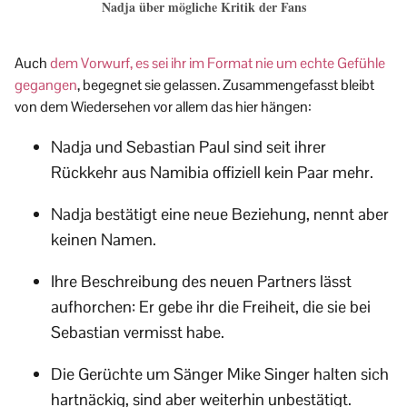
Nadja über mögliche Kritik der Fans
Auch
dem Vorwurf, es sei ihr im Format nie um echte Gefühle
gegangen
, begegnet sie gelassen. Zusammengefasst bleibt
von dem Wiedersehen vor allem das hier hängen:
Nadja und Sebastian Paul sind seit ihrer
Rückkehr aus Namibia offiziell kein Paar mehr.
Nadja bestätigt eine neue Beziehung, nennt aber
keinen Namen.
Ihre Beschreibung des neuen Partners lässt
aufhorchen: Er gebe ihr die Freiheit, die sie bei
Sebastian vermisst habe.
Die Gerüchte um Sänger Mike Singer halten sich
hartnäckig, sind aber weiterhin unbestätigt.