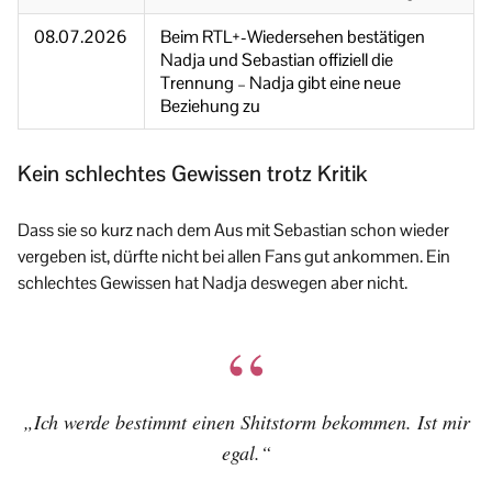
08.07.2026
Beim RTL+-Wiedersehen bestätigen
Nadja und Sebastian offiziell die
Trennung – Nadja gibt eine neue
Beziehung zu
Kein schlechtes Gewissen trotz Kritik
Dass sie so kurz nach dem Aus mit Sebastian schon wieder
vergeben ist, dürfte nicht bei allen Fans gut ankommen. Ein
schlechtes Gewissen hat Nadja deswegen aber nicht.
„Ich werde bestimmt einen Shitstorm bekommen. Ist mir
egal.“