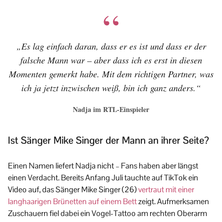
„Es lag einfach daran, dass er es ist und dass er der
falsche Mann war – aber dass ich es erst in diesen
Momenten gemerkt habe. Mit dem richtigen Partner, was
ich ja jetzt inzwischen weiß, bin ich ganz anders.“
Nadja im RTL-Einspieler
Ist Sänger Mike Singer der Mann an ihrer Seite?
Einen Namen liefert Nadja nicht – Fans haben aber längst
einen Verdacht. Bereits Anfang Juli tauchte auf TikTok ein
Video auf, das Sänger Mike Singer (26)
vertraut mit einer
langhaarigen Brünetten auf einem Bett
zeigt. Aufmerksamen
Zuschauern fiel dabei ein Vogel-Tattoo am rechten Oberarm