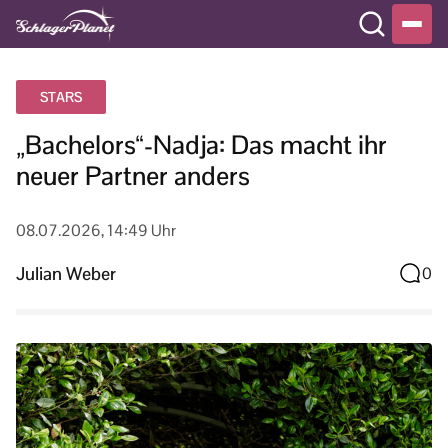
STARS
„Bachelors“-Nadja: Das macht ihr
neuer Partner anders
08.07.2026, 14:49 Uhr
Julian Weber
0