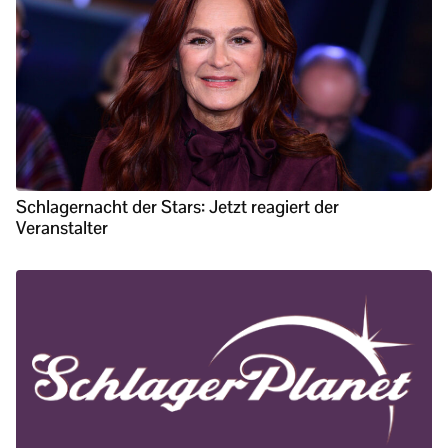
Schlagernacht der Stars: Jetzt reagiert der
Veranstalter