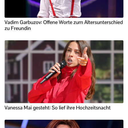
Vadim Garbuzov: Offene Worte zum Altersunterschied
zu Freundin
Vanessa Mai gesteht: So lief ihre Hochzeitsnacht