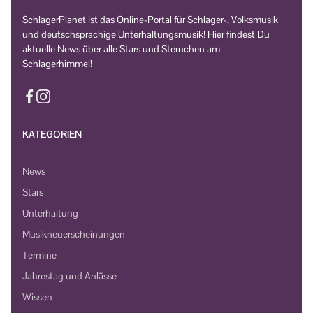
SchlagerPlanet ist das Online-Portal für Schlager-, Volksmusik
und deutschsprachige Unterhaltungsmusik! Hier findest Du
aktuelle News über alle Stars und Sternchen am
Schlagerhimmel!
KATEGORIEN
News
Stars
Unterhaltung
Musikneuerscheinungen
Termine
Jahrestag und Anlässe
Wissen