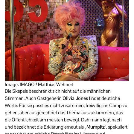
Image: IMAGO / Matthias Wehnert
Die Skepsis beschränkt sich nicht auf die männlichen
Stimmen. Auch Gastgeberin
Olivia Jones
findet deutliche
Worte. Für sie passt es nicht zusammen, freiwillig ins Camp zu
gehen, aber ausgerechnet das Thema auszuklammern, das
die Öffentlichkeit am meisten bewegt. Dahlmann legt nach
und bezeichnet die Erklärung erneut als
„Mumpitz“
, spekuliert