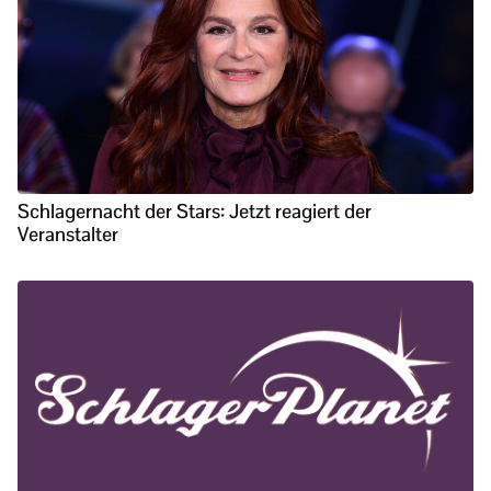
Schlagernacht der Stars: Jetzt reagiert der
Veranstalter