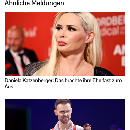
Ähnliche Meldungen
Daniela Katzenberger: Das brachte ihre Ehe fast zum
Aus