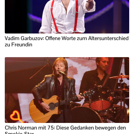
Vadim Garbuzov: Offene Worte zum Altersunterschied
zu Freundin
Chris Norman mit 75: Diese Gedanken bewegen den
Smokie-Star