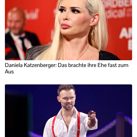
Daniela Katzenberger: Das brachte ihre Ehe fast zum
Aus