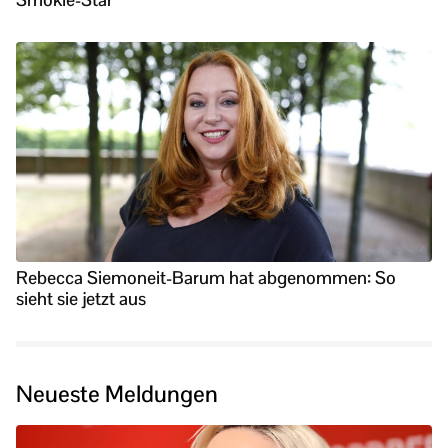
Rebecca Siemoneit-Barum hat abgenommen: So
sieht sie jetzt aus
Neueste Meldungen