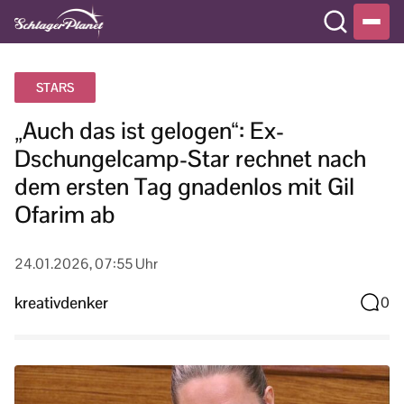
STARS
„Auch das ist gelogen“: Ex-
Dschungelcamp-Star rechnet nach
dem ersten Tag gnadenlos mit Gil
Ofarim ab
24.01.2026, 07:55 Uhr
kreativdenker
0