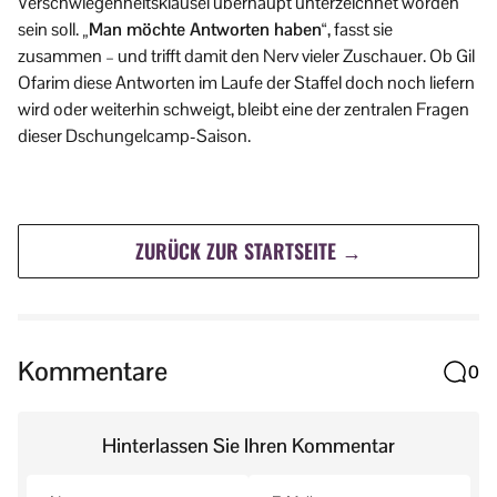
Verschwiegenheitsklausel überhaupt unterzeichnet worden
sein soll.
„Man möchte Antworten haben“
, fasst sie
zusammen – und trifft damit den Nerv vieler Zuschauer. Ob Gil
Ofarim diese Antworten im Laufe der Staffel doch noch liefern
wird oder weiterhin schweigt, bleibt eine der zentralen Fragen
dieser Dschungelcamp-Saison.
ZURÜCK ZUR STARTSEITE →
Kommentare
0
Hinterlassen Sie Ihren Kommentar