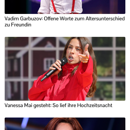
Vadim Garbuzov: Offene Worte zum Altersunterschied
zu Freundin
Vanessa Mai gesteht: So lief ihre Hochzeitsnacht