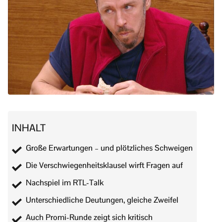
INHALT
Große Erwartungen – und plötzliches Schweigen
Die Verschwiegenheitsklausel wirft Fragen auf
Nachspiel im RTL-Talk
Unterschiedliche Deutungen, gleiche Zweifel
Auch Promi-Runde zeigt sich kritisch