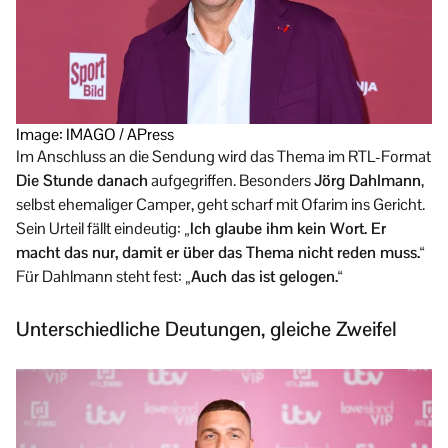
Image: IMAGO / APress
Im Anschluss an die Sendung wird das Thema im RTL-Format
Die Stunde danach
aufgegriffen. Besonders
Jörg Dahlmann
,
selbst ehemaliger Camper, geht scharf mit Ofarim ins Gericht.
Sein Urteil fällt eindeutig:
„Ich glaube ihm kein Wort. Er
macht das nur, damit er über das Thema nicht reden muss.“
Für Dahlmann steht fest:
„Auch das ist gelogen.“
Unterschiedliche Deutungen, gleiche Zweifel