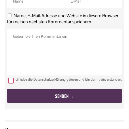
Name, E-Mail-Adresse und Website in diesem Browser
für meinen nächsten Kommentar speichern.
Ich habe die Datenschutzerklärung gelesen und bin damit einverstanden.