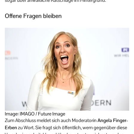
sogar über anwaltliche Ratschläge im Hintergrund.
Offene Fragen bleiben
Image: IMAGO / Future Image
Zum Abschluss meldet sich auch Moderatorin
Angela Finger-
Erben
zu Wort. Sie fragt sich öffentlich, wem gegenüber diese