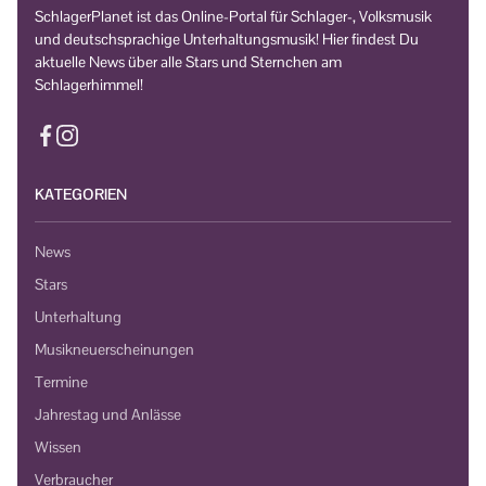
SchlagerPlanet ist das Online-Portal für Schlager-, Volksmusik
und deutschsprachige Unterhaltungsmusik! Hier findest Du
aktuelle News über alle Stars und Sternchen am
Schlagerhimmel!
KATEGORIEN
News
Stars
Unterhaltung
Musikneuerscheinungen
Termine
Jahrestag und Anlässe
Wissen
Verbraucher