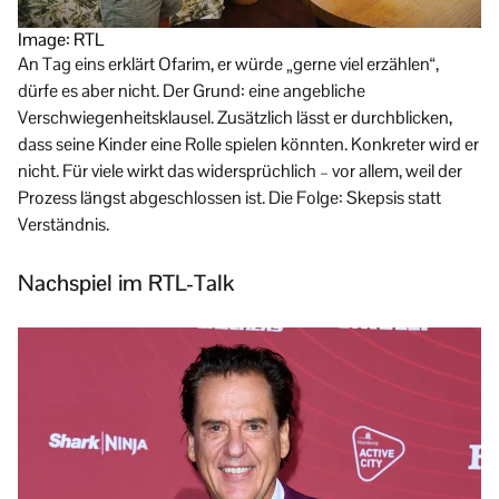
Image: RTL
An Tag eins erklärt Ofarim, er würde „gerne viel erzählen“,
dürfe es aber nicht. Der Grund: eine angebliche
Verschwiegenheitsklausel. Zusätzlich lässt er durchblicken,
dass seine Kinder eine Rolle spielen könnten. Konkreter wird er
nicht. Für viele wirkt das widersprüchlich – vor allem, weil der
Prozess längst abgeschlossen ist. Die Folge: Skepsis statt
Verständnis.
Nachspiel im RTL-Talk