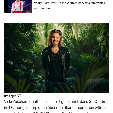
Vadim Garbuzov: Offene Worte zum Altersunterschied
zu Freundin
Image: RTL
Viele Zuschauer hatten fest damit gerechnet, dass
Gil Ofarim
im Dschungelcamp offen über den Skandal sprechen würde,