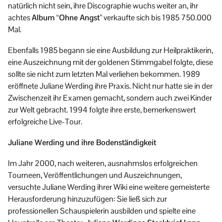
natürlich nicht sein, ihre Discographie wuchs weiter an, ihr
achtes
Album “Ohne Angst”
verkaufte sich bis 1985 750.000
Mal.
Ebenfalls 1985 begann sie eine Ausbildung zur Heilpraktikerin,
eine Auszeichnung mit der goldenen Stimmgabel folgte, diese
sollte sie nicht zum letzten Mal verliehen bekommen. 1989
eröffnete Juliane Werding ihre Praxis. Nicht nur hatte sie in der
Zwischenzeit ihr Examen gemacht, sondern auch zwei Kinder
zur Welt gebracht. 1994 folgte ihre erste, bemerkenswert
erfolgreiche Live-Tour.
Juliane Werding und ihre Bodenständigkeit
Im Jahr 2000, nach weiteren, ausnahmslos erfolgreichen
Tourneen, Veröffentlichungen und Auszeichnungen,
versuchte Juliane Werding ihrer Wiki eine weitere gemeisterte
Herausforderung hinzuzufügen: Sie ließ sich zur
professionellen Schauspielerin ausbilden und spielte eine