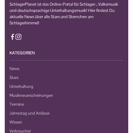
SchlagerPlanet ist das Online-Portal für Schlager-, Volksmusik
und deutschsprachige Unterhaltungsmusik! Hier findest Du
aktuelle News über alle Stars und Sternchen am
Schlagerhimmel!
KATEGORIEN
News
Stars
Unterhaltung
Musikneuerscheinungen
Termine
Jahrestag und Anlässe
Wissen
Verbraucher