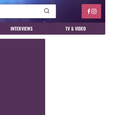
INTERVIEWS
TV & VIDEO