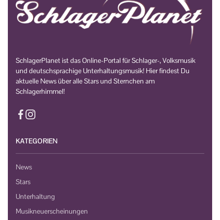
SchlagerPlanet ist das Online-Portal für Schlager-, Volksmusik
und deutschsprachige Unterhaltungsmusik! Hier findest Du
aktuelle News über alle Stars und Sternchen am
Schlagerhimmel!
KATEGORIEN
News
Stars
Unterhaltung
Musikneuerscheinungen