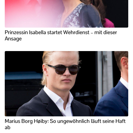
Prinzessin Isabella startet Wehrdienst – mit dieser
Ansage
Marius Borg Høiby: So ungewöhnlich läuft seine Haft
ab