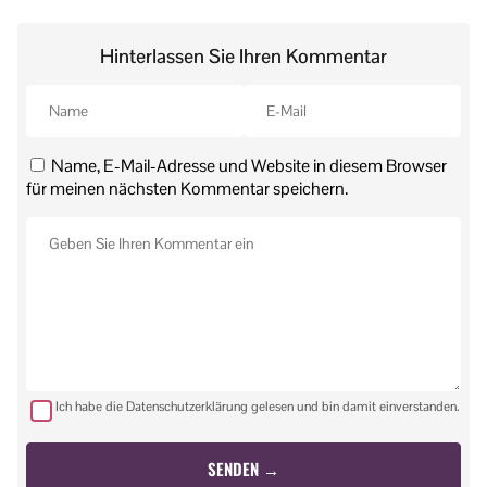
Hinterlassen Sie Ihren Kommentar
Name, E-Mail-Adresse und Website in diesem Browser
für meinen nächsten Kommentar speichern.
Ich habe die Datenschutzerklärung gelesen und bin damit einverstanden.