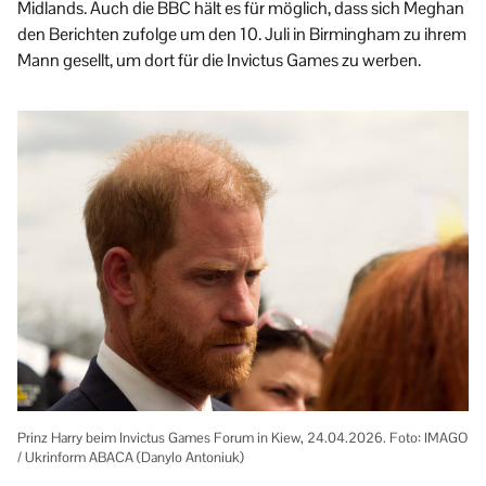
Midlands. Auch die BBC hält es für möglich, dass sich Meghan
den Berichten zufolge um den 10. Juli in Birmingham zu ihrem
Mann gesellt, um dort für die Invictus Games zu werben.
Prinz Harry beim Invictus Games Forum in Kiew, 24.04.2026. Foto: IMAGO
/ Ukrinform ABACA (Danylo Antoniuk)