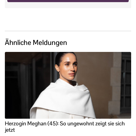
Ähnliche Meldungen
Herzogin Meghan (45): So ungewohnt zeigt sie sich
jetzt