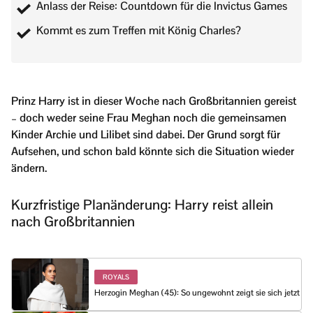
Anlass der Reise: Countdown für die Invictus Games
Kommt es zum Treffen mit König Charles?
Prinz Harry ist in dieser Woche nach Großbritannien gereist
– doch weder seine Frau Meghan noch die gemeinsamen
Kinder Archie und Lilibet sind dabei. Der Grund sorgt für
Aufsehen, und schon bald könnte sich die Situation wieder
ändern.
Kurzfristige Planänderung: Harry reist allein
nach Großbritannien
ROYALS
Herzogin Meghan (45): So ungewohnt zeigt sie sich jetzt