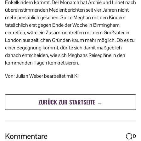
Enkelkindern kommt. Der Monarch hat Archie und Lilibet nach
übereinstimmenden Medienberichten seit vier Jahren nicht
mehr persönlich gesehen. Sollte Meghan mit den Kindern
tatsächlich erst gegen Ende der Woche in Birmingham
eintreffen, wäre ein Zusammentreffen mit dem Großvater in
London aus zeitlichen Gründen kaum mehr möglich. Ob es zu
einer Begegnung kommt, dürfte sich damit maßgeblich
danach entscheiden, wie sich Meghans Reisepläne in den
kommenden Tagen konkretisieren.
Von: Julian Weber bearbeitet mit KI
ZURÜCK ZUR STARTSEITE →
Kommentare
0