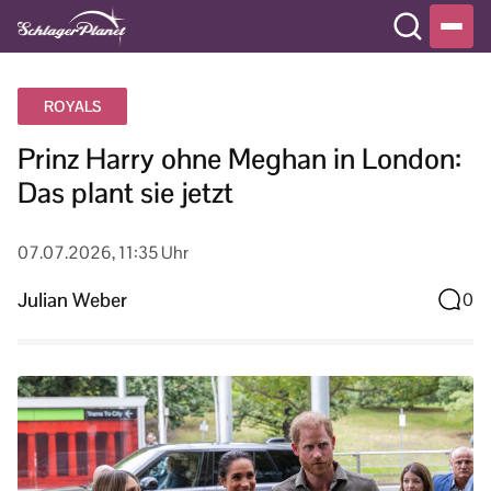
ROYALS
Prinz Harry ohne Meghan in London:
Das plant sie jetzt
07.07.2026, 11:35 Uhr
Julian Weber
0