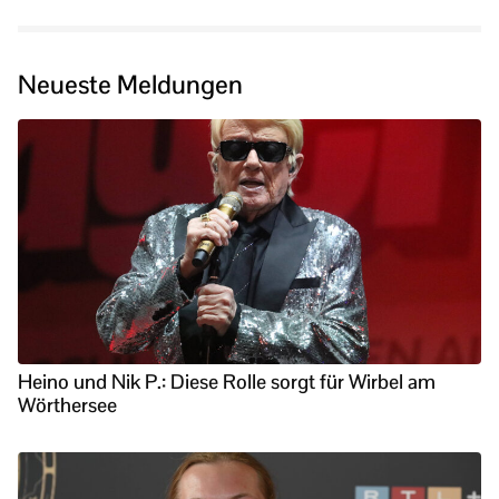
Neueste Meldungen
Heino und Nik P.: Diese Rolle sorgt für Wirbel am
Wörthersee