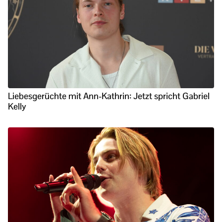
Liebesgerüchte mit Ann-Kathrin: Jetzt spricht Gabriel
Kelly