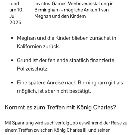
rund
Invictus-Games-Werbeveranstaltung in
um 10.
Birmingham – mögliche Ankunft von
Juli
Meghan und den Kindern
2026
Meghan und die Kinder blieben zunächst in
Kalifornien zurück.
Grund ist der fehlende staatlich finanzierte
Polizeischutz.
Eine spätere Anreise nach Birmingham gilt als
möglich, ist aber nicht bestätigt.
Kommt es zum Treffen mit König Charles?
Mit Spannung wird auch verfolgt, ob es während der Reise zu
einem Treffen zwischen König Charles III. und seinen