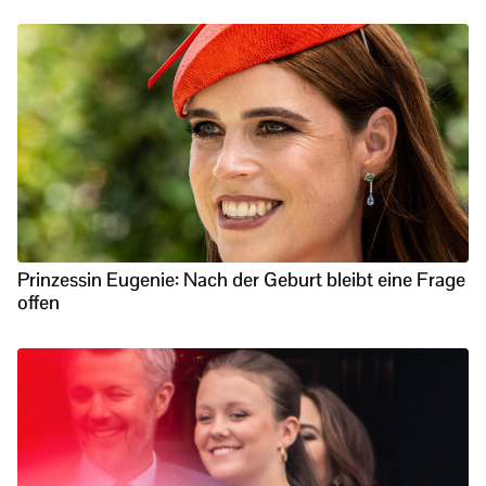
Prinzessin Eugenie: Nach der Geburt bleibt eine Frage
offen