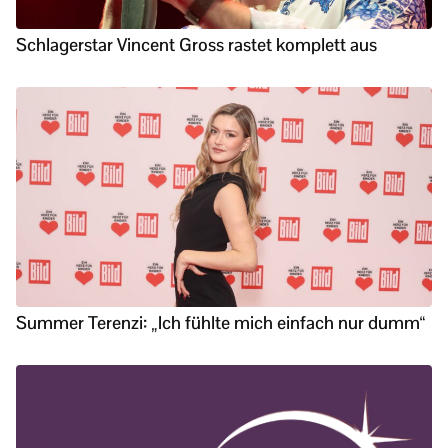
Schlagerstar Vincent Gross rastet komplett aus
Summer Terenzi: „Ich fühlte mich einfach nur dumm“