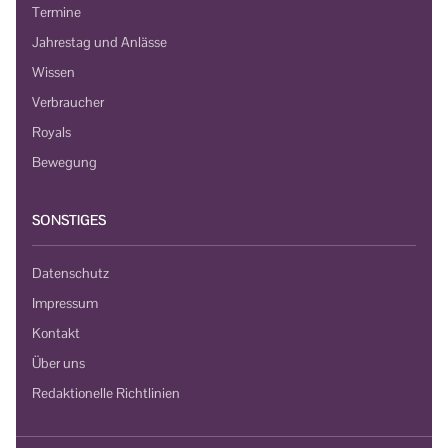
Termine
Jahrestag und Anlässe
Wissen
Verbraucher
Royals
Bewegung
SONSTIGES
Datenschutz
Impressum
Kontakt
Über uns
Redaktionelle Richtlinien