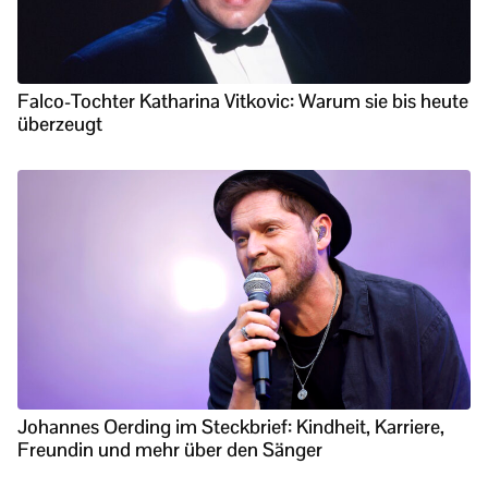
Falco-Tochter Katharina Vitkovic: Warum sie bis heute
überzeugt
Johannes Oerding im Steckbrief: Kindheit, Karriere,
Freundin und mehr über den Sänger