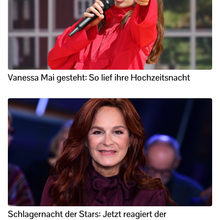
Vanessa Mai gesteht: So lief ihre Hochzeitsnacht
Schlagernacht der Stars: Jetzt reagiert der