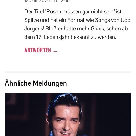
18. Juni 2026 – 11:42 Uhr
Der Titel "Rosen müssen gar nicht sein" ist
Spitze und hat ein Format wie Songs von Udo
Jürgens! Bloß er hatte mehr Glück, schon ab
dem 17. Lebensjahr bekannt zu werden.
ANTWORTEN →
Ähnliche Meldungen