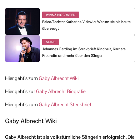
WIKIS & BIOGRAFIEN
Falco-Tochter Katharina Vitkovic: Warum sie bis heute
überzeugt
STARS
Johannes Oerding im Steckbrief: Kindheit, Karriere,
Freundin und mehr über den Sänger
Hier geht’s zum
Gaby Albrecht Wiki
Hier geht’s zur
Gaby Albrecht Biografie
Hier geht’s zum
Gaby Albrecht Steckbrief
Gaby Albrecht Wiki
Gaby Albrecht ist als volkstümliche Sängerin erfolgreich.
Die