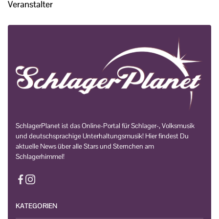
Veranstalter
SchlagerPlanet ist das Online-Portal für Schlager-, Volksmusik
und deutschsprachige Unterhaltungsmusik! Hier findest Du
aktuelle News über alle Stars und Sternchen am
Schlagerhimmel!
KATEGORIEN