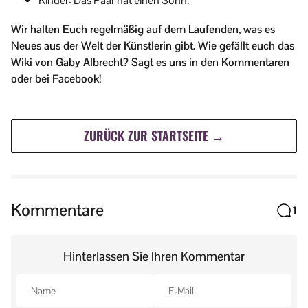
Kinder: Das Paar hat einen Sohn.
Wir halten Euch regelmäßig auf dem Laufenden, was es
Neues aus der Welt der Künstlerin gibt. Wie gefällt euch das
Wiki von Gaby Albrecht? Sagt es uns in den Kommentaren
oder bei Facebook!
ZURÜCK ZUR STARTSEITE →
Kommentare
1
Hinterlassen Sie Ihren Kommentar