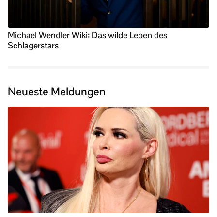
Michael Wendler Wiki: Das wilde Leben des
Schlagerstars
Neueste Meldungen