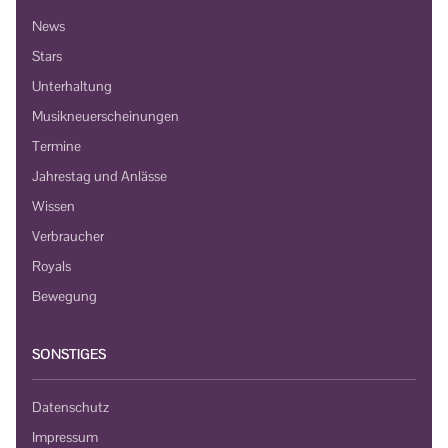
News
Stars
Unterhaltung
Musikneuerscheinungen
Termine
Jahrestag und Anlässe
Wissen
Verbraucher
Royals
Bewegung
SONSTIGES
Datenschutz
Impressum