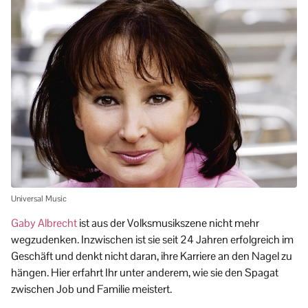
Universal Music
Gaby Albrecht
ist aus der Volksmusikszene nicht mehr
wegzudenken. Inzwischen ist sie seit 24 Jahren erfolgreich im
Geschäft und denkt nicht daran, ihre Karriere an den Nagel zu
hängen. Hier erfahrt Ihr unter anderem, wie sie den Spagat
zwischen Job und Familie meistert.