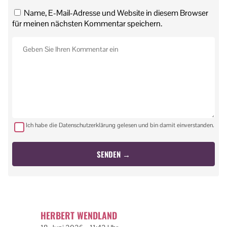
Name, E-Mail-Adresse und Website in diesem Browser
für meinen nächsten Kommentar speichern.
Ich habe die Datenschutzerklärung gelesen und bin damit einverstanden.
HERBERT WENDLAND