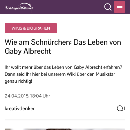
WIKIS & BIOGRAFIEN
Wie am Schnürchen: Das Leben von
Gaby Albrecht
Ihr wollt mehr über das Leben von Gaby Albrecht erfahren?
Dann seid Ihr hier bei unserem Wiki über den Musikstar
genau richtig!
24.04.2015, 18:04 Uhr
kreativdenker
1