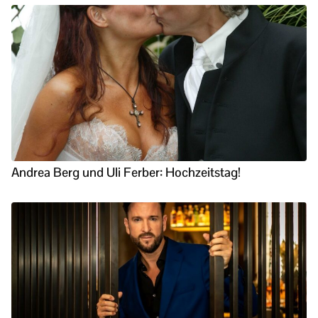
Andrea Berg und Uli Ferber: Hochzeitstag!