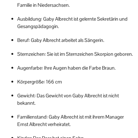
Familie in Niedersachsen.
Ausbildung: Gaby Albrecht ist gelernte Sekretärin und
Gesangspädagogin.
Beruf: Gaby Albrecht arbeitet als Sängerin.
Sternzeichen: Sie ist im Sternzeichen Skorpion geboren.
Augenfarbe: Ihre Augen haben die Farbe Braun.
Körpergröße: 166 cm
Gewicht: Das Gewicht von Gaby Albrecht ist nicht
bekannt.
Familienstand: Gaby Albrecht ist mit ihrem Manager
Ernst Albrecht verheiratet.