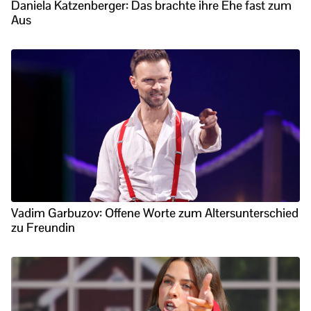
Daniela Katzenberger: Das brachte ihre Ehe fast zum
Aus
Vadim Garbuzov: Offene Worte zum Altersunterschied
zu Freundin