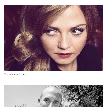
Marie Isabel Mora