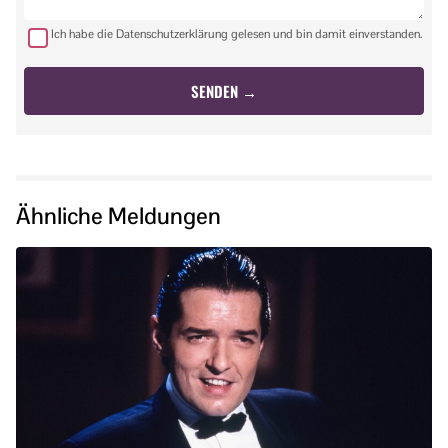
Ich habe die Datenschutzerklärung gelesen und bin damit einverstanden.
Ähnliche Meldungen