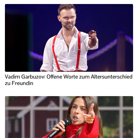
Vadim Garbuzov: Offene Worte zum Altersunterschied
zu Freundin