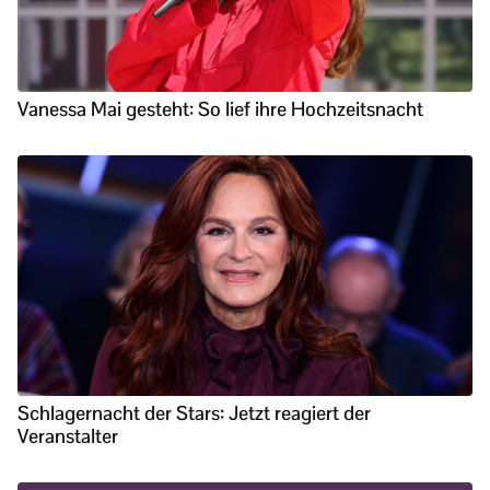
Vanessa Mai gesteht: So lief ihre Hochzeitsnacht
Schlagernacht der Stars: Jetzt reagiert der
Veranstalter