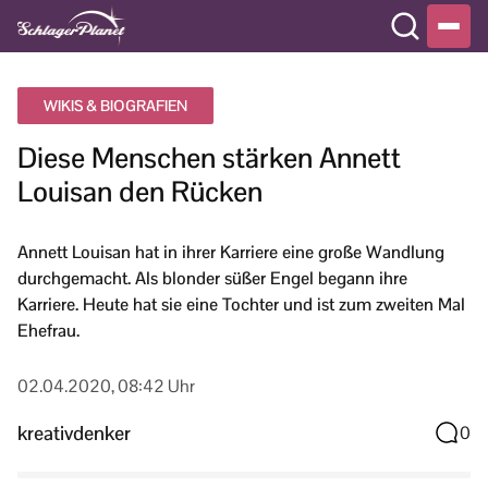
WIKIS & BIOGRAFIEN
Diese Menschen stärken Annett
Louisan den Rücken
Annett Louisan hat in ihrer Karriere eine große Wandlung
durchgemacht. Als blonder süßer Engel begann ihre
Karriere. Heute hat sie eine Tochter und ist zum zweiten Mal
Ehefrau.
02.04.2020, 08:42 Uhr
kreativdenker
0