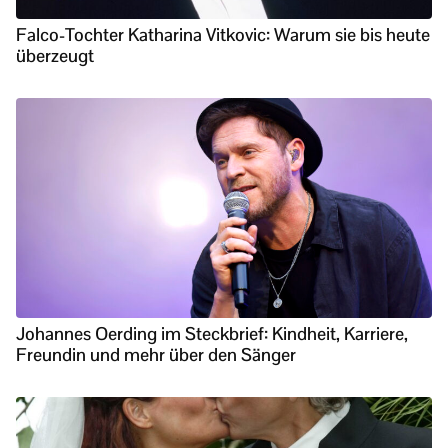
Falco-Tochter Katharina Vitkovic: Warum sie bis heute
überzeugt
Johannes Oerding im Steckbrief: Kindheit, Karriere,
Freundin und mehr über den Sänger