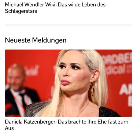
Michael Wendler Wiki: Das wilde Leben des
Schlagerstars
Neueste Meldungen
Daniela Katzenberger: Das brachte ihre Ehe fast zum
Aus