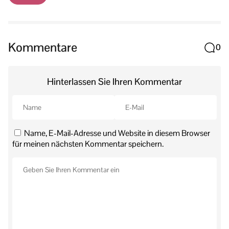
Kommentare
0
Hinterlassen Sie Ihren Kommentar
Name, E-Mail-Adresse und Website in diesem Browser
für meinen nächsten Kommentar speichern.