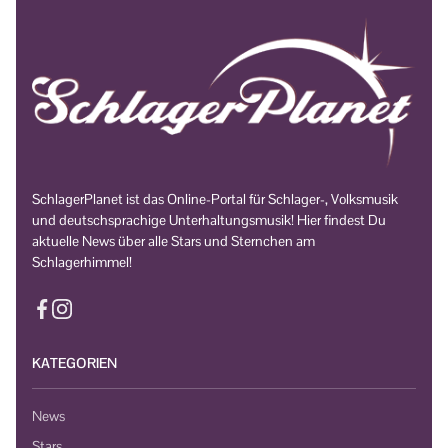
SchlagerPlanet ist das Online-Portal für Schlager-, Volksmusik
und deutschsprachige Unterhaltungsmusik! Hier findest Du
aktuelle News über alle Stars und Sternchen am
Schlagerhimmel!
KATEGORIEN
News
Stars