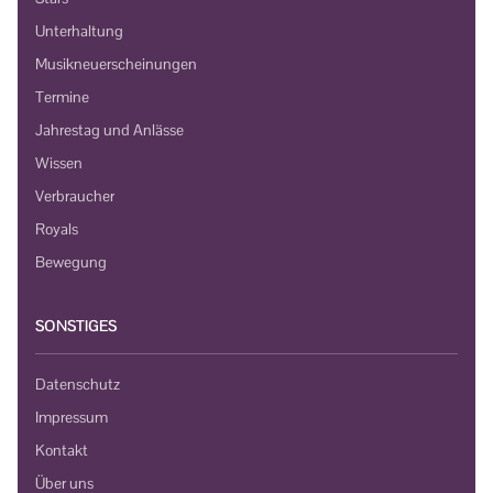
Unterhaltung
Musikneuerscheinungen
Termine
Jahrestag und Anlässe
Wissen
Verbraucher
Royals
Bewegung
SONSTIGES
Datenschutz
Impressum
Kontakt
Über uns