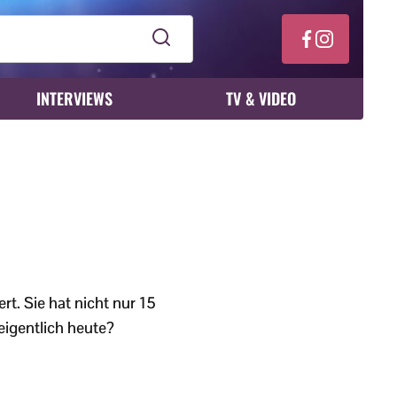
INTERVIEWS
TV & VIDEO
rt. Sie hat nicht nur 15
eigentlich heute?