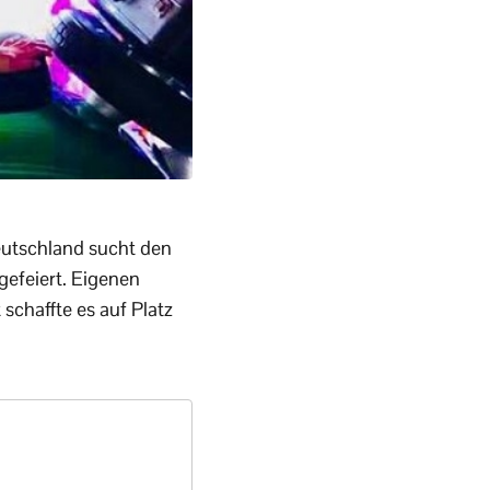
eutschland sucht den
gefeiert. Eigenen
schaffte es auf Platz