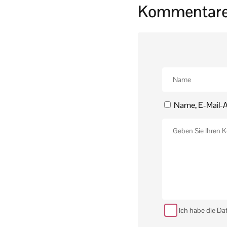
Kommentar
Name, E-Mail-A
Ich habe die Da