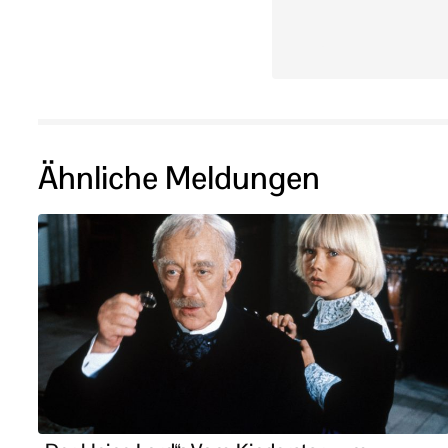
Ähnliche Meldungen