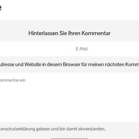
e
Hinterlassen Sie Ihren Kommentar
dresse und Website in diesem Browser für meinen nächsten Komm
tenschutzerklärung gelesen und bin damit einverstanden.