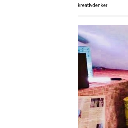
kreativdenker