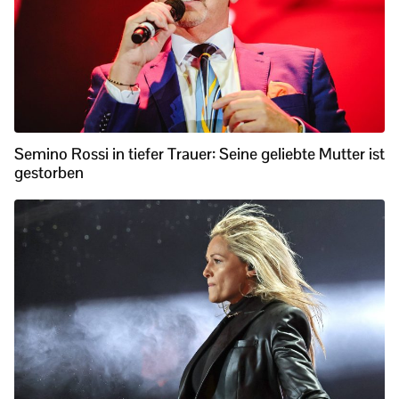
Semino Rossi in tiefer Trauer: Seine geliebte Mutter ist
gestorben