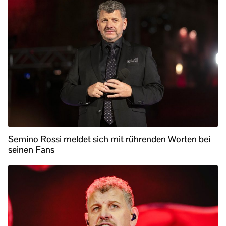
Semino Rossi meldet sich mit rührenden Worten bei
seinen Fans