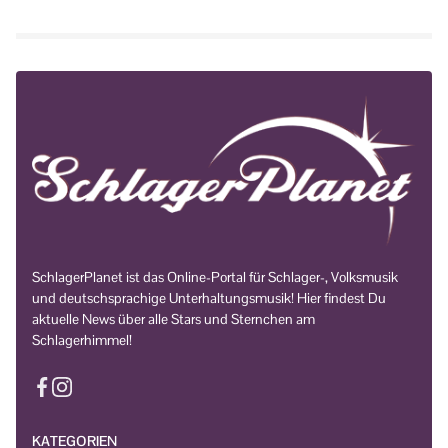
SchlagerPlanet ist das Online-Portal für Schlager-, Volksmusik
und deutschsprachige Unterhaltungsmusik! Hier findest Du
aktuelle News über alle Stars und Sternchen am
Schlagerhimmel!
KATEGORIEN