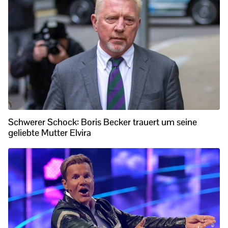
Schwerer Schock: Boris Becker trauert um seine
geliebte Mutter Elvira