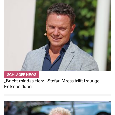
SCHLAGER NEWS
„Bricht mir das Herz“: Stefan Mross trifft traurige
Entscheidung