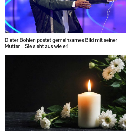
Dieter Bohlen postet gemeinsames Bild mit seiner
Mutter – Sie sieht aus wie er!