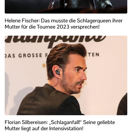
Helene Fischer: Das musste die Schlagerqueen ihrer
Mutter für die Tournee 2023 versprechen!
Florian Silbereisen: „Schlaganfall!“ Seine geliebte
Mutter liegt auf der Intensivstation!