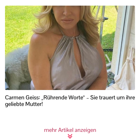
Carmen Geiss: „Rührende Worte“ – Sie trauert um ihre
geliebte Mutter!
mehr Artikel anzeigen