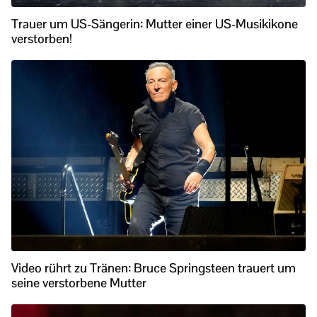
Trauer um US-Sängerin: Mutter einer US-Musikikone
verstorben!
Video rührt zu Tränen: Bruce Springsteen trauert um
seine verstorbene Mutter