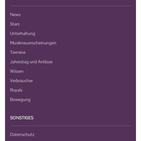
News
Stars
Unterhaltung
Musikneuerscheinungen
Termine
Jahrestag und Anlässe
Wissen
Verbraucher
Royals
Bewegung
SONSTIGES
Datenschutz