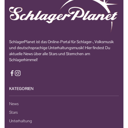
SchlagerPlanet ist das Online-Portal für Schlager-, Volksmusik
und deutschsprachige Unterhaltungsmusik! Hier findest Du
aktuelle News über alle Stars und Sternchen am
Schlagerhimmel!
KATEGORIEN
News
Stars
Unterhaltung