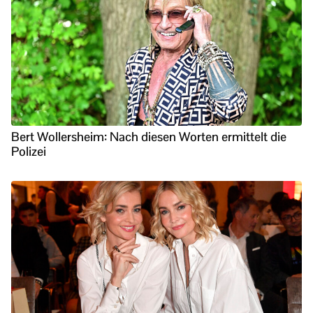
Bert Wollersheim: Nach diesen Worten ermittelt die
Polizei