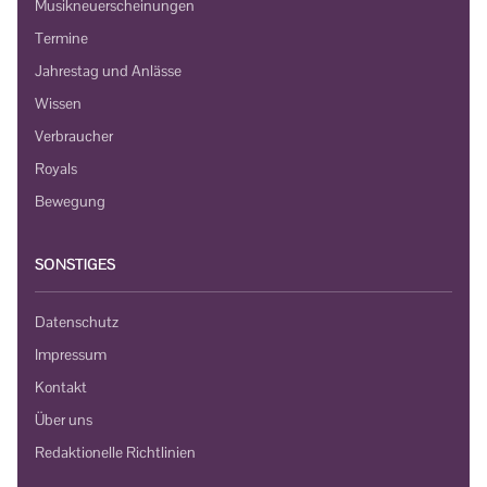
Musikneuerscheinungen
Termine
Jahrestag und Anlässe
Wissen
Verbraucher
Royals
Bewegung
SONSTIGES
Datenschutz
Impressum
Kontakt
Über uns
Redaktionelle Richtlinien