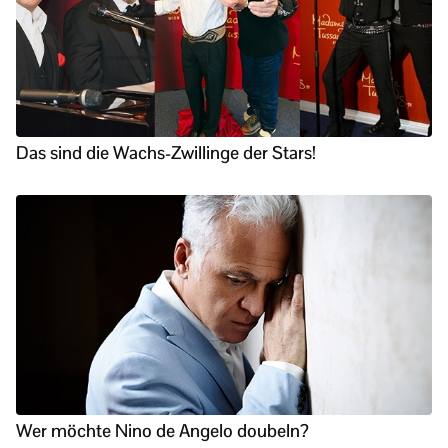
Das sind die Wachs-Zwillinge der Stars!
Wer möchte Nino de Angelo doubeln?