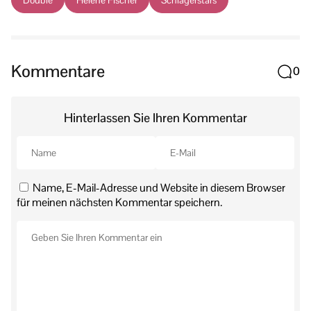
Kommentare
0
Hinterlassen Sie Ihren Kommentar
Name, E-Mail-Adresse und Website in diesem Browser
für meinen nächsten Kommentar speichern.