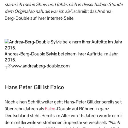
starte ich meine Show und fühle mich in dieser halben Stunde
dem Original so nah, als wär ich sie”
, schreibt das Andrea-
Berg-Double auf ihrer Internet-Seite.
Andrea-Berg-Double Sylvie bei einem ihrer Auftritte im Jahr
2015.
┬®www.andreaberg-double.com
Hans Peter Gill ist Falco
Noch einen Schritt weiter geht Hans-Peter Gill, der bereits seit
über zehn Jahren als
Falco
-Double auf Bühnen in ganz
Deutschland steht. Bereits im Alter von 16 Jahren wurde er mit
dem mittlerweile verstorbenen Superstar verwechselt:
“Nach