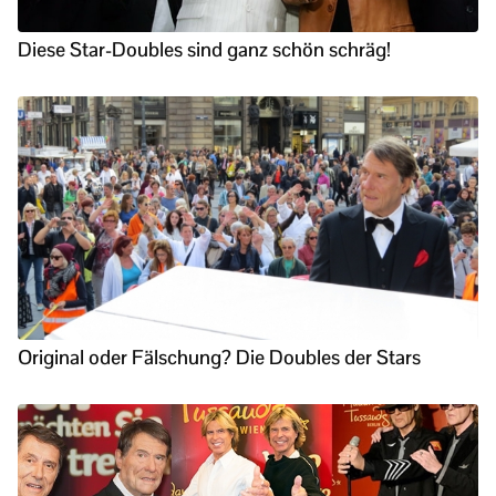
Diese Star-Doubles sind ganz schön schräg!
Original oder Fälschung? Die Doubles der Stars