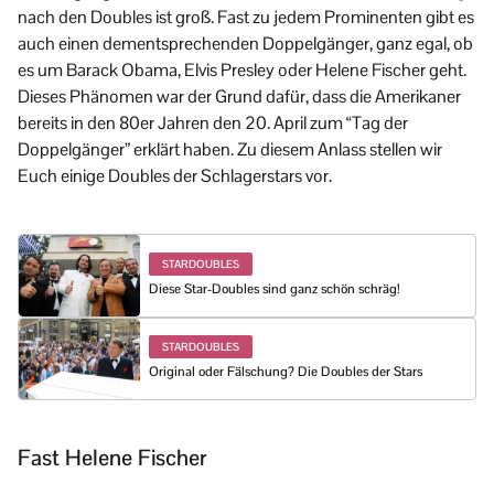
nach den Doubles ist groß. Fast zu jedem Prominenten gibt es
auch einen dementsprechenden Doppelgänger, ganz egal, ob
es um Barack Obama, Elvis Presley oder Helene Fischer geht.
Dieses Phänomen war der Grund dafür, dass die Amerikaner
bereits in den 80er Jahren den 20. April zum “Tag der
Doppelgänger” erklärt haben. Zu diesem Anlass stellen wir
Euch einige Doubles der Schlagerstars vor.
STARDOUBLES
Diese Star-Doubles sind ganz schön schräg!
STARDOUBLES
Original oder Fälschung? Die Doubles der Stars
Fast Helene Fischer