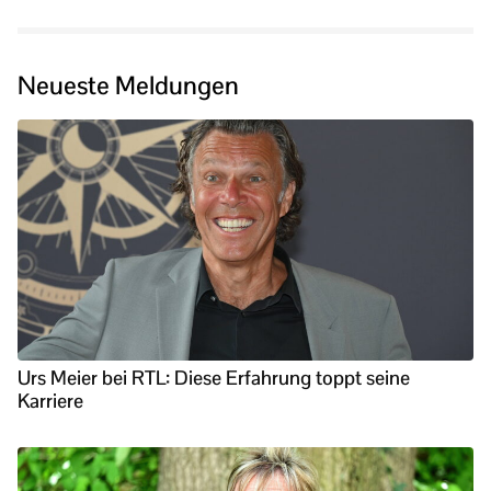
Neueste Meldungen
Urs Meier bei RTL: Diese Erfahrung toppt seine
Karriere