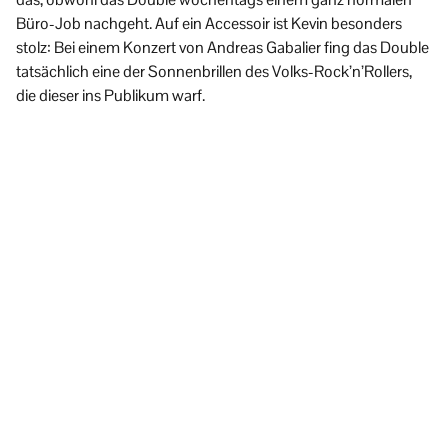
Büro-Job nachgeht. Auf ein Accessoir ist Kevin besonders
stolz: Bei einem Konzert von Andreas Gabalier fing das Double
tatsächlich eine der Sonnenbrillen des Volks-Rock’n’Rollers,
die dieser ins Publikum warf.