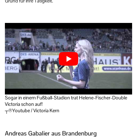
Grund für ihre Tätigkeit.
Sogar in einem Fußball-Stadion trat Helene-Fischer-Double
Victoria schon auf!
┬®Youtube / Victoria Kern
Andreas Gabalier aus Brandenburg