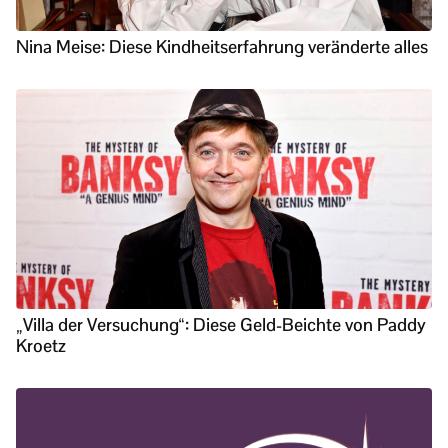
Nina Meise: Diese Kindheitserfahrung veränderte alles
„Villa der Versuchung“: Diese Geld-Beichte von Paddy
Kroetz