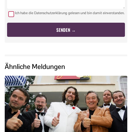
Ich habe die Datenschutzerklärung gelesen und bin damit einverstanden.
Ähnliche Meldungen