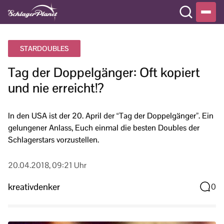
STARDOUBLES
Tag der Doppelgänger: Oft kopiert
und nie erreicht!?
In den USA ist der 20. April der “Tag der Doppelgänger”. Ein
gelungener Anlass, Euch einmal die besten Doubles der
Schlagerstars vorzustellen.
20.04.2018, 09:21 Uhr
kreativdenker
0