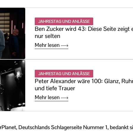
JAHRESTAG UND ANLÄSSE
Ben Zucker wird 43: Diese Seite zeigt 
nur selten
Mehr lesen
JAHRESTAG UND ANLÄSSE
Peter Alexander wäre 100: Glanz, Ru
und tiefe Trauer
Mehr lesen
Planet, Deutschlands Schlagerseite Nummer 1, bedankt sic