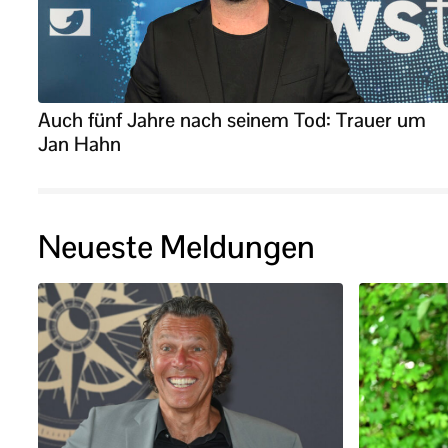
Auch fünf Jahre nach seinem Tod: Trauer um
Jan Hahn
Neueste Meldungen