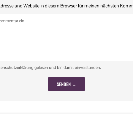
dresse und Website in diesem Browser für meinen nächsten Komm
tenschutzerklärung gelesen und bin damit einverstanden.