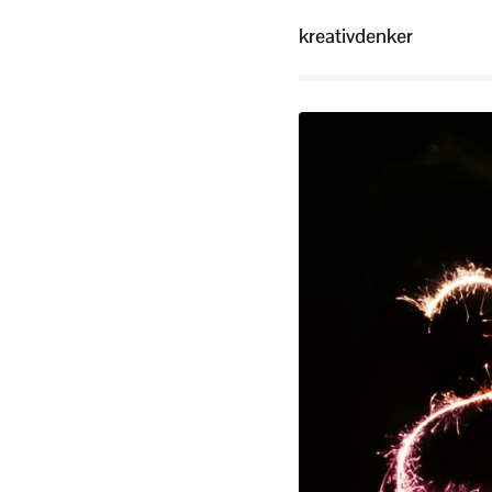
kreativdenker