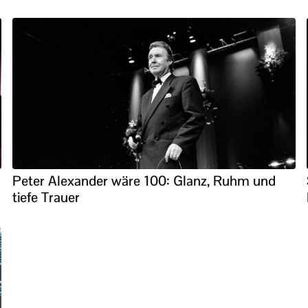
Peter Alexander wäre 100: Glanz, Ruhm und
tiefe Trauer