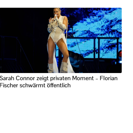
Sarah Connor zeigt privaten Moment – Florian
Fischer schwärmt öffentlich