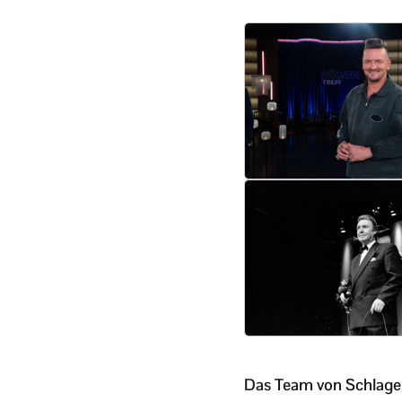
Das Team von Schlager