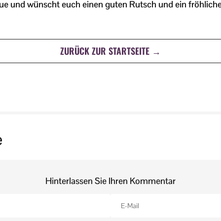
reue und wünscht euch einen guten Rutsch und ein fröhlich
ZURÜCK ZUR STARTSEITE →
e
Hinterlassen Sie Ihren Kommentar