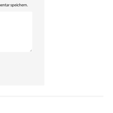
entar speichern.