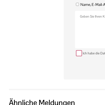
Name, E-Mail-A
Ich habe die Da
Ähnliche Meldungen