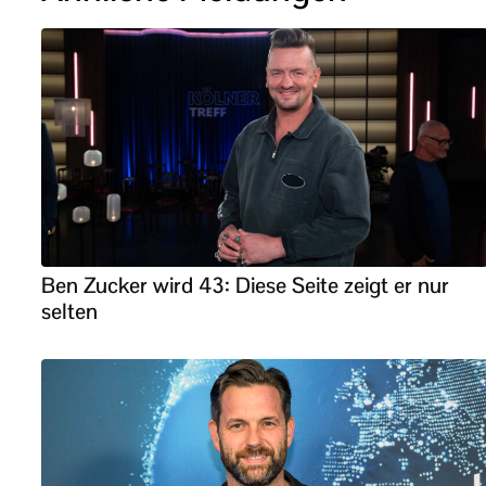
Ben Zucker wird 43: Diese Seite zeigt er nur
selten