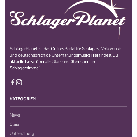
SchlagerPlanet ist das Online-Portal für Schlager-, Volksmusik
und deutschsprachige Unterhaltungsmusik! Hier findest Du
aktuelle News über alle Stars und Sternchen am
Schlagerhimmel!
KATEGORIEN
News
Stars
Unterhaltung