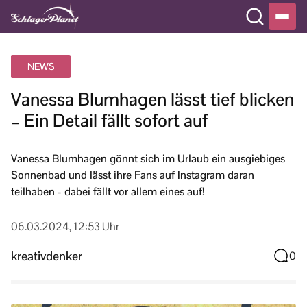
NEWS
Vanessa Blumhagen lässt tief blicken
– Ein Detail fällt sofort auf
Vanessa Blumhagen gönnt sich im Urlaub ein ausgiebiges
Sonnenbad und lässt ihre Fans auf Instagram daran
teilhaben - dabei fällt vor allem eines auf!
06.03.2024, 12:53 Uhr
kreativdenker
0