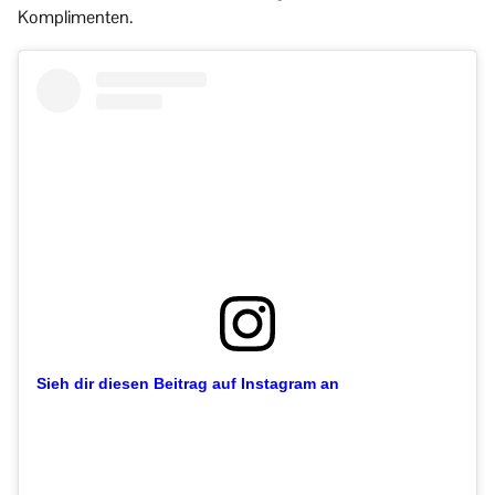
Komplimenten.
Sieh dir diesen Beitrag auf Instagram an