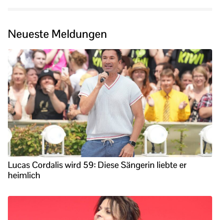
Neueste Meldungen
Lucas Cordalis wird 59: Diese Sängerin liebte er
heimlich