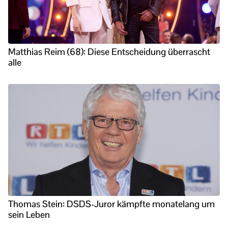
Matthias Reim (68): Diese Entscheidung überrascht
alle
Thomas Stein: DSDS-Juror kämpfte monatelang um
sein Leben