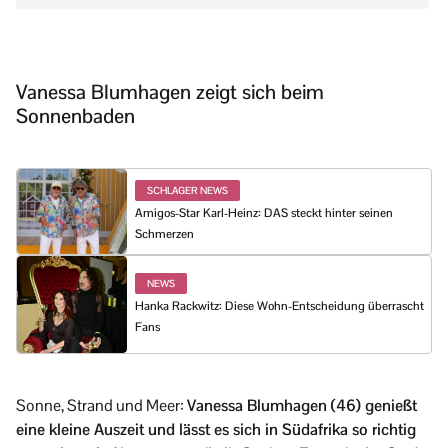
Vanessa Blumhagen zeigt sich beim
Sonnenbaden
SCHLAGER NEWS
Amigos-Star Karl-Heinz: DAS steckt hinter seinen
Schmerzen
NEWS
Hanka Rackwitz: Diese Wohn-Entscheidung überrascht
Fans
Sonne, Strand und Meer:
Vanessa Blumhagen (46) genießt
eine kleine Auszeit und lässt es sich in Südafrika so richtig