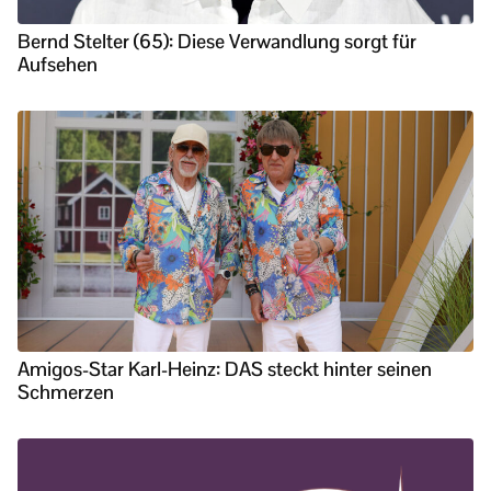
Bernd Stelter (65): Diese Verwandlung sorgt für
Aufsehen
Amigos-Star Karl-Heinz: DAS steckt hinter seinen
Schmerzen