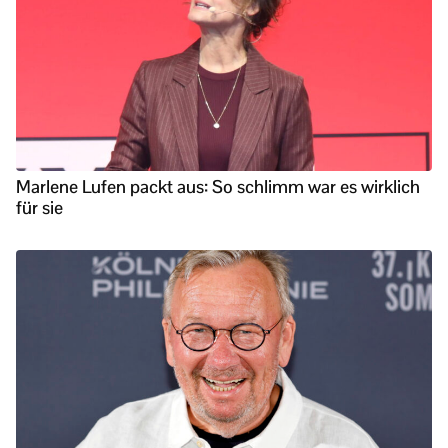
Marlene Lufen packt aus: So schlimm war es wirklich
für sie