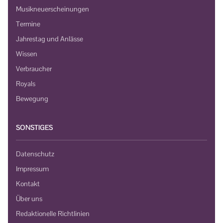
Musikneuerscheinungen
Termine
Jahrestag und Anlässe
Wissen
Verbraucher
Royals
Bewegung
SONSTIGES
Datenschutz
Impressum
Kontakt
Über uns
Redaktionelle Richtlinien