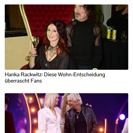
Hanka Rackwitz: Diese Wohn-Entscheidung
überrascht Fans