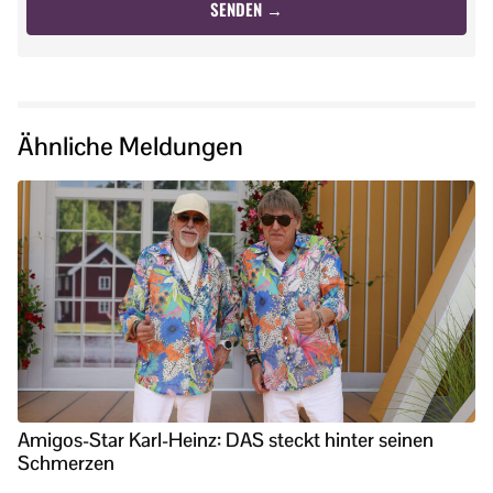
Ähnliche Meldungen
Amigos-Star Karl-Heinz: DAS steckt hinter seinen
Schmerzen