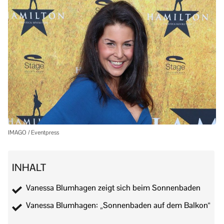
IMAGO / Eventpress
INHALT
Vanessa Blumhagen zeigt sich beim Sonnenbaden
Vanessa Blumhagen: „Sonnenbaden auf dem Balkon“