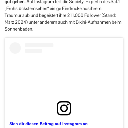
gut gehen.
Auf Instagram teilt die Society-Expertin des Sat.1-
„Frühstücksfernsehen“ einige Eindrücke aus ihrem
Traumurlaub und begeistert ihre 211.000 Follower (Stand:
März 2024) unter anderem auch mit Bikini-Aufnahmen beim
Sonnenbaden.
Sieh dir diesen Beitrag auf Instagram an