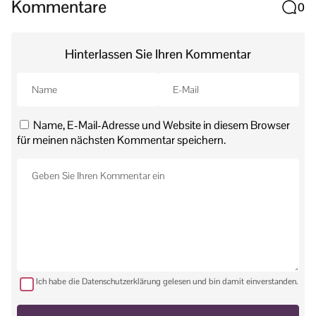
Kommentare
0
Hinterlassen Sie Ihren Kommentar
Name, E-Mail-Adresse und Website in diesem Browser
für meinen nächsten Kommentar speichern.
Ich habe die Datenschutzerklärung gelesen und bin damit einverstanden.