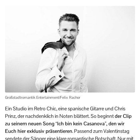
Großstadtromantik Entertainment/Felix Rachor
Ein Studio im Retro Chic, eine spanische Gitarre und Chris
Prinz, der nachdenklich in Noten blättert. So beginnt
der Clip
zu seinem neuen Song “Ich bin kein Casanova”, den wir
Euch hier exklusiv präsentieren
. Passend zum Valentinstag
sendete der Sänger eine klare romantische Botschaft. Nur mit