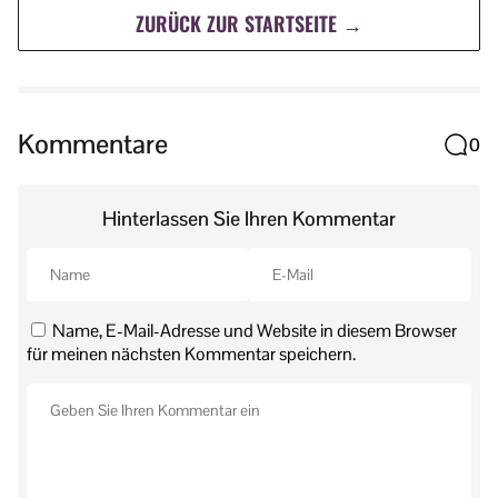
ZURÜCK ZUR STARTSEITE →
Kommentare
0
Hinterlassen Sie Ihren Kommentar
Name, E-Mail-Adresse und Website in diesem Browser
für meinen nächsten Kommentar speichern.