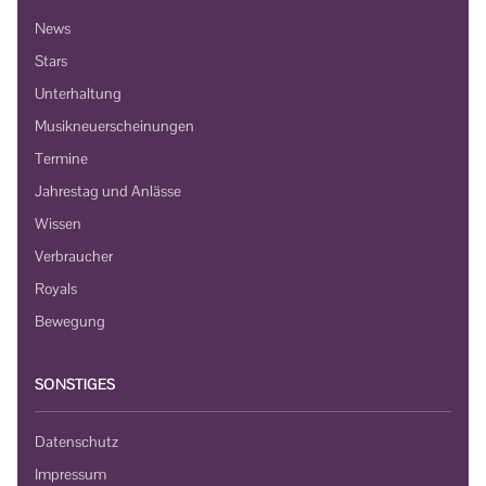
News
Stars
Unterhaltung
Musikneuerscheinungen
Termine
Jahrestag und Anlässe
Wissen
Verbraucher
Royals
Bewegung
SONSTIGES
Datenschutz
Impressum