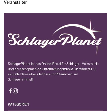
Veranstalter
SchlagerPlanet ist das Online-Portal für Schlager-, Volksmusik
und deutschsprachige Unterhaltungsmusik! Hier findest Du
aktuelle News über alle Stars und Sternchen am
Schlagerhimmel!
KATEGORIEN