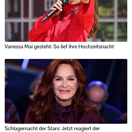
Vanessa Mai gesteht: So lief ihre Hochzeitsnacht
Schlagernacht der Stars: Jetzt reagiert der