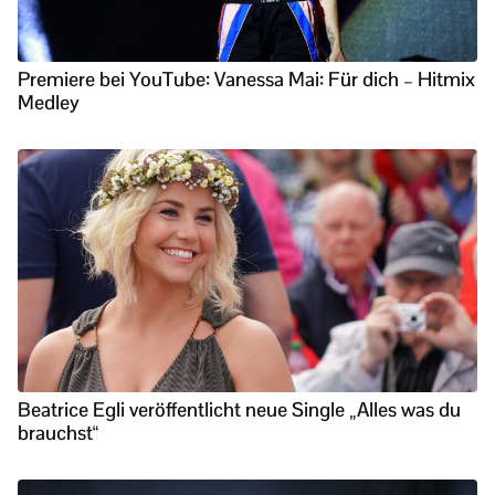
Premiere bei YouTube: Vanessa Mai: Für dich – Hitmix
Medley
Beatrice Egli veröffentlicht neue Single „Alles was du
brauchst“