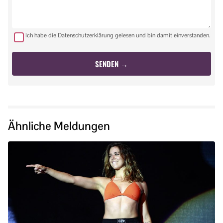
Ich habe die Datenschutzerklärung gelesen und bin damit einverstanden.
Ähnliche Meldungen