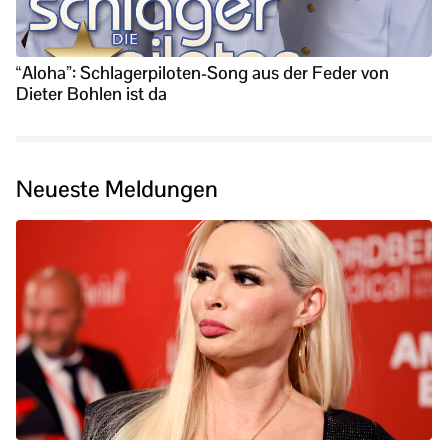
“Aloha”: Schlagerpiloten-Song aus der Feder von
Dieter Bohlen ist da
Neueste Meldungen