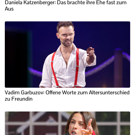
Daniela Katzenberger: Das brachte ihre Ehe fast zum
Aus
Vadim Garbuzov: Offene Worte zum Altersunterschied
zu Freundin