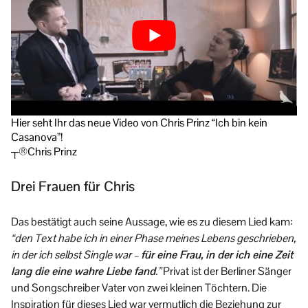
Hier seht Ihr das neue Video von Chris Prinz “Ich bin kein
Casanova”!
┬®Chris Prinz
Drei Frauen für Chris
Das bestätigt auch seine Aussage, wie es zu diesem Lied kam:
“den Text habe ich in einer Phase meines Lebens geschrieben,
in der ich selbst Single war –
für eine Frau, in der ich eine Zeit
lang die eine wahre Liebe fand
.”
Privat ist der Berliner Sänger
und Songschreiber Vater von zwei kleinen Töchtern. Die
Inspiration für dieses Lied war vermutlich die Beziehung zur