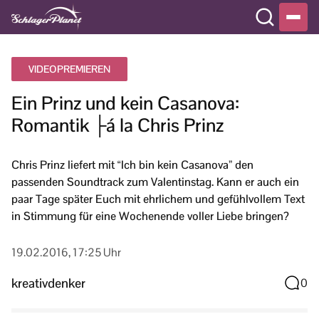
VIDEOPREMIEREN
Ein Prinz und kein Casanova:
Romantik ├á la Chris Prinz
Chris Prinz liefert mit “Ich bin kein Casanova” den
passenden Soundtrack zum Valentinstag. Kann er auch ein
paar Tage später Euch mit ehrlichem und gefühlvollem Text
in Stimmung für eine Wochenende voller Liebe bringen?
19.02.2016, 17:25 Uhr
kreativdenker
0