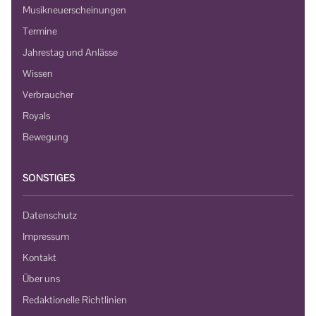
Musikneuerscheinungen
Termine
Jahrestag und Anlässe
Wissen
Verbraucher
Royals
Bewegung
SONSTIGES
Datenschutz
Impressum
Kontakt
Über uns
Redaktionelle Richtlinien