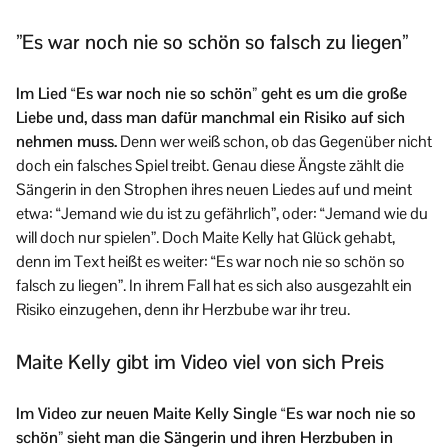
”Es war noch nie so schön so falsch zu liegen”
Im Lied “Es war noch nie so schön” geht es um die große
Liebe und, dass man dafür manchmal ein Risiko auf sich
nehmen muss.
Denn wer weiß schon, ob das Gegenüber nicht
doch ein falsches Spiel treibt. Genau diese Ängste zählt die
Sängerin in den Strophen ihres neuen Liedes auf und meint
etwa: “Jemand wie du ist zu gefährlich”, oder: “Jemand wie du
will doch nur spielen”. Doch Maite Kelly hat Glück gehabt,
denn im Text heißt es weiter: “Es war noch nie so schön so
falsch zu liegen”. In ihrem Fall hat es sich also ausgezahlt ein
Risiko einzugehen, denn ihr Herzbube war ihr treu.
Maite Kelly gibt im Video viel von sich Preis
Im Video zur neuen Maite Kelly Single “Es war noch nie so
schön” sieht man die Sängerin und ihren Herzbuben in