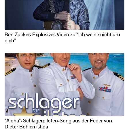
Ben Zucker: Explosives Video zu “Ich weine nicht um
dich”
“Aloha”: Schlagerpiloten-Song aus der Feder von
Dieter Bohlen ist da