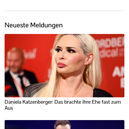
Neueste Meldungen
Daniela Katzenberger: Das brachte ihre Ehe fast zum
Aus