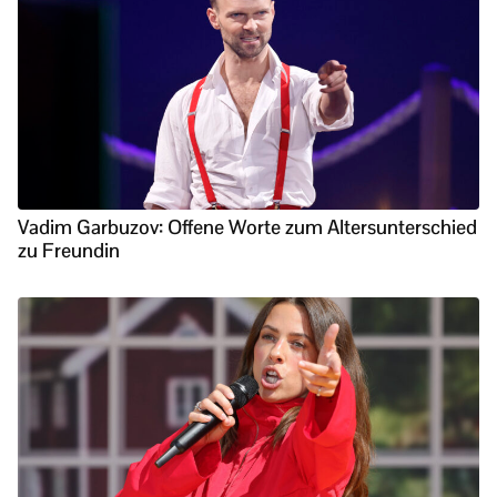
Vadim Garbuzov: Offene Worte zum Altersunterschied
zu Freundin