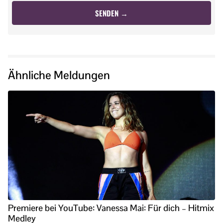
Ähnliche Meldungen
Premiere bei YouTube: Vanessa Mai: Für dich – Hitmix
Medley