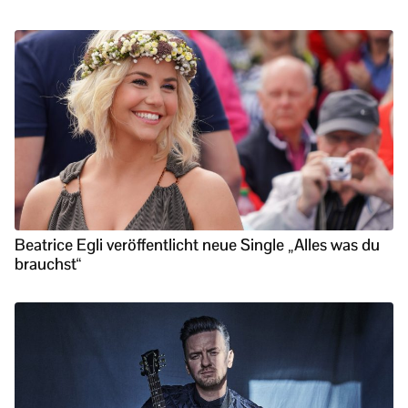
Beatrice Egli veröffentlicht neue Single „Alles was du
brauchst“