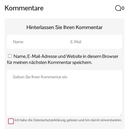
Kommentare
0
Hinterlassen Sie Ihren Kommentar
Name, E-Mail-Adresse und Website in diesem Browser
für meinen nächsten Kommentar speichern.
Ich habe die Datenschutzerklärung gelesen und bin damit einverstanden.