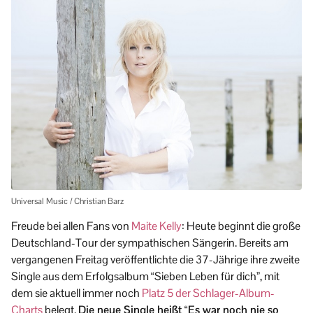
Universal Music / Christian Barz
Freude bei allen Fans von
Maite Kelly
: Heute beginnt die große
Deutschland-Tour der sympathischen Sängerin. Bereits am
vergangenen Freitag veröffentlichte die 37-Jährige ihre zweite
Single aus dem Erfolgsalbum “Sieben Leben für dich”, mit
dem sie aktuell immer noch
Platz 5 der Schlager-Album-
Charts
belegt.
Die neue Single heißt “Es war noch nie so