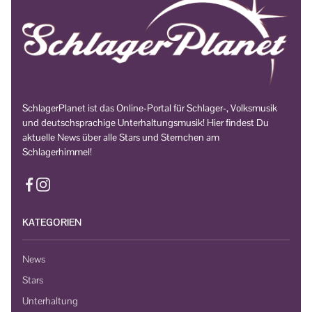
SchlagerPlanet ist das Online-Portal für Schlager-, Volksmusik
und deutschsprachige Unterhaltungsmusik! Hier findest Du
aktuelle News über alle Stars und Sternchen am
Schlagerhimmel!
KATEGORIEN
News
Stars
Unterhaltung