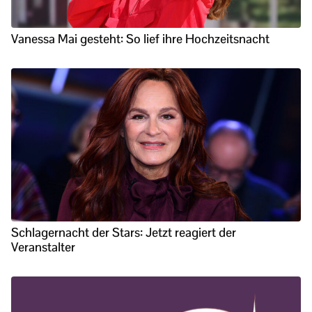
Vanessa Mai gesteht: So lief ihre Hochzeitsnacht
Schlagernacht der Stars: Jetzt reagiert der
Veranstalter