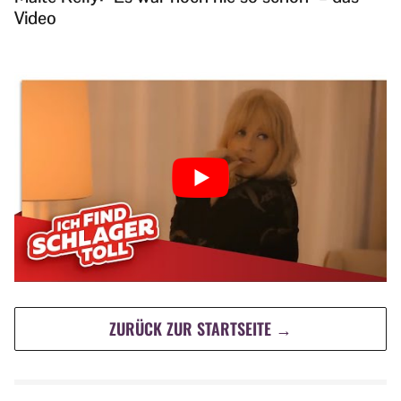
Video
ZURÜCK ZUR STARTSEITE →