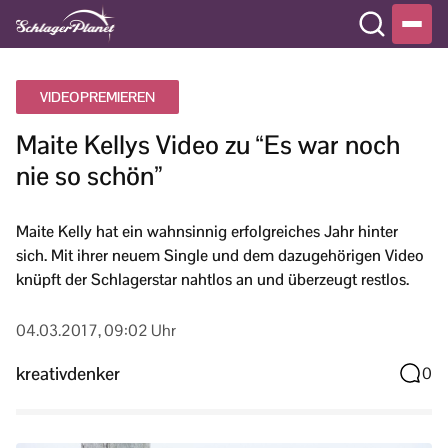
VIDEOPREMIEREN
Maite Kellys Video zu “Es war noch
nie so schön”
Maite Kelly hat ein wahnsinnig erfolgreiches Jahr hinter
sich. Mit ihrer neuem Single und dem dazugehörigen Video
knüpft der Schlagerstar nahtlos an und überzeugt restlos.
04.03.2017, 09:02 Uhr
kreativdenker
0