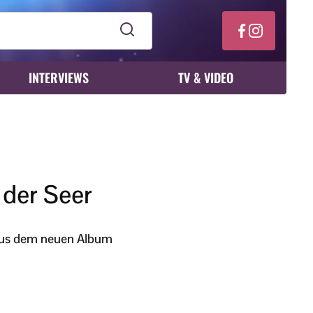
INTERVIEWS
TV & VIDEO
 der Seer
 aus dem neuen Album