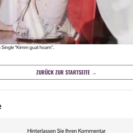
en Single “Kimm guat hoam”.
ZURÜCK ZUR STARTSEITE →
e
Hinterlassen Sie Ihren Kommentar