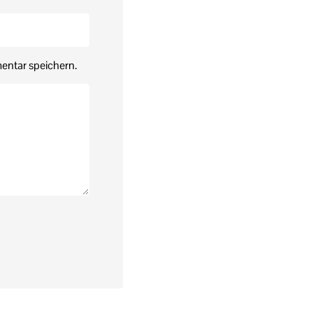
entar speichern.