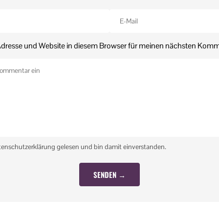
dresse und Website in diesem Browser für meinen nächsten Komm
tenschutzerklärung gelesen und bin damit einverstanden.