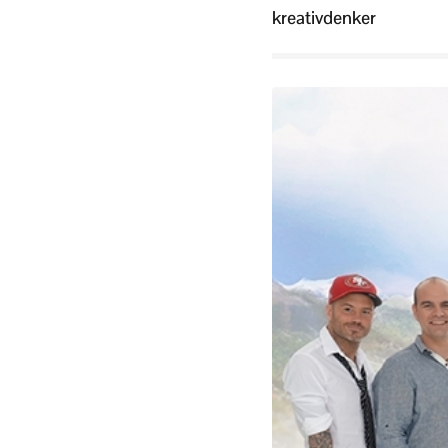
kreativdenker