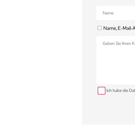
Name, E-Mail-A
Ich habe die Da