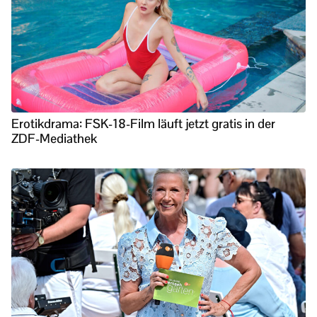
Erotikdrama: FSK-18-Film läuft jetzt gratis in der
ZDF-Mediathek