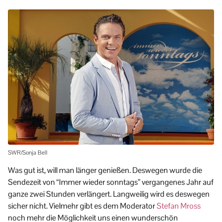
SWR/Sonja Bell
Was gut ist, will man länger genießen. Deswegen wurde die
Sendezeit von “Immer wieder sonntags” vergangenes Jahr auf
ganze zwei Stunden verlängert. Langweilig wird es deswegen
sicher nicht. Vielmehr gibt es dem Moderator
Stefan Mross
noch mehr die Möglichkeit uns einen wunderschön