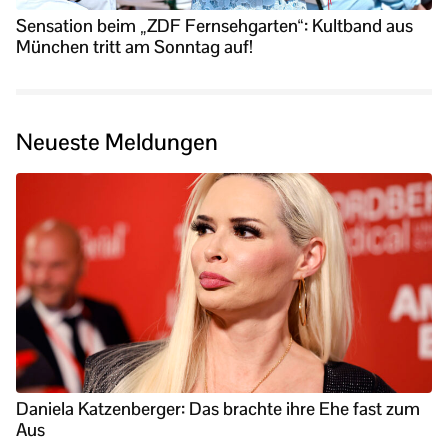
Sensation beim „ZDF Fernsehgarten“: Kultband aus
München tritt am Sonntag auf!
Neueste Meldungen
Daniela Katzenberger: Das brachte ihre Ehe fast zum
Aus