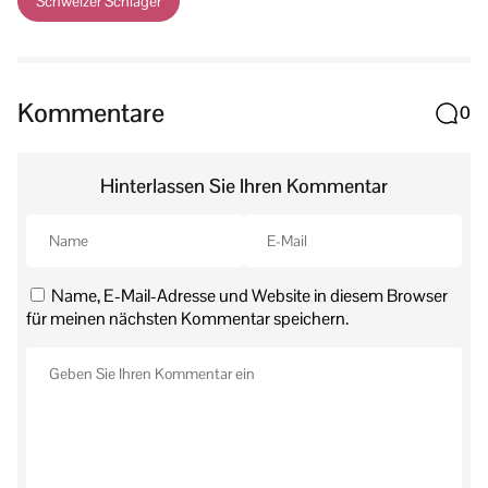
Schweizer Schlager
Kommentare
0
Hinterlassen Sie Ihren Kommentar
Name, E-Mail-Adresse und Website in diesem Browser
für meinen nächsten Kommentar speichern.