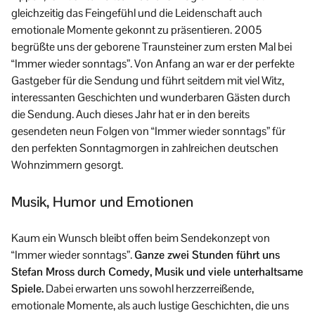
gleichzeitig das Feingefühl und die Leidenschaft auch
emotionale Momente gekonnt zu präsentieren. 2005
begrüßte uns der geborene Traunsteiner zum ersten Mal bei
“Immer wieder sonntags”. Von Anfang an war er der perfekte
Gastgeber für die Sendung und führt seitdem mit viel Witz,
interessanten Geschichten und wunderbaren Gästen durch
die Sendung. Auch dieses Jahr hat er in den bereits
gesendeten neun Folgen von “Immer wieder sonntags” für
den perfekten Sonntagmorgen in zahlreichen deutschen
Wohnzimmern gesorgt.
Musik, Humor und Emotionen
Kaum ein Wunsch bleibt offen beim Sendekonzept von
“Immer wieder sonntags”.
Ganze zwei Stunden führt uns
Stefan Mross durch Comedy, Musik und viele unterhaltsame
Spiele.
Dabei erwarten uns sowohl herzzerreißende,
emotionale Momente, als auch lustige Geschichten, die uns