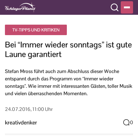
TV-TIPPS UND KRITIKEN
Bei “Immer wieder sonntags” ist gute
Laune garantiert
Stefan Mross führt auch zum Abschluss dieser Woche
entspannt durch das Programm von “Immer wieder
sonntags”. Wie immer mit interessanten Gästen, toller Musik
und vielen überraschenden Momenten.
24.07.2016, 11:00 Uhr
kreativdenker
0