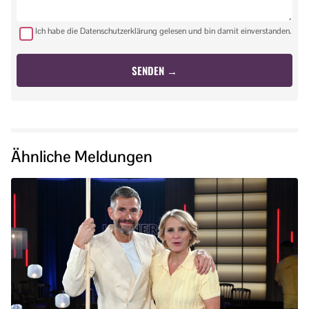
Ich habe die Datenschutzerklärung gelesen und bin damit einverstanden.
Ähnliche Meldungen