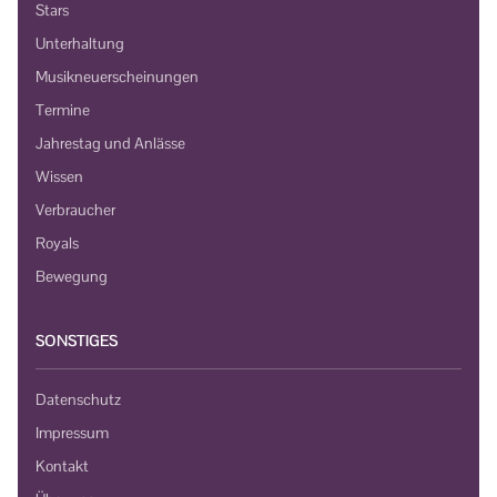
Stars
Unterhaltung
Musikneuerscheinungen
Termine
Jahrestag und Anlässe
Wissen
Verbraucher
Royals
Bewegung
SONSTIGES
Datenschutz
Impressum
Kontakt