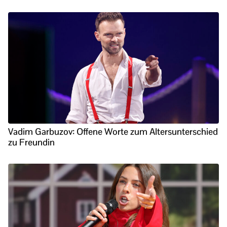
Vadim Garbuzov: Offene Worte zum Altersunterschied
zu Freundin