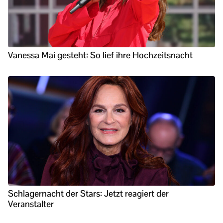
Vanessa Mai gesteht: So lief ihre Hochzeitsnacht
Schlagernacht der Stars: Jetzt reagiert der
Veranstalter