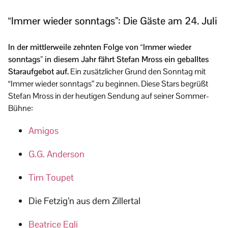
“Immer wieder sonntags”: Die Gäste am 24. Juli
In der mittlerweile zehnten Folge von “Immer wieder
sonntags” in diesem Jahr fährt Stefan Mross ein geballtes
Staraufgebot auf.
Ein zusätzlicher Grund den Sonntag mit
“Immer wieder sonntags” zu beginnen. Diese Stars begrüßt
Stefan Mross in der heutigen Sendung auf seiner Sommer-
Bühne:
Amigos
G.G. Anderson
Tim Toupet
Die Fetzig’n aus dem Zillertal
Beatrice Egli