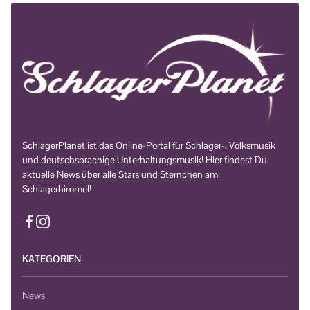
SchlagerPlanet ist das Online-Portal für Schlager-, Volksmusik
und deutschsprachige Unterhaltungsmusik! Hier findest Du
aktuelle News über alle Stars und Sternchen am
Schlagerhimmel!
KATEGORIEN
News