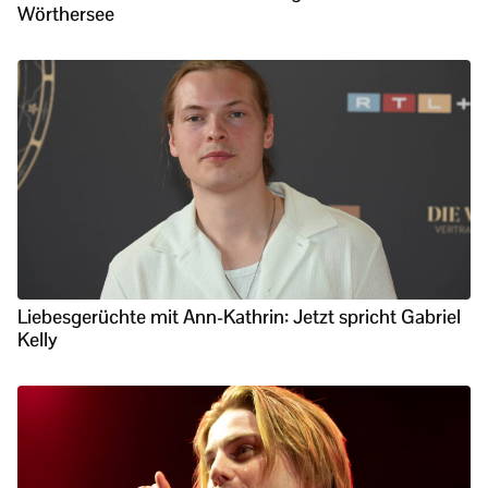
Wörthersee
Liebesgerüchte mit Ann-Kathrin: Jetzt spricht Gabriel
Kelly