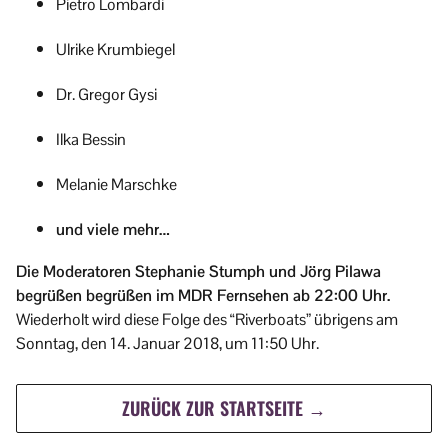
Pietro Lombardi
Ulrike Krumbiegel
Dr. Gregor Gysi
Ilka Bessin
Melanie Marschke
und viele mehr…
Die Moderatoren Stephanie Stumph und Jörg Pilawa
begrüßen begrüßen im MDR Fernsehen ab 22:00 Uhr.
Wiederholt wird diese Folge des “Riverboats” übrigens am
Sonntag, den 14. Januar 2018, um 11:50 Uhr.
ZURÜCK ZUR STARTSEITE →