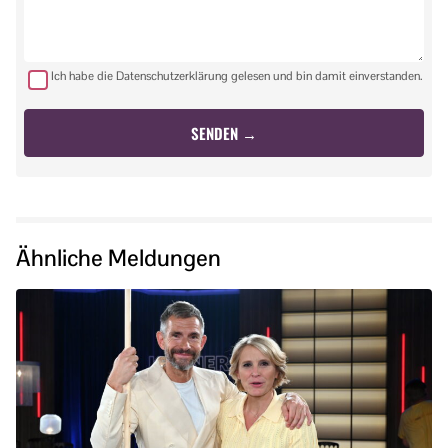
Ich habe die Datenschutzerklärung gelesen und bin damit einverstanden.
Ähnliche Meldungen