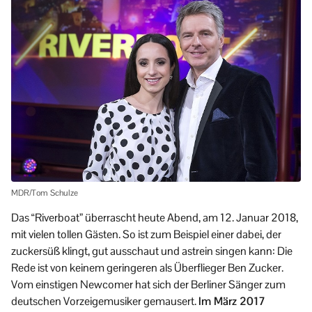
MDR/Tom Schulze
Das “Riverboat” überrascht heute Abend, am 12. Januar 2018,
mit vielen tollen Gästen. So ist zum Beispiel einer dabei, der
zuckersüß klingt, gut ausschaut und astrein singen kann: Die
Rede ist von keinem geringeren als Überflieger Ben Zucker.
Vom einstigen Newcomer hat sich der Berliner Sänger zum
deutschen Vorzeigemusiker gemausert.
Im März 2017