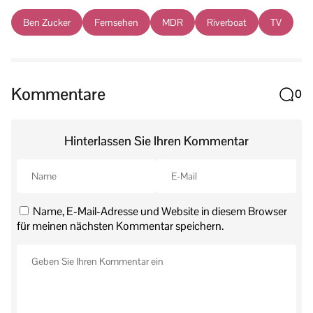
Ben Zucker
Fernsehen
MDR
Riverboat
TV
Kommentare
0
Hinterlassen Sie Ihren Kommentar
Name, E-Mail-Adresse und Website in diesem Browser
für meinen nächsten Kommentar speichern.