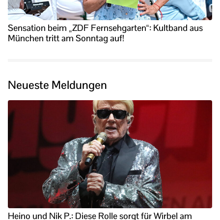
Sensation beim „ZDF Fernsehgarten“: Kultband aus
München tritt am Sonntag auf!
Neueste Meldungen
Heino und Nik P.: Diese Rolle sorgt für Wirbel am