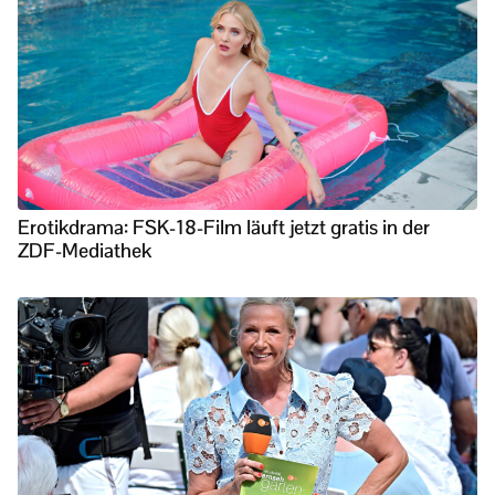
Erotikdrama: FSK-18-Film läuft jetzt gratis in der
ZDF-Mediathek