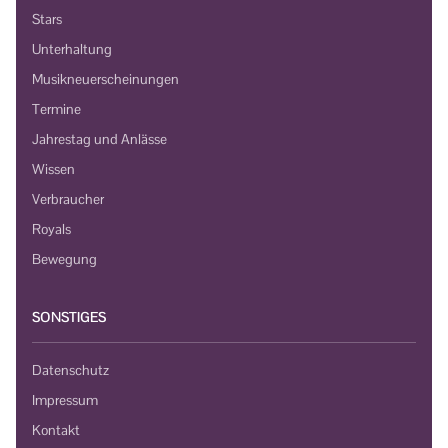
Stars
Unterhaltung
Musikneuerscheinungen
Termine
Jahrestag und Anlässe
Wissen
Verbraucher
Royals
Bewegung
SONSTIGES
Datenschutz
Impressum
Kontakt