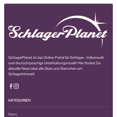
SchlagerPlanet ist das Online-Portal für Schlager-, Volksmusik
und deutschsprachige Unterhaltungsmusik! Hier findest Du
aktuelle News über alle Stars und Sternchen am
Schlagerhimmel!
KATEGORIEN
News