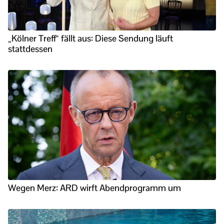
„Kölner Treff“ fällt aus: Diese Sendung läuft
stattdessen
Wegen Merz: ARD wirft Abendprogramm um