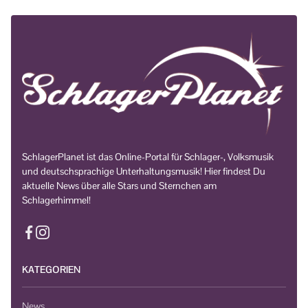
SchlagerPlanet ist das Online-Portal für Schlager-, Volksmusik
und deutschsprachige Unterhaltungsmusik! Hier findest Du
aktuelle News über alle Stars und Sternchen am
Schlagerhimmel!
KATEGORIEN
News