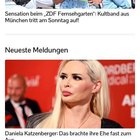
Sensation beim „ZDF Fernsehgarten“: Kultband aus
München tritt am Sonntag auf!
Neueste Meldungen
Daniela Katzenberger: Das brachte ihre Ehe fast zum
Aus