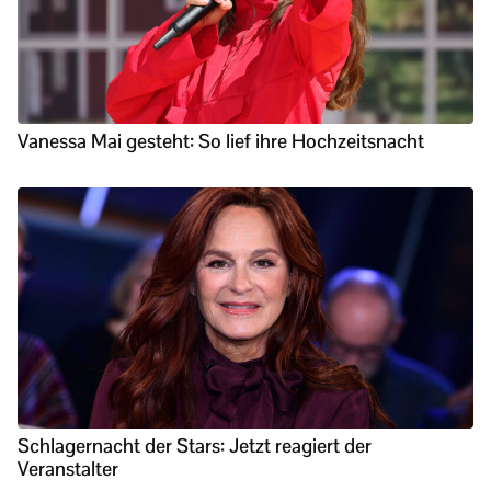
Vanessa Mai gesteht: So lief ihre Hochzeitsnacht
Schlagernacht der Stars: Jetzt reagiert der
Veranstalter