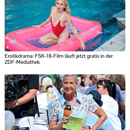
Erotikdrama: FSK-18-Film läuft jetzt gratis in der
ZDF-Mediathek