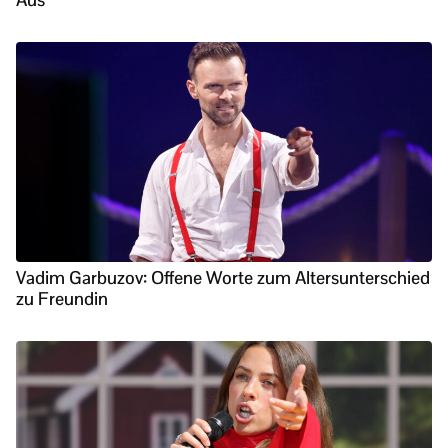
Vadim Garbuzov: Offene Worte zum Altersunterschied
zu Freundin