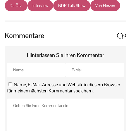
DJ Ötzi
Interview
NDR Talk Show
Von Herzen
Kommentare
0
Hinterlassen Sie Ihren Kommentar
Name, E-Mail-Adresse und Website in diesem Browser
für meinen nächsten Kommentar speichern.