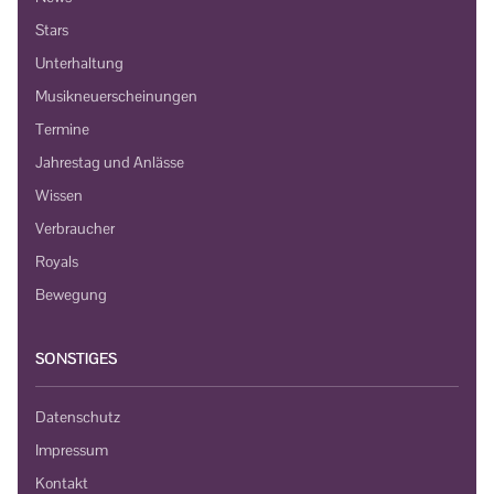
Stars
Unterhaltung
Musikneuerscheinungen
Termine
Jahrestag und Anlässe
Wissen
Verbraucher
Royals
Bewegung
SONSTIGES
Datenschutz
Impressum
Kontakt