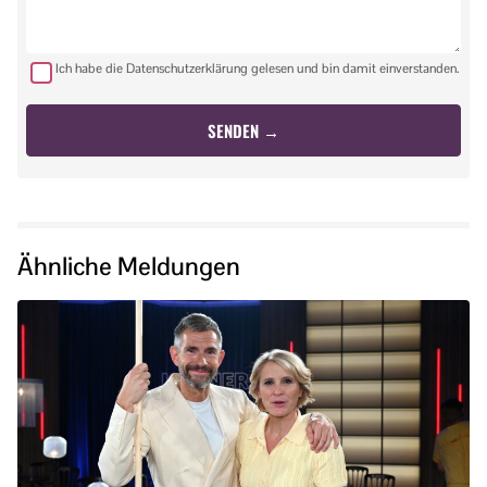
Ich habe die Datenschutzerklärung gelesen und bin damit einverstanden.
Ähnliche Meldungen