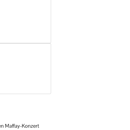
en Maffay-Konzert