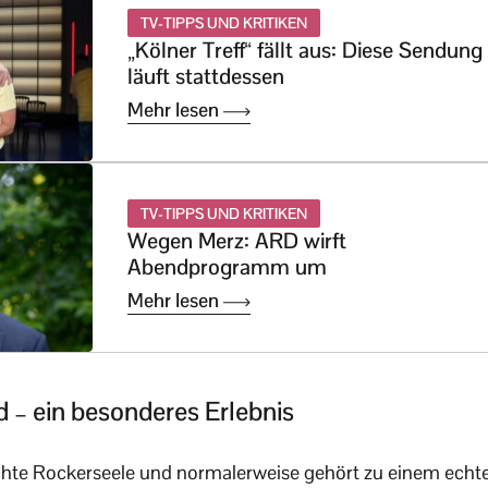
TV-TIPPS UND KRITIKEN
„Kölner Treff“ fällt aus: Diese Sendung
läuft stattdessen
Mehr lesen
TV-TIPPS UND KRITIKEN
Wegen Merz: ARD wirft
Abendprogramm um
Mehr lesen
 – ein besonderes Erlebnis
echte Rockerseele und normalerweise gehört zu einem echt