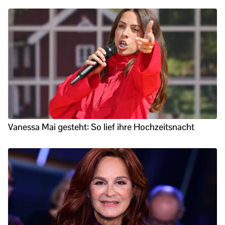
Vanessa Mai gesteht: So lief ihre Hochzeitsnacht