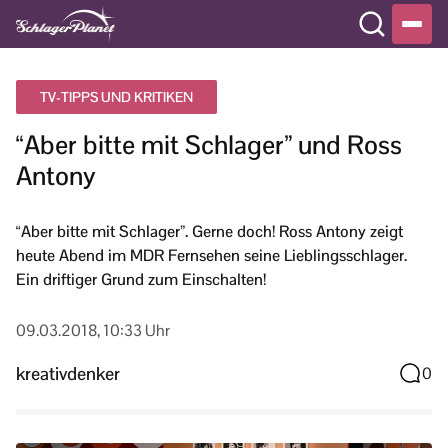
TV-TIPPS UND KRITIKEN
“Aber bitte mit Schlager” und Ross
Antony
“Aber bitte mit Schlager”. Gerne doch! Ross Antony zeigt
heute Abend im MDR Fernsehen seine Lieblingsschlager.
Ein driftiger Grund zum Einschalten!
09.03.2018, 10:33 Uhr
kreativdenker
0