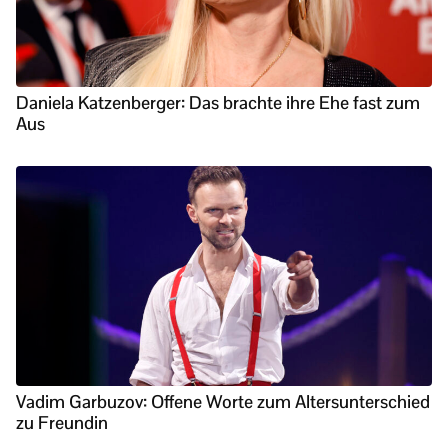
Daniela Katzenberger: Das brachte ihre Ehe fast zum
Aus
Vadim Garbuzov: Offene Worte zum Altersunterschied
zu Freundin