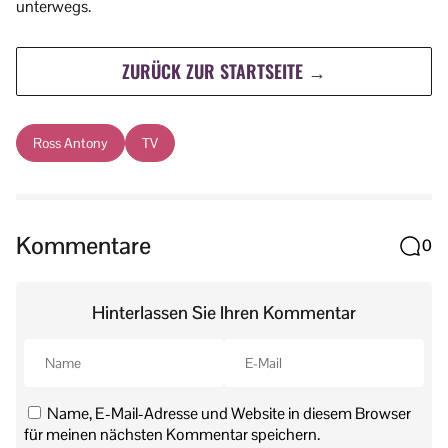
unterwegs.
ZURÜCK ZUR STARTSEITE →
Ross Antony
TV
Kommentare
0
Hinterlassen Sie Ihren Kommentar
Name, E-Mail-Adresse und Website in diesem Browser
für meinen nächsten Kommentar speichern.