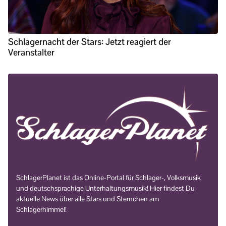
Schlagernacht der Stars: Jetzt reagiert der
Veranstalter
SchlagerPlanet ist das Online-Portal für Schlager-, Volksmusik
und deutschsprachige Unterhaltungsmusik! Hier findest Du
aktuelle News über alle Stars und Sternchen am
Schlagerhimmel!