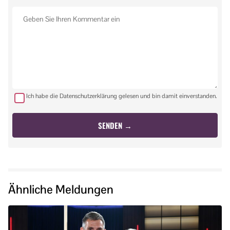
Ich habe die Datenschutzerklärung gelesen und bin damit einverstanden.
Ähnliche Meldungen