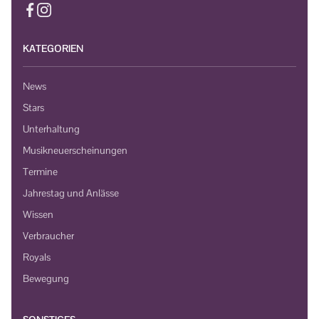
KATEGORIEN
News
Stars
Unterhaltung
Musikneuerscheinungen
Termine
Jahrestag und Anlässe
Wissen
Verbraucher
Royals
Bewegung