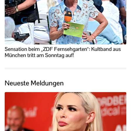
Sensation beim „ZDF Fernsehgarten“: Kultband aus
München tritt am Sonntag auf!
Neueste Meldungen