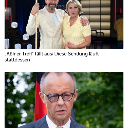
„Kölner Treff“ fällt aus: Diese Sendung läuft
stattdessen