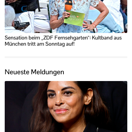
Sensation beim „ZDF Fernsehgarten“: Kultband aus
München tritt am Sonntag auf!
Neueste Meldungen