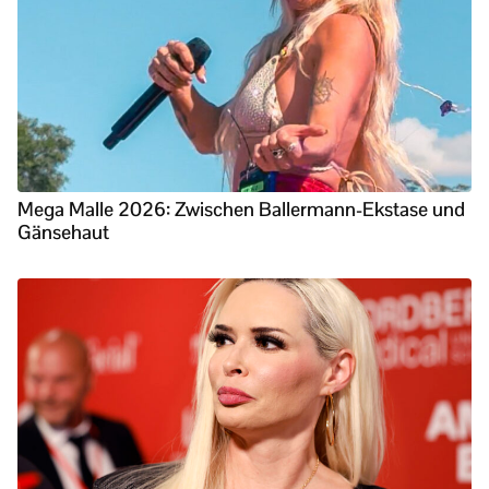
Mega Malle 2026: Zwischen Ballermann-Ekstase und
Gänsehaut