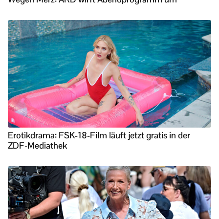
Erotikdrama: FSK-18-Film läuft jetzt gratis in der
ZDF-Mediathek