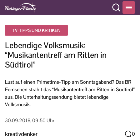
TV-TIPPS UND KRITIKEN
Lebendige Volksmusik:
“Musikantentreff am Ritten in
Südtirol”
Lust auf einen Primetime-Tipp am Sonntagabend? Das BR
Fernsehen strahlt das “Musikantentreff am Ritten in Südtirol”
aus. Die Unterhaltungssendung bietet lebendige
Volksmusik.
30.09.2018, 09:50 Uhr
kreativdenker
0