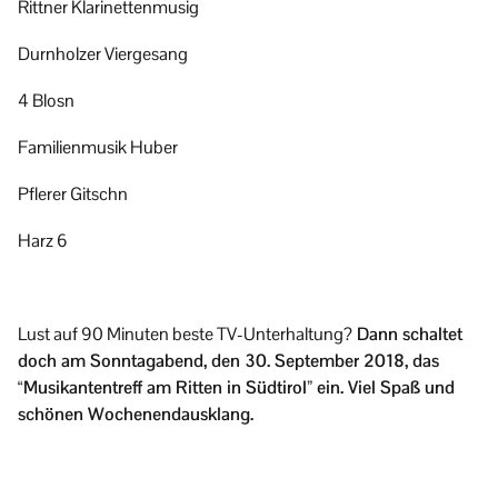
Rittner Klarinettenmusig
Durnholzer Viergesang
4 Blosn
Familienmusik Huber
Pflerer Gitschn
Harz 6
Lust auf 90 Minuten beste TV-Unterhaltung?
Dann schaltet
doch am Sonntagabend, den 30. September 2018, das
“Musikantentreff am Ritten in Südtirol” ein. Viel Spaß und
schönen Wochenendausklang.