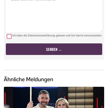
Ich habe die Datenschutzerklärung gelesen und bin damit einverstanden.
Ähnliche Meldungen