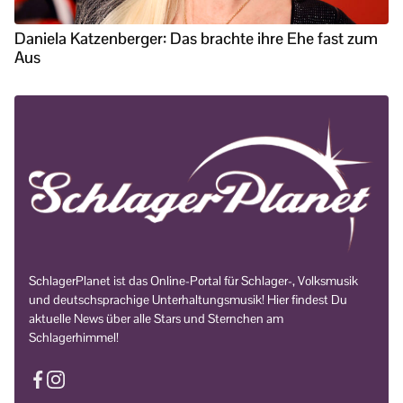
Daniela Katzenberger: Das brachte ihre Ehe fast zum
Aus
SchlagerPlanet ist das Online-Portal für Schlager-, Volksmusik
und deutschsprachige Unterhaltungsmusik! Hier findest Du
aktuelle News über alle Stars und Sternchen am
Schlagerhimmel!