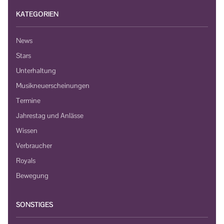
KATEGORIEN
News
Stars
Unterhaltung
Musikneuerscheinungen
Termine
Jahrestag und Anlässe
Wissen
Verbraucher
Royals
Bewegung
SONSTIGES