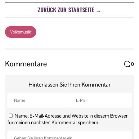
ZURÜCK ZUR STARTSEITE →
Volksmusik
Kommentare
0
Hinterlassen Sie Ihren Kommentar
Name, E-Mail-Adresse und Website in diesem Browser
für meinen nächsten Kommentar speichern.