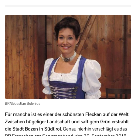
BR/Sebastian Bolenius
Für manche ist es einer der schönsten Flecken auf der Welt:
Zwischen hügeliger Landschaft und saftigem Grün erstrahlt
die Stadt Bozen in Südtirol.
Genau hierhin verschlägt es das