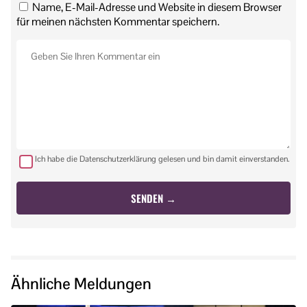
Name, E-Mail-Adresse und Website in diesem Browser
für meinen nächsten Kommentar speichern.
Ich habe die Datenschutzerklärung gelesen und bin damit einverstanden.
Ähnliche Meldungen