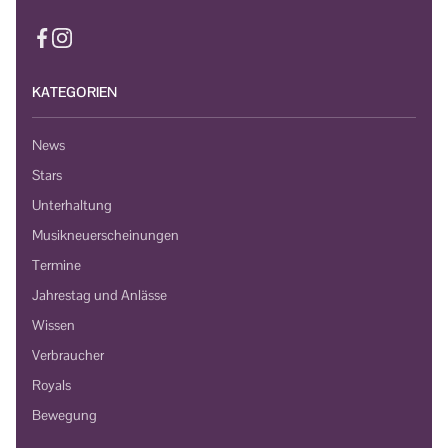
KATEGORIEN
News
Stars
Unterhaltung
Musikneuerscheinungen
Termine
Jahrestag und Anlässe
Wissen
Verbraucher
Royals
Bewegung