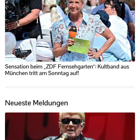
Sensation beim „ZDF Fernsehgarten“: Kultband aus
München tritt am Sonntag auf!
Neueste Meldungen