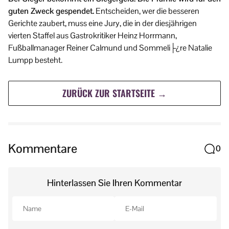
guten Zweck gespendet.
Entscheiden, wer die besseren
Gerichte zaubert, muss eine Jury, die in der diesjährigen
vierten Staffel aus Gastrokritiker Heinz Horrmann,
Fußballmanager Reiner Calmund und Sommeli├¿re Natalie
Lumpp besteht.
ZURÜCK ZUR STARTSEITE →
Kommentare
0
Hinterlassen Sie Ihren Kommentar