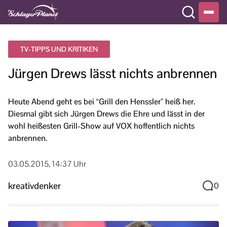
TV-TIPPS UND KRITIKEN
Jürgen Drews lässt nichts anbrennen
Heute Abend geht es bei “Grill den Henssler” heiß her.
Diesmal gibt sich Jürgen Drews die Ehre und lässt in der
wohl heißesten Grill-Show auf VOX hoffentlich nichts
anbrennen.
03.05.2015, 14:37 Uhr
kreativdenker
0