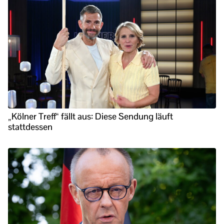
„Kölner Treff“ fällt aus: Diese Sendung läuft
stattdessen