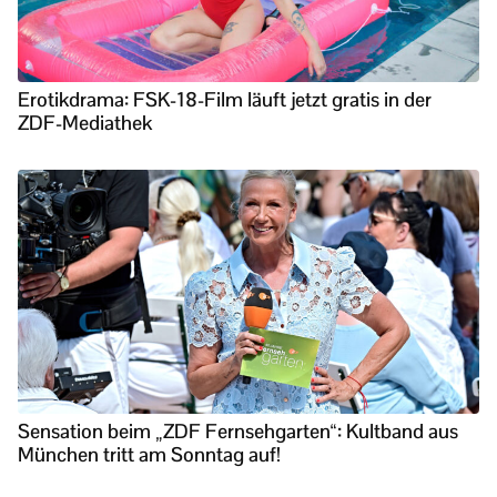
Erotikdrama: FSK-18-Film läuft jetzt gratis in der
ZDF-Mediathek
Sensation beim „ZDF Fernsehgarten“: Kultband aus
München tritt am Sonntag auf!