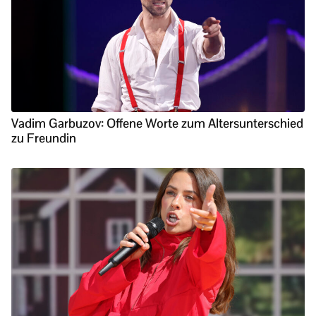
Vadim Garbuzov: Offene Worte zum Altersunterschied
zu Freundin