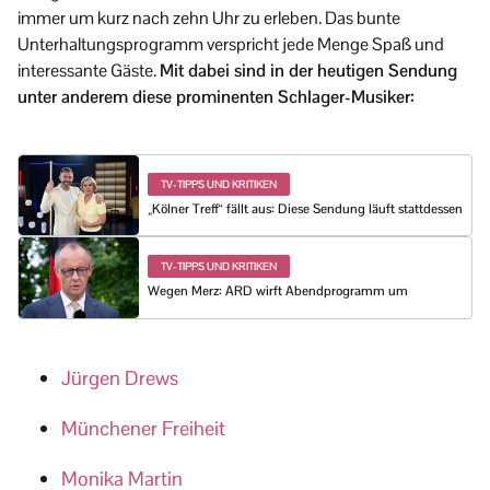
immer um kurz nach zehn Uhr zu erleben. Das bunte
Unterhaltungsprogramm verspricht jede Menge Spaß und
interessante Gäste.
Mit dabei sind in der heutigen Sendung
unter anderem diese prominenten Schlager-Musiker:
TV-TIPPS UND KRITIKEN
„Kölner Treff“ fällt aus: Diese Sendung läuft stattdessen
TV-TIPPS UND KRITIKEN
Wegen Merz: ARD wirft Abendprogramm um
Jürgen Drews
Münchener Freiheit
Monika Martin