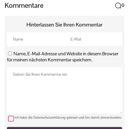
Kommentare
0
Hinterlassen Sie Ihren Kommentar
Name, E-Mail-Adresse und Website in diesem Browser
für meinen nächsten Kommentar speichern.
Ich habe die Datenschutzerklärung gelesen und bin damit einverstanden.