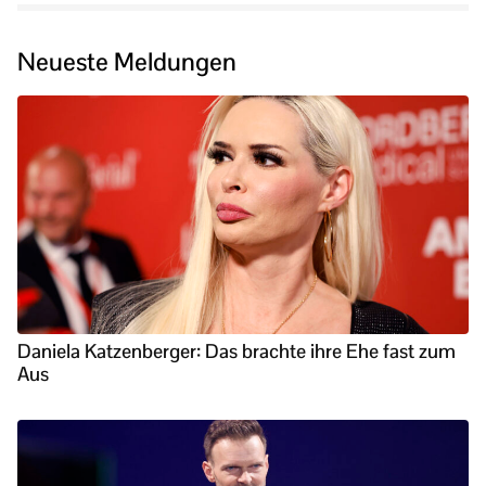
Neueste Meldungen
Daniela Katzenberger: Das brachte ihre Ehe fast zum
Aus