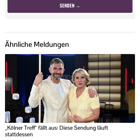
Ähnliche Meldungen
„Kölner Treff“ fällt aus: Diese Sendung läuft
stattdessen