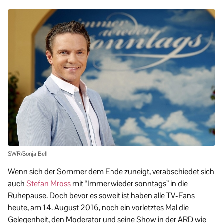
SWR/Sonja Bell
Wenn sich der Sommer dem Ende zuneigt, verabschiedet sich
auch
Stefan Mross
mit “Immer wieder sonntags” in die
Ruhepause. Doch bevor es soweit ist haben alle TV-Fans
heute, am 14. August 2016, noch ein vorletztes Mal die
Gelegenheit, den Moderator und seine Show in der ARD wie