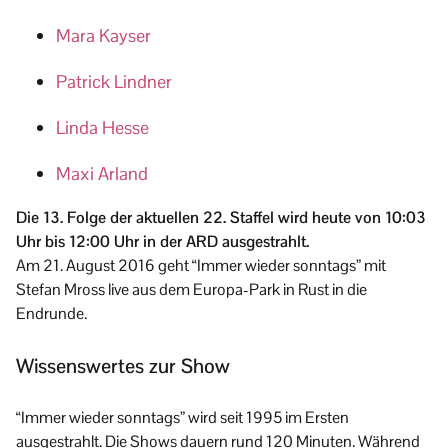
Mara Kayser
Patrick Lindner
Linda Hesse
Maxi Arland
Die 13. Folge der aktuellen 22. Staffel wird heute von 10:03
Uhr bis 12:00 Uhr in der ARD ausgestrahlt.
Am 21. August 2016 geht “Immer wieder sonntags” mit
Stefan Mross live aus dem Europa-Park in Rust in die
Endrunde.
Wissenswertes zur Show
“Immer wieder sonntags” wird seit 1995 im Ersten
ausgestrahlt. Die Shows dauern rund 120 Minuten. Während