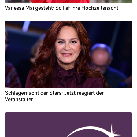
Vanessa Mai gesteht: So lief ihre Hochzeitsnacht
Schlagernacht der Stars: Jetzt reagiert der
Veranstalter