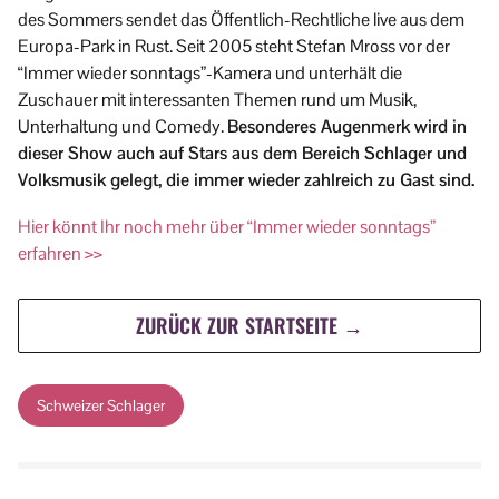
des Sommers sendet das Öffentlich-Rechtliche live aus dem
Europa-Park in Rust. Seit 2005 steht Stefan Mross vor der
“Immer wieder sonntags”-Kamera und unterhält die
Zuschauer mit interessanten Themen rund um Musik,
Unterhaltung und Comedy.
Besonderes Augenmerk wird in
dieser Show auch auf Stars aus dem Bereich Schlager und
Volksmusik gelegt, die immer wieder zahlreich zu Gast sind.
Hier könnt Ihr noch mehr über “Immer wieder sonntags”
erfahren >>
ZURÜCK ZUR STARTSEITE →
Schweizer Schlager