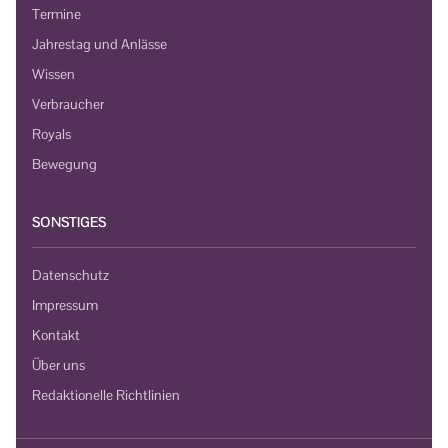
Termine
Jahrestag und Anlässe
Wissen
Verbraucher
Royals
Bewegung
SONSTIGES
Datenschutz
Impressum
Kontakt
Über uns
Redaktionelle Richtlinien