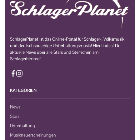
SchlagerPlanet ist das Online-Portal für Schlager-, Volksmusik
und deutschsprachige Unterhaltungsmusik! Hier findest Du
aktuelle News über alle Stars und Sternchen am
Schlagerhimmel!
KATEGORIEN
News
Stars
Unterhaltung
Musikneuerscheinungen