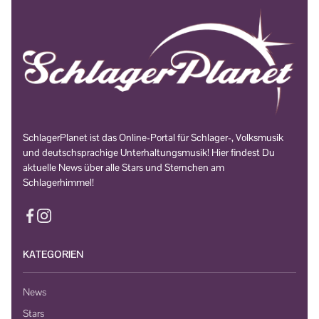
SchlagerPlanet ist das Online-Portal für Schlager-, Volksmusik
und deutschsprachige Unterhaltungsmusik! Hier findest Du
aktuelle News über alle Stars und Sternchen am
Schlagerhimmel!
KATEGORIEN
News
Stars