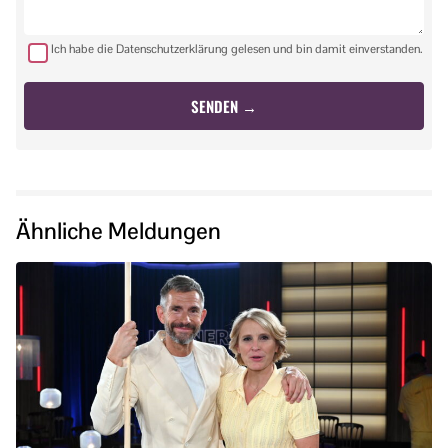
Ich habe die Datenschutzerklärung gelesen und bin damit einverstanden.
Ähnliche Meldungen