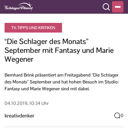
TV-TIPPS UND KRITIKEN
“Die Schlager des Monats”
September mit Fantasy und Marie
Wegener
Bernhard Brink präsentiert am Freitagabend “Die Schlager
des Monats” September und hat hohen Besuch im Studio:
Fantasy und Marie Wegener sind mit dabei.
04.10.2019, 10:34 Uhr
kreativdenker
0