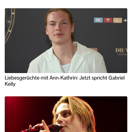
Liebesgerüchte mit Ann-Kathrin: Jetzt spricht Gabriel
Kelly