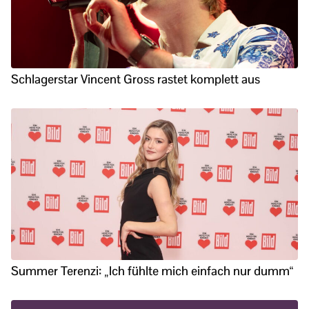
Schlagerstar Vincent Gross rastet komplett aus
Summer Terenzi: „Ich fühlte mich einfach nur dumm“