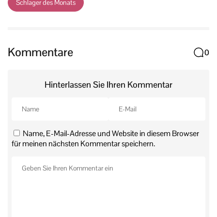
Schlager des Monats
Kommentare
0
Hinterlassen Sie Ihren Kommentar
Name, E-Mail-Adresse und Website in diesem Browser
für meinen nächsten Kommentar speichern.