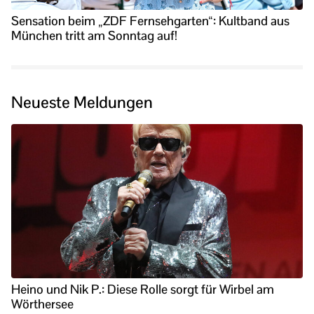
Sensation beim „ZDF Fernsehgarten“: Kultband aus
München tritt am Sonntag auf!
Neueste Meldungen
Heino und Nik P.: Diese Rolle sorgt für Wirbel am
Wörthersee