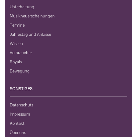
Unterhaltung
Musikneuerscheinungen
Termine
Jahrestag und Anlässe
Wissen
Verbraucher
Royals
Bewegung
SONSTIGES
Datenschutz
Impressum
Kontakt
Über uns