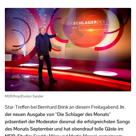
MDR/fmp/Evelyn Sander
Star-Treffen bei Bernhard Brink an diesem Freitagabend.
In
der neuen Ausgabe von “Die Schlager des Monats”
präsentiert der Moderator diesmal die erfolgreichsten Songs
des Monats September und hat obendrauf tolle Gäste im