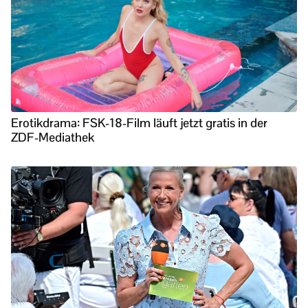
Erotikdrama: FSK-18-Film läuft jetzt gratis in der
ZDF-Mediathek