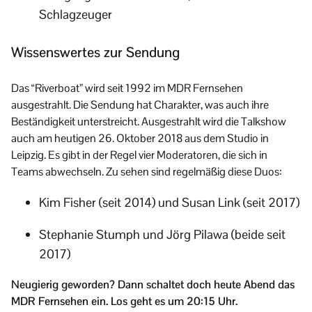
Schlagzeuger
Wissenswertes zur Sendung
Das “Riverboat” wird seit 1992 im MDR Fernsehen
ausgestrahlt. Die Sendung hat Charakter, was auch ihre
Beständigkeit unterstreicht. Ausgestrahlt wird die Talkshow
auch am heutigen 26. Oktober 2018 aus dem Studio in
Leipzig. Es gibt in der Regel vier Moderatoren, die sich in
Teams abwechseln. Zu sehen sind regelmäßig diese Duos:
Kim Fisher (seit 2014) und Susan Link (seit 2017)
Stephanie Stumph und Jörg Pilawa (beide seit
2017)
Neugierig geworden? Dann schaltet doch heute Abend das
MDR Fernsehen ein. Los geht es um 20:15 Uhr.