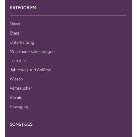
KATEGORIEN
News
Stars
Unterhaltung
Musikneuerscheinungen
Termine
Jahrestag und Anlässe
Wissen
Verbraucher
Royals
Bewegung
SONSTIGES