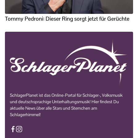
Tommy Pedroni: Dieser Ring sorgt jetzt für Gerüchte
SchlagerPlanet ist das Online-Portal für Schlager-, Volksmusik
und deutschsprachige Unterhaltungsmusik! Hier findest Du
aktuelle News über alle Stars und Sternchen am
Schlagerhimmel!