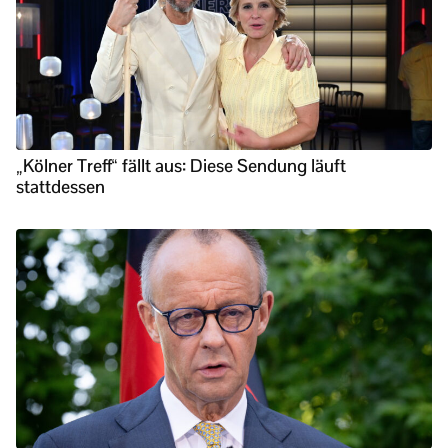
„Kölner Treff“ fällt aus: Diese Sendung läuft
stattdessen