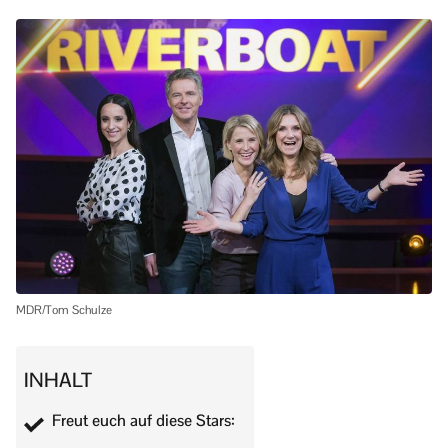
MDR/Tom Schulze
INHALT
Freut euch auf diese Stars: