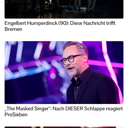
Engelbert Humperdinck (90): Diese Nachricht trifft
Bremen
„The Masked Singer“: Nach DIESER Schlappe reagiert
ProSieben