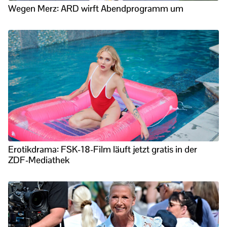
Wegen Merz: ARD wirft Abendprogramm um
Erotikdrama: FSK-18-Film läuft jetzt gratis in der
ZDF-Mediathek