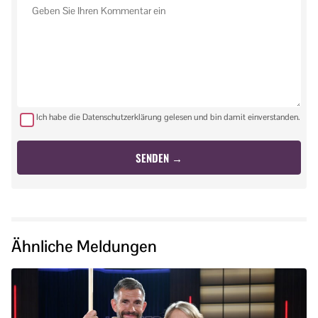
Ich habe die Datenschutzerklärung gelesen und bin damit einverstanden.
Ähnliche Meldungen