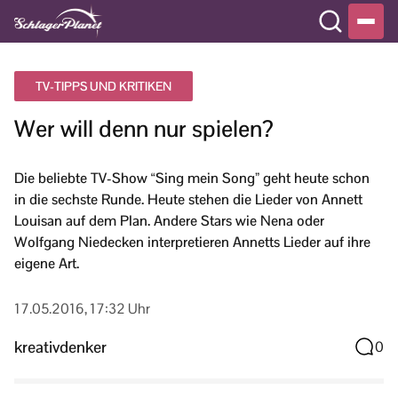
TV-TIPPS UND KRITIKEN
Wer will denn nur spielen?
Die beliebte TV-Show “Sing mein Song” geht heute schon
in die sechste Runde. Heute stehen die Lieder von Annett
Louisan auf dem Plan. Andere Stars wie Nena oder
Wolfgang Niedecken interpretieren Annetts Lieder auf ihre
eigene Art.
17.05.2016, 17:32 Uhr
kreativdenker
0