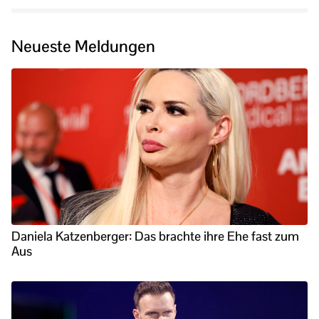
Neueste Meldungen
Daniela Katzenberger: Das brachte ihre Ehe fast zum
Aus