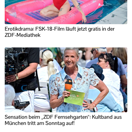
Erotikdrama: FSK-18-Film läuft jetzt gratis in der
ZDF-Mediathek
Sensation beim „ZDF Fernsehgarten“: Kultband aus
München tritt am Sonntag auf!