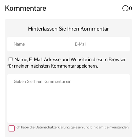
Kommentare
0
Hinterlassen Sie Ihren Kommentar
Name, E-Mail-Adresse und Website in diesem Browser
für meinen nächsten Kommentar speichern.
Ich habe die Datenschutzerklärung gelesen und bin damit einverstanden.