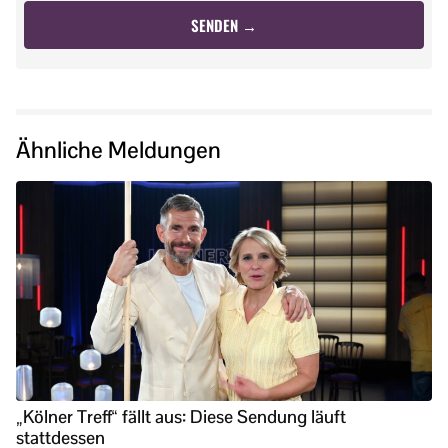
Ähnliche Meldungen
„Kölner Treff“ fällt aus: Diese Sendung läuft
stattdessen