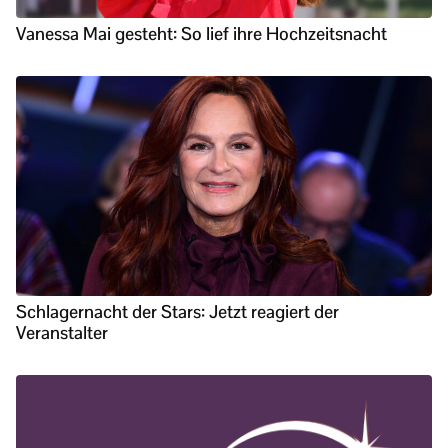
Vanessa Mai gesteht: So lief ihre Hochzeitsnacht
Schlagernacht der Stars: Jetzt reagiert der
Veranstalter