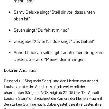
mehr liebt“
Samy Deluxe singt “Stell dir vor, dass unten
oben ist”
Seven singt “Du fehlst mir so”
Gastgeber Xavier Naidoo singt “Das Gefühl”
Annett Louisan selbst gibt auch einen Song zum
Besten. Sie wird “Meine Kleine” singen.
Doku im Anschluss
Passend zu “Sing mein Song” und den Liedern von Annett
Louisan geht es im Anschluss gleich weiter mit der
charmanten Sängerin. VOX zeigt ab 22:05 Uhr “Die Annett
Louisan-Story” und zeichnet die Karriere der kleinen Frau mit
der starken Stimme nach.
Dabei gesteht sie ihre Laster, ihre