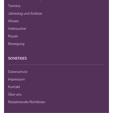
Termine
Jahrestag und Anlässe
Wissen
Verbraucher
Royals
Bewegung
SONSTIGES
Datenschutz
Impressum
Kontakt
Über uns
Redaktionelle Richtlinien