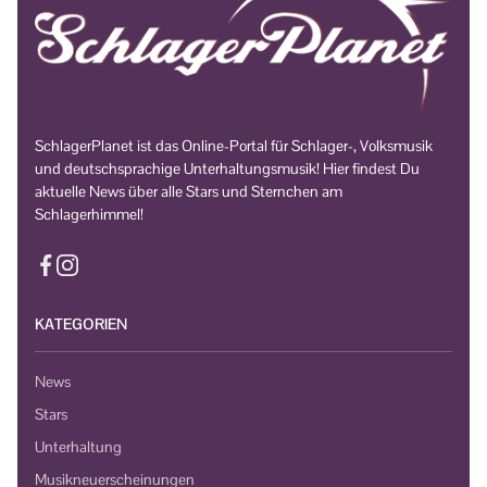
SchlagerPlanet ist das Online-Portal für Schlager-, Volksmusik
und deutschsprachige Unterhaltungsmusik! Hier findest Du
aktuelle News über alle Stars und Sternchen am
Schlagerhimmel!
KATEGORIEN
News
Stars
Unterhaltung
Musikneuerscheinungen