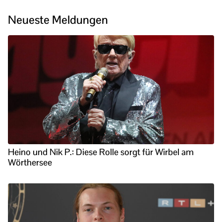
Neueste Meldungen
Heino und Nik P.: Diese Rolle sorgt für Wirbel am
Wörthersee