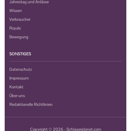
Jahrestag und Anlässe
Wissen
Verbraucher
Royals
Bewegung
SONSTIGES
Datenschutz
Impressum
Kontakt
Über uns
Redaktionelle Richtlinien
Copyright © 2026 - Schlagerplanet.com