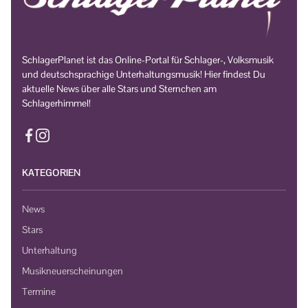
SchlagerPlanet ist das Online-Portal für Schlager-, Volksmusik
und deutschsprachige Unterhaltungsmusik! Hier findest Du
aktuelle News über alle Stars und Sternchen am
Schlagerhimmel!
KATEGORIEN
News
Stars
Unterhaltung
Musikneuerscheinungen
Termine