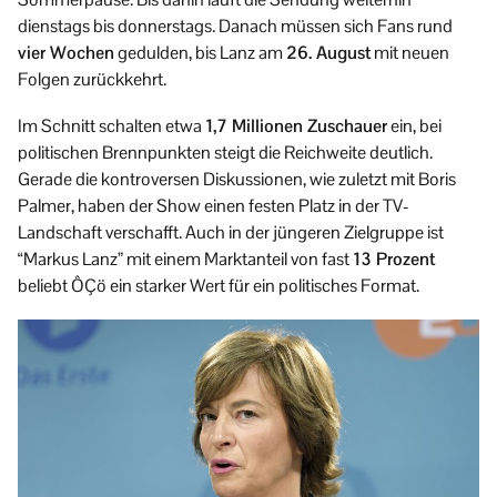
dienstags bis donnerstags. Danach müssen sich Fans rund
vier Wochen
gedulden, bis Lanz am
26. August
mit neuen
Folgen zurückkehrt.
Im Schnitt schalten etwa
1,7 Millionen Zuschauer
ein, bei
politischen Brennpunkten steigt die Reichweite deutlich.
Gerade die kontroversen Diskussionen, wie zuletzt mit Boris
Palmer, haben der Show einen festen Platz in der TV-
Landschaft verschafft. Auch in der jüngeren Zielgruppe ist
“Markus Lanz” mit einem Marktanteil von fast
13 Prozent
beliebt ÔÇö ein starker Wert für ein politisches Format.