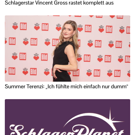
Schlagerstar Vincent Gross rastet komplett aus
Summer Terenzi: „Ich fühlte mich einfach nur dumm“