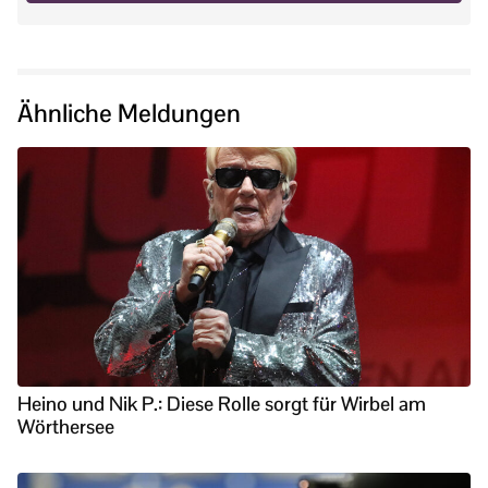
Ähnliche Meldungen
Heino und Nik P.: Diese Rolle sorgt für Wirbel am
Wörthersee