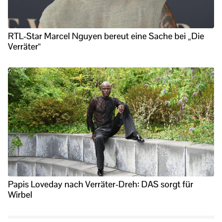
RTL-Star Marcel Nguyen bereut eine Sache bei „Die
Verräter“
Papis Loveday nach Verräter-Dreh: DAS sorgt für
Wirbel