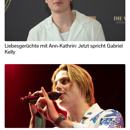
Liebesgerüchte mit Ann-Kathrin: Jetzt spricht Gabriel
Kelly