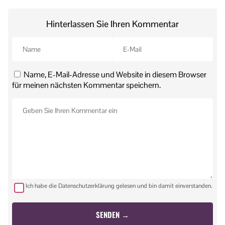
Hinterlassen Sie Ihren Kommentar
Name, E-Mail-Adresse und Website in diesem Browser
für meinen nächsten Kommentar speichern.
Ich habe die Datenschutzerklärung gelesen und bin damit einverstanden.