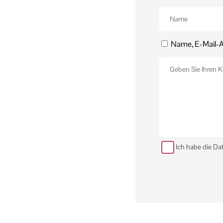
Name, E-Mail-A
Ich habe die Da