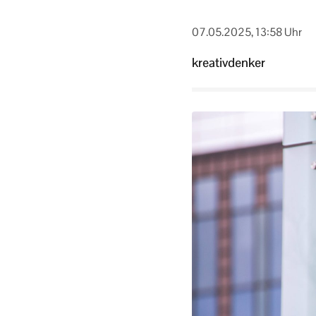
07.05.2025, 13:58 Uhr
kreativdenker