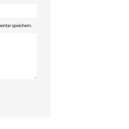
entar speichern.