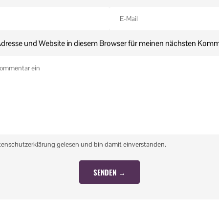
dresse und Website in diesem Browser für meinen nächsten Komm
tenschutzerklärung gelesen und bin damit einverstanden.