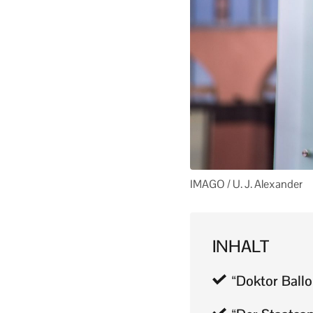
IMAGO / U. J. Alexander
INHALT
“Doktor Ballo