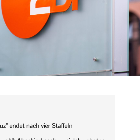
uz” endet nach vier Staffeln